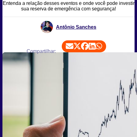
Entenda a relação desses eventos e onde você pode investir
sua reserva de emergência com segurança!
Antônio Sanches
Compartilhar: