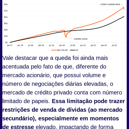
Vale destacar que a queda foi ainda mais
acentuada pelo fato de que, diferente do
mercado acionário, que possui volume e
número de negociações diárias elevadas, o
mercado de crédito privado conta com número
limitado de papeis.
Essa limitação pode trazer
restrições de venda de dívidas (ao mercado
secundário), especialmente em momentos
de estresse
elevado, impactando de forma