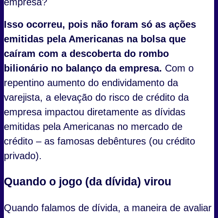
empresa?
Isso ocorreu, pois não foram só as ações
emitidas pela Americanas na bolsa que
caíram com a descoberta do rombo
bilionário no balanço da empresa.
Com o
repentino aumento do endividamento da
varejista, a elevação do risco de crédito da
empresa impactou diretamente as dívidas
emitidas pela Americanas no mercado de
crédito – as famosas debêntures (ou crédito
privado).
Quando o jogo (da dívida) virou
Quando falamos de dívida, a maneira de avaliar