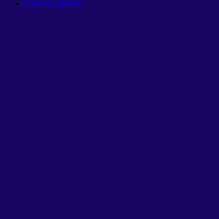
Carteiras globais