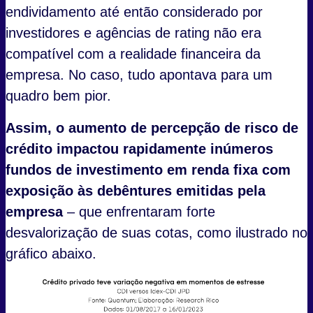
endividamento até então considerado por
investidores e agências de rating não era
compatível com a realidade financeira da
empresa. No caso, tudo apontava para um
quadro bem pior.
Assim, o aumento de percepção de risco de
crédito impactou rapidamente inúmeros
fundos de investimento em renda fixa com
exposição às debêntures emitidas pela
empresa
– que enfrentaram forte
desvalorização de suas cotas, como ilustrado no
gráfico abaixo.