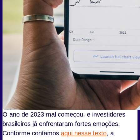
O ano de 2023 mal começou, e investidores
brasileiros já enfrentaram fortes emoções.
Conforme contamos
aqui nesse texto
, a