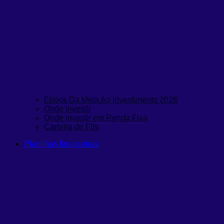
Ebook Da Meta Ao Investimento 2026
Onde investir
Onde investir em Renda Fixa
Carteira de FIIs
Planilhas financeiras