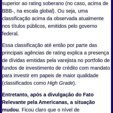
superior ao rating soberano (no caso, acima de
BBB-, na escala global). Ou seja, uma
classificação acima da observada atualmente
nos títulos públicos, emitidos pelo governo
federal.
Essa classificação até então por parte das
principais agências de rating
explica a presença
de dívidas emitidas pela varejista no portfolio de
fundos de investimento de crédito com mandato
para investir em papeis de maior qualidade
(classificados como
High Grade
).
Entretanto, após a divulgação do Fato
Relevante pela Americanas, a situação
mudou
. Ficou claro que o nível de