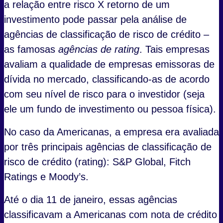
a relação entre risco X retorno de um
investimento pode passar pela análise de
agências de classificação de risco de crédito –
as famosas
agências de rating
. Tais empresas
avaliam a qualidade de empresas emissoras de
dívida no mercado, classificando-as de acordo
com seu nível de risco para o investidor (seja
ele um fundo de investimento ou pessoa física).
No caso da Americanas, a empresa era avaliada
por três principais agências de classificação de
risco de crédito (rating): S&P Global, Fitch
Ratings e Moody’s.
Até o dia 11 de janeiro, essas agências
classificavam a Americanas com nota de crédito