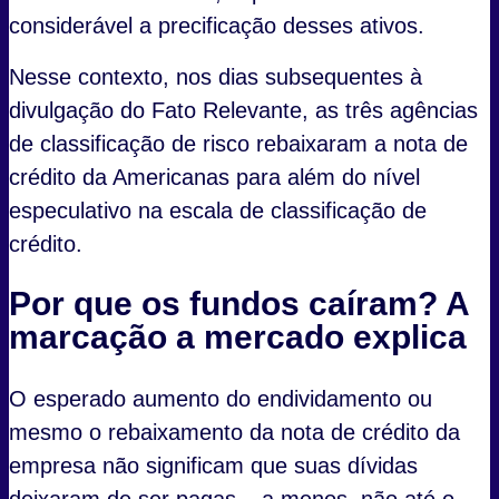
considerável a precificação desses ativos.
Nesse contexto, nos dias subsequentes à
divulgação do Fato Relevante, as três agências
de classificação de risco rebaixaram a nota de
crédito da Americanas para além do nível
especulativo na escala de classificação de
crédito.
Por que os fundos caíram? A
marcação a mercado explica
O esperado aumento do endividamento ou
mesmo o rebaixamento da nota de crédito da
empresa não significam que suas dívidas