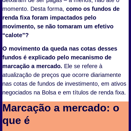
deixaram de ser pagas – a menos, não até o
momento. Desta forma,
como os fundos de
renda fixa foram impactados pelo
movimento, se não tomaram um efetivo
“calote”?
O movimento da queda nas cotas desses
fundos é explicado pelo mecanismo de
marcação a mercado.
Ele se refere à
atualização de preços que ocorre diariamente
nas cotas de fundos de investimento, em ativos
negociados na Bolsa e em títulos de renda fixa.
Marcação a mercado: o
que é