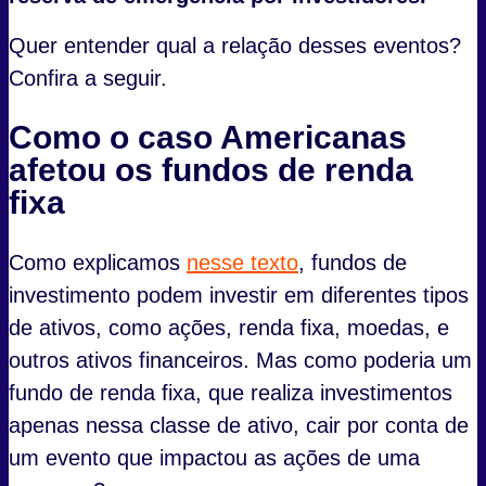
Quer entender qual a relação desses eventos?
Confira a seguir.
Como o caso Americanas
afetou os fundos de renda
fixa
Como explicamos
nesse texto
, fundos de
investimento podem investir em diferentes tipos
de ativos, como ações, renda fixa, moedas, e
outros ativos financeiros. Mas como poderia um
fundo de renda fixa, que realiza investimentos
apenas nessa classe de ativo, cair por conta de
um evento que impactou as ações de uma