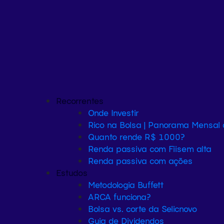
Recorrentes
Onde Investir
Rico na Bolsa | Panorama Mensal
Quanto rende R$ 1000?
Renda passiva com Fiis
em alta
Renda passiva com ações
Estudos
Metodologia Buffett
ARCA funciona?
Bolsa vs. corte da Selic
novo
Guia de Dividendos