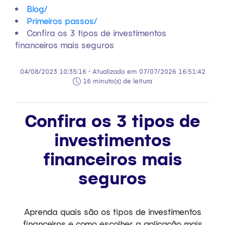
Blog
/
Primeiros passos
/
Confira os 3 tipos de investimentos
financeiros mais seguros
04/08/2023 10:35:16 • Atualizado em 07/07/2026 16:51:42
16 minuto(s) de leitura
Confira os 3 tipos de
investimentos
financeiros mais
seguros
Aprenda quais são os tipos de investimentos
financeiros e como escolher a aplicação mais