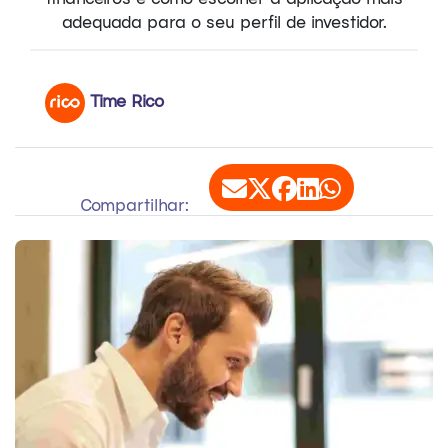
adequada para o seu perfil de investidor.
Time Rico
Compartilhar: