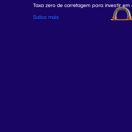
Taxa zero de corretagem para investir em
Saiba mais