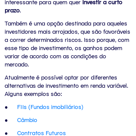
interessante para quem quer
investir a curto
prazo
.
Também é uma opção destinada para aqueles
investidores mais arrojados, que são favoráveis
a correr determinados riscos. Isso porque, com
esse tipo de investimento, os ganhos podem
variar de acordo com as condições do
mercado.
Atualmente é possível optar por diferentes
alternativas de investimento em renda variável.
Alguns exemplos são:
●
FIIs (Fundos imobiliários)
●
Câmbio
●
Contratos Futuros