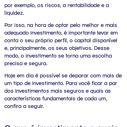
por exemplo, os riscos, a rentabilidade e a
liquidez.
Por isso, na hora de optar pelo melhor e mais
adequado investimento, é importante levar em
conta o seu próprio perfil, o capital disponível
e, principalmente, os seus objetivos. Desse
modo, o investimento se torna uma escolha
precisa e segura.
Hoje em dia é possível se deparar com mais de
um tipo de investimento. Para você ficar a par
dos investimentos mais seguros e quais as
características fundamentais de cada um,
confira a seguir.