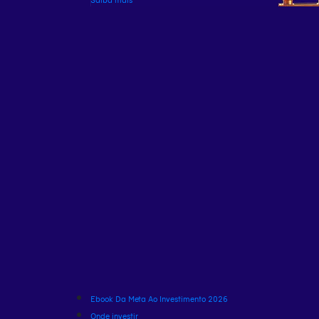
Ebook Da Meta Ao Investimento 2026
Onde investir