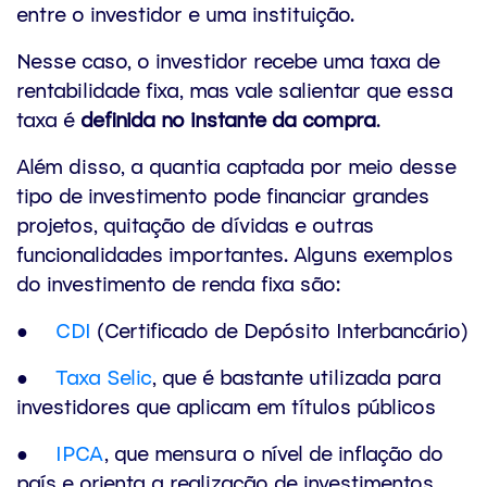
entre o investidor e uma instituição.
Nesse caso, o investidor recebe uma taxa de
rentabilidade fixa, mas vale salientar que essa
taxa é
definida no instante da compra
.
Além disso, a quantia captada por meio desse
tipo de investimento pode financiar grandes
projetos, quitação de dívidas e outras
funcionalidades importantes. Alguns exemplos
do investimento de renda fixa são:
●
CDI
(Certificado de Depósito Interbancário)
●
Taxa Selic
, que é bastante utilizada para
investidores que aplicam em títulos públicos
●
IPCA
, que mensura o nível de inflação do
país e orienta a realização de investimentos