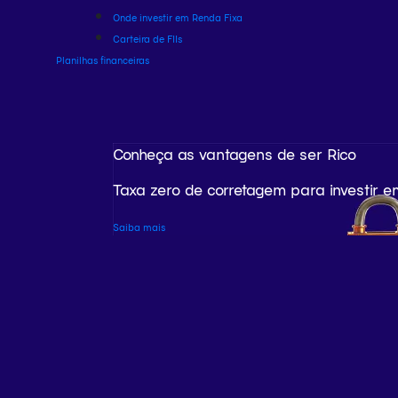
Onde investir em Renda Fixa
Carteira de FIIs
Planilhas financeiras
Conheça as vantagens de ser Rico
Taxa zero de corretagem para investir e
Saiba mais