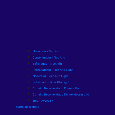
Moderada – Rico Alfa
Conservadora – Rico Alfa
Sofisticada – Rico Alfa
Conservadora – Rico Alfa Light
Moderada – Rico Alfa Light
Sofisticada – Rico Alfa Light
Carteira Recomendada FIIs
em alta
Carteira Recomendada Dividendos
em alta
Smart Ações 5+
Carteiras globais