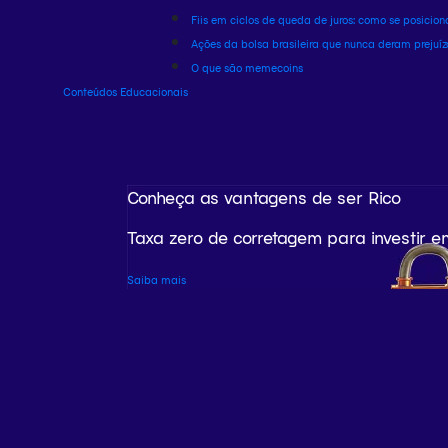
Fiis em ciclos de queda de juros: como se posicion
Ações da bolsa brasileira que nunca deram prejuíz
O que são memecoins
Conteúdos Educacionais
Conheça as vantagens de ser Rico
Taxa zero de corretagem para investir e
Saiba mais