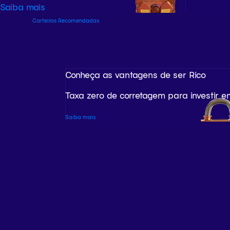
Saiba mais
Carteiras Recomendadas
Conheça as vantagens de ser Rico
Taxa zero de corretagem para investir e
Saiba mais