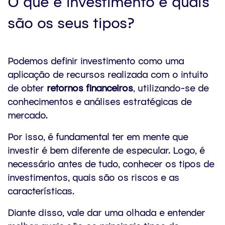
O que é investimento e quais
são os seus tipos?
Podemos definir investimento como uma
aplicação de recursos realizada com o intuito
de obter
retornos financeiros
, utilizando-se de
conhecimentos e análises estratégicas de
mercado.
Por isso, é fundamental ter em mente que
investir é bem diferente de especular. Logo, é
necessário antes de tudo, conhecer os tipos de
investimentos, quais são os riscos e as
características.
Diante disso, vale dar uma olhada e entender