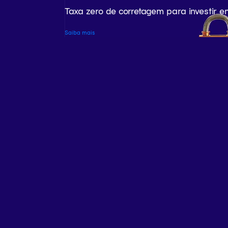
Taxa zero de corretagem para investir e
Saiba mais