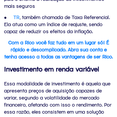
mais seguros
●
TR
, também chamada de Taxa Referencial.
Ela atua como um índice de reajuste, sendo
capaz de reduzir os efeitos da inflação.
Com a Rico você faz tudo em um lugar só! É
rápido e descomplicado. Abra sua conta e
tenha acesso a todas as vantagens de ser Rico.
Investimento em renda variável
Essa modalidade de investimento é aquela que
apresenta preços de aquisição capazes de
variar, segundo a volatilidade do mercado
financeiro, afetando com isso o rendimento. Por
essa razão, eles consistem em uma solução