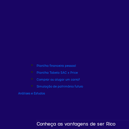
Planilha financeira pessoal
Planilha Tabela SAC x Price
Comprar ou alugar um carro?
Simulação de patrimônio futuro
Análises e Estudos
Conheça as vantagens de ser Rico