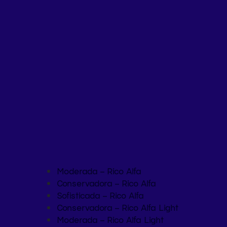
Moderada – Rico Alfa
Conservadora – Rico Alfa
Sofisticada – Rico Alfa
Conservadora – Rico Alfa Light
Moderada – Rico Alfa Light