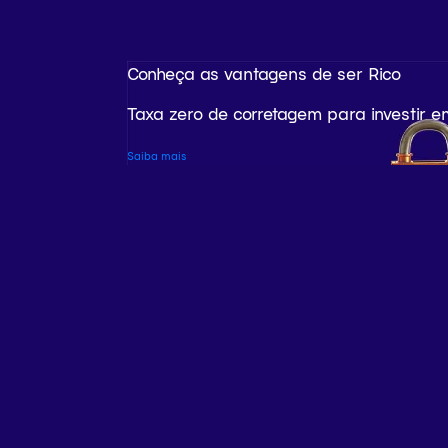
Conheça as vantagens de ser Rico
Taxa zero de corretagem para investir e
Saiba mais