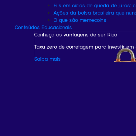
Fiis em ciclos de queda de juros: 
Ações da bolsa brasileira que nun
O que são memecoins
Conteúdos Educacionais
Conheça as vantagens de ser Rico
Taxa zero de corretagem para investir em
Saiba mais