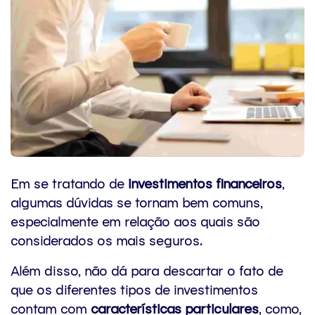
Em se tratando de
investimentos financeiros
,
algumas dúvidas se tornam bem comuns,
especialmente em relação aos quais são
considerados os mais seguros.
Além disso, não dá para descartar o fato de
que os diferentes tipos de investimentos
contam com
características particulares
, como,