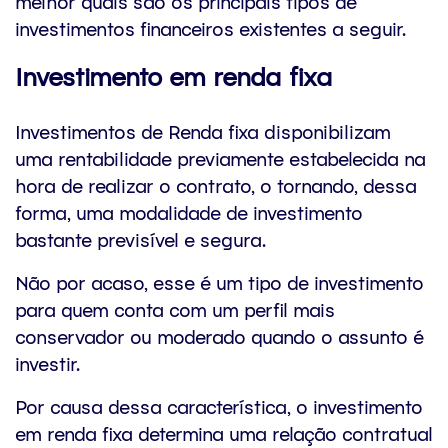
melhor quais são os principais tipos de
investimentos financeiros existentes a seguir.
Investimento em renda fixa
Investimentos de Renda fixa disponibilizam
uma rentabilidade previamente estabelecida na
hora de realizar o contrato, o tornando, dessa
forma, uma modalidade de investimento
bastante previsível e segura.
Não por acaso, esse é um tipo de investimento
para quem conta com um perfil mais
conservador ou moderado quando o assunto é
investir.
Por causa dessa característica, o investimento
em renda fixa determina uma relação contratual