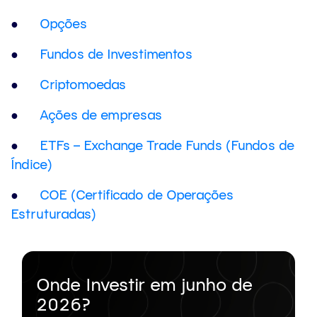
●
Opções
●
Fundos de Investimentos
●
Criptomoedas
●
Ações de empresas
●
ETFs – Exchange Trade Funds (Fundos de
Índice)
●
COE (Certificado de Operações
Estruturadas)
Onde Investir em junho de
2026?