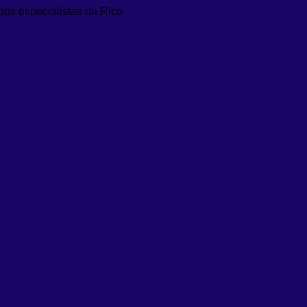
dos especialistas da Rico