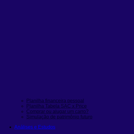
Planilha financeira pessoal
Planilha Tabela SAC x Price
Comprar ou alugar um carro?
Simulação de patrimônio futuro
Análises e Estudos