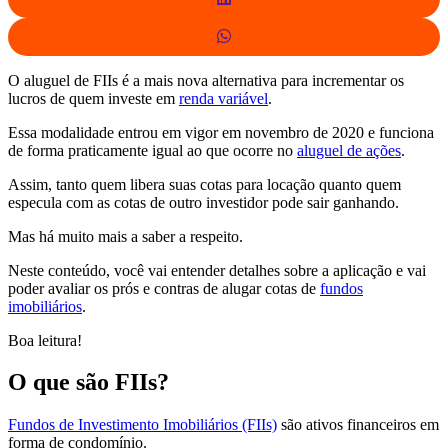
O aluguel de FIIs é a mais nova alternativa para incrementar os
lucros de quem investe em
renda variável
.
Essa modalidade entrou em vigor em novembro de 2020 e funciona
de forma praticamente igual ao que ocorre no
aluguel de ações
.
Assim, tanto quem libera suas cotas para locação quanto quem
especula com as cotas de outro investidor pode sair ganhando.
Mas há muito mais a saber a respeito.
Neste conteúdo, você vai entender detalhes sobre a aplicação e vai
poder avaliar os prós e contras de alugar cotas de
fundos
imobiliários
.
Boa leitura!
O que são FIIs?
Fundos de Investimento Imobiliários (FIIs)
são ativos financeiros em
forma de condomínio.