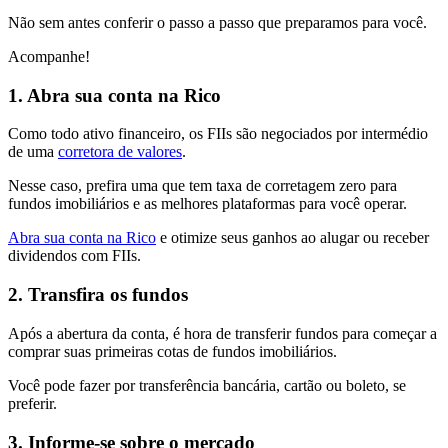
Não sem antes conferir o passo a passo que preparamos para você.
Acompanhe!
1. Abra sua conta na Rico
Como todo ativo financeiro, os FIIs são negociados por intermédio
de uma
corretora de valores
.
Nesse caso, prefira uma que tem taxa de corretagem zero para
fundos imobiliários e as melhores plataformas para você operar.
Abra sua conta na Rico
e otimize seus ganhos ao alugar ou receber
dividendos com FIIs.
2. Transfira os fundos
Após a abertura da conta, é hora de transferir fundos para começar a
comprar suas primeiras cotas de fundos imobiliários.
Você pode fazer por transferência bancária, cartão ou boleto, se
preferir.
3. Informe-se sobre o mercado