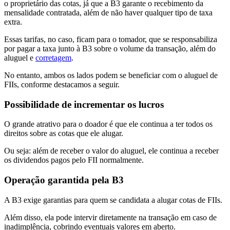
o proprietário das cotas, já que a B3 garante o recebimento da
mensalidade contratada, além de não haver qualquer tipo de taxa
extra.
Essas tarifas, no caso, ficam para o tomador, que se responsabiliza
por pagar a taxa junto à B3 sobre o volume da transação, além do
aluguel e
corretagem
.
No entanto, ambos os lados podem se beneficiar com o aluguel de
FIIs, conforme destacamos a seguir.
Possibilidade de incrementar os lucros
O grande atrativo para o doador é que ele continua a ter todos os
direitos sobre as cotas que ele alugar.
Ou seja: além de receber o valor do aluguel, ele continua a receber
os dividendos pagos pelo FII normalmente.
Operação garantida pela B3
A B3 exige garantias para quem se candidata a alugar cotas de FIIs.
Além disso, ela pode intervir diretamente na transação em caso de
inadimplência, cobrindo eventuais valores em aberto.