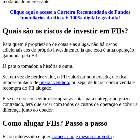
modalidade interessante.
Clique aqui e acesse a Carteira Recomendada de Fundos
Imobiliários da Rico. É 100% digital e gratuita!
Quais são os riscos de investir em FIIs?
Para quem é proprietário de cotas e as aluga, não há riscos
adicionais aos do próprio investimento, já que essa é uma operação
garantida pela B3.
Já para o tomador, a história é outra.
Se, em vez de perder valor, o FII valorizar no mercado, ele fica
impossibilitado de
operar vendido
, ou seja, de lucrar com a venda e
recompra do FII alugado.
E se ele não conseguir recomprar as cotas para entregar no prazo
contratado, terá que arcar com todos os custos da operação e cobrir a
diferença junto ao doador.
Como alugar FIIs? Passo a passo
Ficou interessado e quer
começar hoje mesmo a investir
?