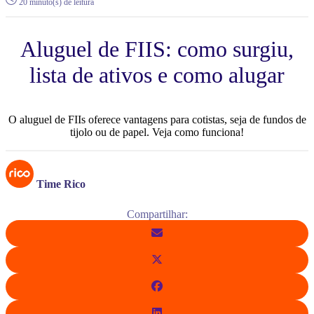
20 minuto(s) de leitura
Aluguel de FIIS: como surgiu,
lista de ativos e como alugar
O aluguel de FIIs oferece vantagens para cotistas, seja de fundos de
tijolo ou de papel. Veja como funciona!
Time Rico
Compartilhar: