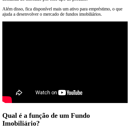
Além disso, fica disponível mais um ativo para empréstimo, o que
ajuda a desenvolver o mercado de fundos imobiliários.
Qual é a função de um Fundo
Imobiliário?