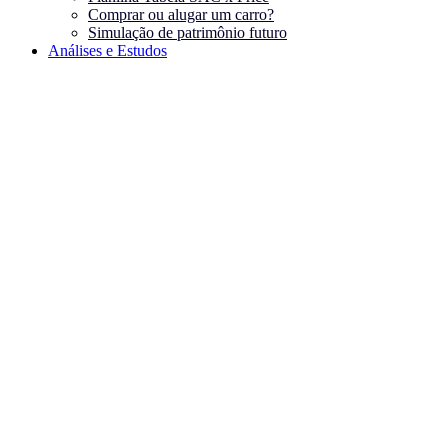
Comprar ou alugar um carro?
Simulação de patrimônio futuro
Análises e Estudos