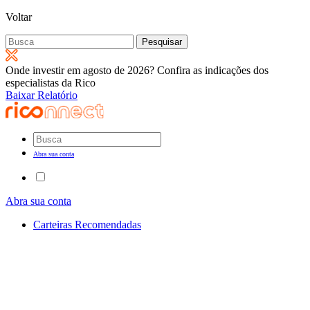
Voltar
Pesquisar
por:
Onde investir em agosto de 2026? Confira as indicações dos
especialistas da Rico
Baixar Relatório
Abra sua conta
Abra sua conta
Carteiras Recomendadas