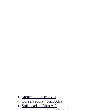
Moderada – Rico Alfa
Conservadora – Rico Alfa
Sofisticada – Rico Alfa