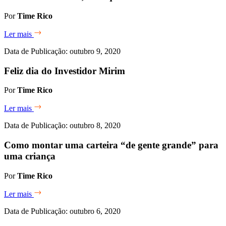
Por
Time Rico
Ler mais
Data de Publicação: outubro 9, 2020
Feliz dia do Investidor Mirim
Por
Time Rico
Ler mais
Data de Publicação: outubro 8, 2020
Como montar uma carteira “de gente grande” para
uma criança
Por
Time Rico
Ler mais
Data de Publicação: outubro 6, 2020