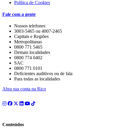
Política de Cookies
Fale com a gente
Nossos telefones
3003-5465 ou 4007-2465
Capitais e Regiões
Metropolitanas
0800 771 5465
Demais localidades
0800 774 0402
SAC
0800 771 0101
Deficientes auditivos ou de fala
Para todas as localidades
Abra sua conta na Rico
Conteúdos