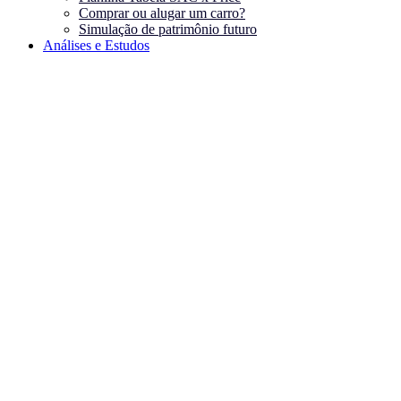
Comprar ou alugar um carro?
Simulação de patrimônio futuro
Análises e Estudos