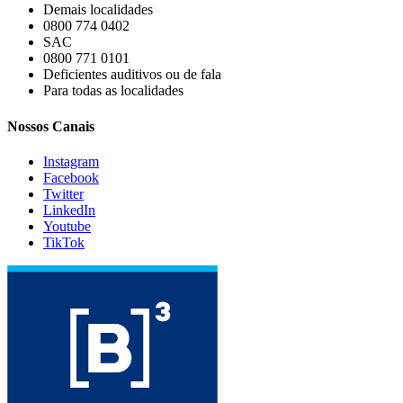
Demais localidades
0800 774 0402
SAC
0800 771 0101
Deficientes auditivos ou de fala
Para todas as localidades
Nossos Canais
Instagram
Facebook
Twitter
LinkedIn
Youtube
TikTok