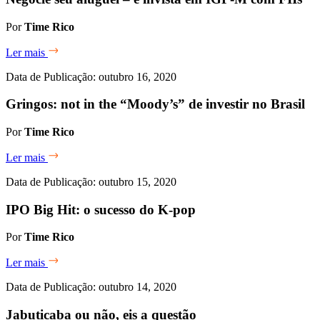
Por
Time Rico
Ler mais
Data de Publicação: outubro 16, 2020
Gringos: not in the “Moody’s” de investir no Brasil
Por
Time Rico
Ler mais
Data de Publicação: outubro 15, 2020
IPO Big Hit: o sucesso do K-pop
Por
Time Rico
Ler mais
Data de Publicação: outubro 14, 2020
Jabuticaba ou não, eis a questão