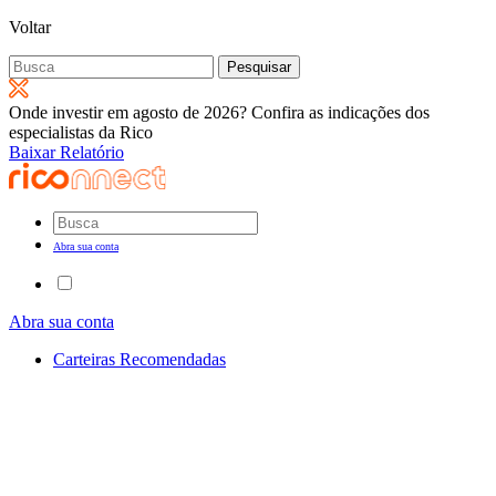
Voltar
Pesquisar
por:
Onde investir em agosto de 2026? Confira as indicações dos
especialistas da Rico
Baixar Relatório
Abra sua conta
Abra sua conta
Carteiras Recomendadas