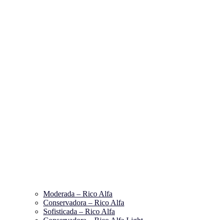
Moderada – Rico Alfa
Conservadora – Rico Alfa
Sofisticada – Rico Alfa