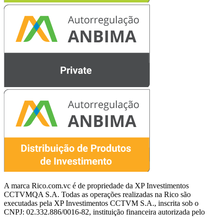
A marca Rico.com.vc é de propriedade da XP Investimentos
CCTVMQA S.A. Todas as operações realizadas na Rico são
executadas pela XP Investimentos CCTVM S.A., inscrita sob o
CNPJ: 02.332.886/0016-82, instituição financeira autorizada pelo