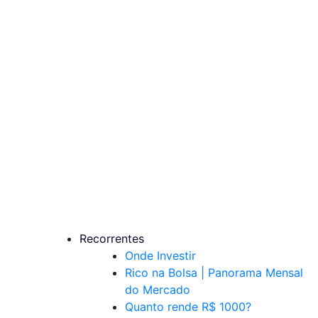
Recorrentes
Onde Investir
Rico na Bolsa | Panorama Mensal
do Mercado
Quanto rende R$ 1000?