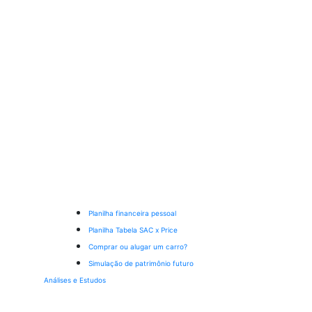
Planilha financeira pessoal
Planilha Tabela SAC x Price
Comprar ou alugar um carro?
Simulação de patrimônio futuro
Análises e Estudos