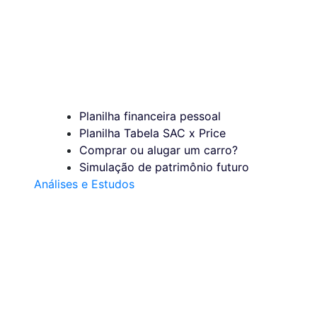
Planilha financeira pessoal
Planilha Tabela SAC x Price
Comprar ou alugar um carro?
Simulação de patrimônio futuro
Análises e Estudos