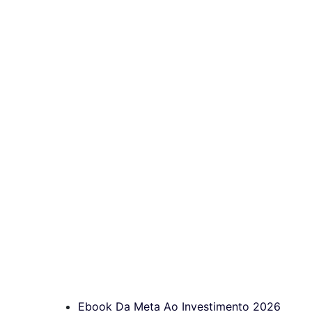
Ebook Da Meta Ao Investimento 2026