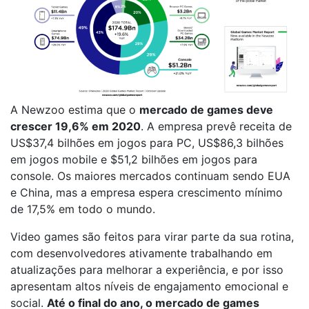
A Newzoo estima que o
mercado de games deve
crescer 19,6% em 2020
. A empresa prevê receita de
US$37,4 bilhões em jogos para PC, US$86,3 bilhões
em jogos mobile e $51,2 bilhões em jogos para
console. Os maiores mercados continuam sendo EUA
e China, mas a empresa espera crescimento mínimo
de 17,5% em todo o mundo.
Video games são feitos para virar parte da sua rotina,
com desenvolvedores ativamente trabalhando em
atualizações para melhorar a experiência, e por isso
apresentam altos níveis de engajamento emocional e
social.
Até o final do ano, o mercado de games