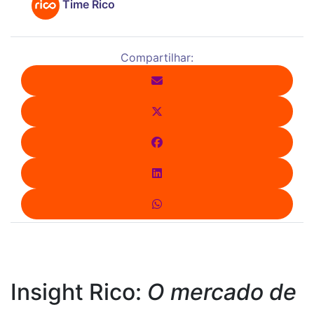
Time Rico
Compartilhar:
Insight Rico:
O mercado de