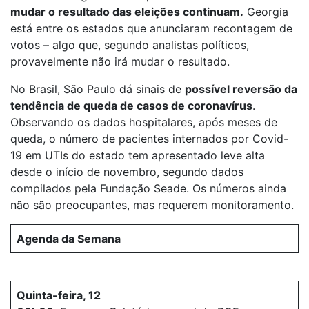
mudar o resultado das eleições continuam.
Georgia
está entre os estados que anunciaram recontagem de
votos – algo que, segundo analistas políticos,
provavelmente não irá mudar o resultado.
No Brasil, São Paulo dá sinais de
possível reversão da
tendência de queda de casos de coronavírus
.
Observando os dados hospitalares, após meses de
queda, o número de pacientes internados por Covid-
19 em UTIs do estado tem apresentado leve alta
desde o início de novembro, segundo dados
compilados pela Fundação Seade. Os números ainda
não são preocupantes, mas requerem monitoramento.
Agenda da Semana
Quinta-feira, 12