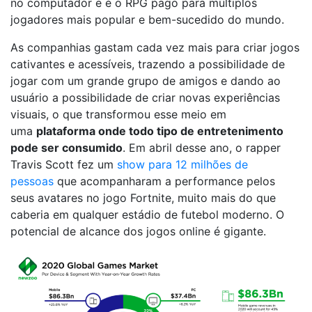
no computador e é o RPG pago para múltiplos
jogadores mais popular e bem-sucedido do mundo.
As companhias gastam cada vez mais para criar jogos
cativantes e acessíveis, trazendo a possibilidade de
jogar com um grande grupo de amigos e dando ao
usuário a possibilidade de criar novas experiências
visuais, o que transformou esse meio em
uma
plataforma onde todo tipo de entretenimento
pode ser consumido
. Em abril desse ano, o rapper
Travis Scott fez um
show para 12 milhões de
pessoas
que acompanharam a performance pelos
seus avatares no jogo Fortnite, muito mais do que
caberia em qualquer estádio de futebol moderno. O
potencial de alcance dos jogos online é gigante.