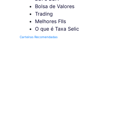
Bolsa de Valores
Trading
Melhores FIIs
O que é Taxa Selic
Carteiras Recomendadas