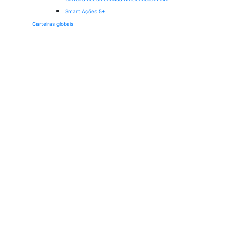
Smart Ações 5+
Carteiras globais