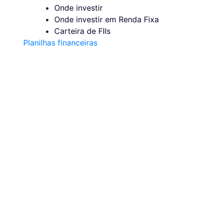
Onde investir
Onde investir em Renda Fixa
Carteira de FIIs
Planilhas financeiras