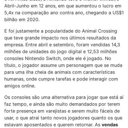
Abril-Junho em 12 anos, em que aumentou o lucro em
5,4x na comparação ano contra ano, chegando a US$1
bilhão em 2020.
E foi justamente a popularidade do Animal Crossing
que teve grande impacto nos últimos resultados da
empresa. Entre abril e setembro, foram vendidas 14,3
milhões de unidades do jogo digital e 12,53 milhões
consoles Nintendo Switch, onde ele é jogado. No
título, o jogador assume um personagem que se muda
para uma ilha cheia de animais com características
humanas, onde cumpre tarefas e pode interagir com
amigos online.
Os consoles são uma alternativa para jogar que está aí
faz tempo, e ainda são muito demandados por terem
forte presença em varejistas e serem muito fáceis de
usar, o que atrai tanto novos jogadores quanto os que
estavam aposentados e querem retornar. As
vendas