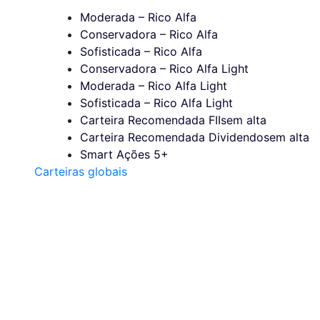
Moderada – Rico Alfa
Conservadora – Rico Alfa
Sofisticada – Rico Alfa
Conservadora – Rico Alfa Light
Moderada – Rico Alfa Light
Sofisticada – Rico Alfa Light
Carteira Recomendada FIIs
em alta
Carteira Recomendada Dividendos
em alta
Smart Ações 5+
Carteiras globais