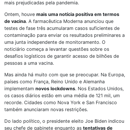
mais prejudicadas pela pandemia.
Ontem, houve
mais uma notícia positiva em termos
de vacina
. A farmacêutica Moderna anunciou que
testes de fase três acumularam casos suficientes de
contaminação para enviar os resultados preliminares a
uma junta independente de monitoramento. O
noticiário começa a levantar questões sobre os
desafios logísticos de garantir acesso de bilhões de
pessoas a uma vacina.
Mas ainda há muito com que se preocupar. Na Europa,
países como França, Reino Unido e Alemanha
implementam
novos lockdowns
. Nos Estados Unidos,
os casos diários estão em uma média de 121 mil, um
recorde. Cidades como Nova York e San Francisco
também anunciaram novas restrições.
Do lado político, o presidente eleito Joe Biden indicou
seu chefe de gabinete enquanto as
tentativas de