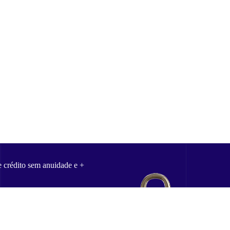
e crédito sem anuidade e +