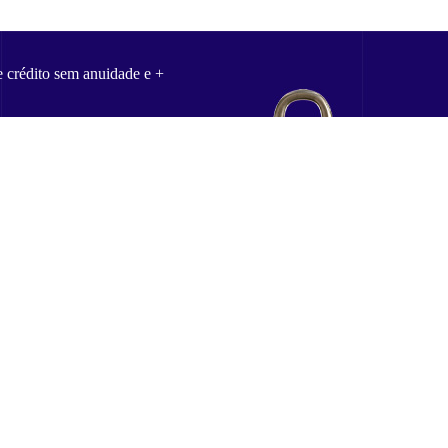
e crédito sem anuidade e +