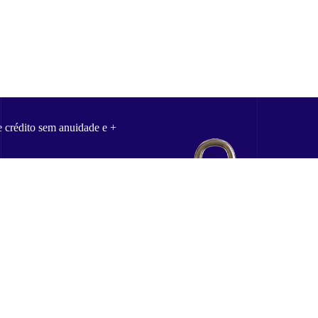
e crédito sem anuidade e +