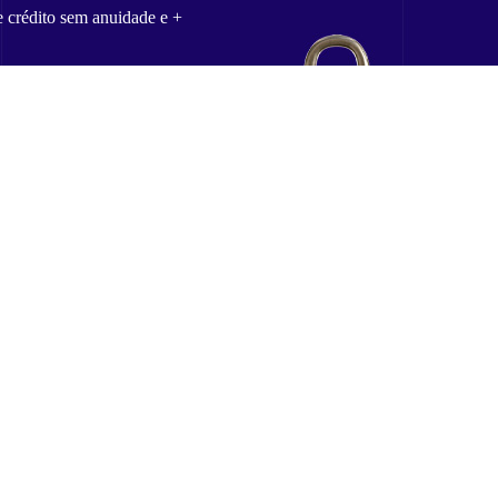
e crédito sem anuidade e +