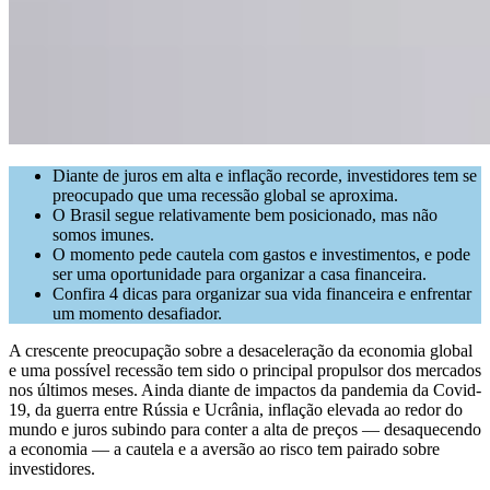
Diante de juros em alta e inflação recorde, investidores tem se
preocupado que uma recessão global se aproxima.
O Brasil segue relativamente bem posicionado, mas não
somos imunes.
O momento pede cautela com gastos e investimentos, e pode
ser uma oportunidade para organizar a casa financeira.
Confira 4 dicas para organizar sua vida financeira e enfrentar
um momento desafiador.
A crescente preocupação sobre a desaceleração da economia global
e uma possível recessão tem sido o principal propulsor dos mercados
nos últimos meses. Ainda diante de impactos da pandemia da Covid-
19, da guerra entre Rússia e Ucrânia, inflação elevada ao redor do
mundo e juros subindo para conter a alta de preços — desaquecendo
a economia — a cautela e a aversão ao risco tem pairado sobre
investidores.