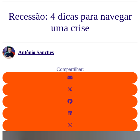
Recessão: 4 dicas para navegar
uma crise
Antônio Sanches
Compartilhar: