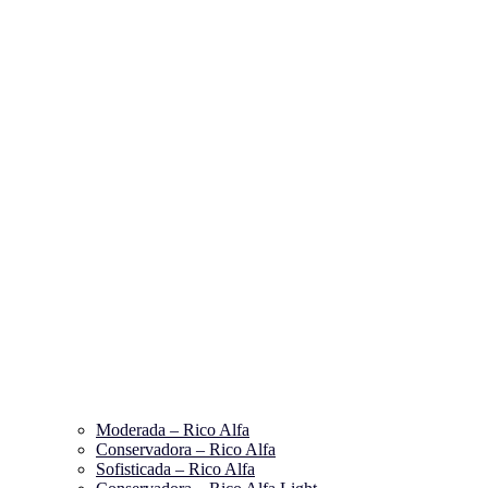
Moderada – Rico Alfa
Conservadora – Rico Alfa
Sofisticada – Rico Alfa