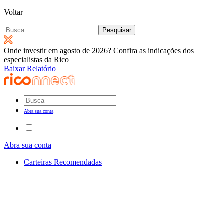
Voltar
Pesquisar
por:
Onde investir em agosto de 2026? Confira as indicações dos
especialistas da Rico
Baixar Relatório
Abra sua conta
Abra sua conta
Carteiras Recomendadas