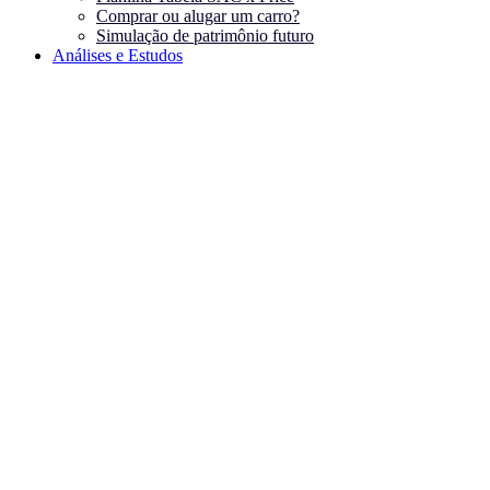
Comprar ou alugar um carro?
Simulação de patrimônio futuro
Análises e Estudos