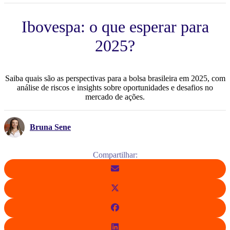
Ibovespa: o que esperar para
2025?
Saiba quais são as perspectivas para a bolsa brasileira em 2025, com
análise de riscos e insights sobre oportunidades e desafios no
mercado de ações.
Bruna Sene
Compartilhar: