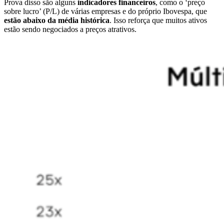
Prova disso são alguns
indicadores financeiros
, como o ‘preço
sobre lucro’ (P/L) de várias empresas e do próprio Ibovespa, que
estão abaixo da média histórica
. Isso reforça que muitos ativos
estão sendo negociados a preços atrativos.