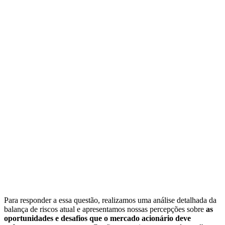
Para responder a essa questão, realizamos uma análise detalhada da
balança de riscos atual e apresentamos nossas percepções sobre
as
oportunidades e desafios que o mercado acionário deve