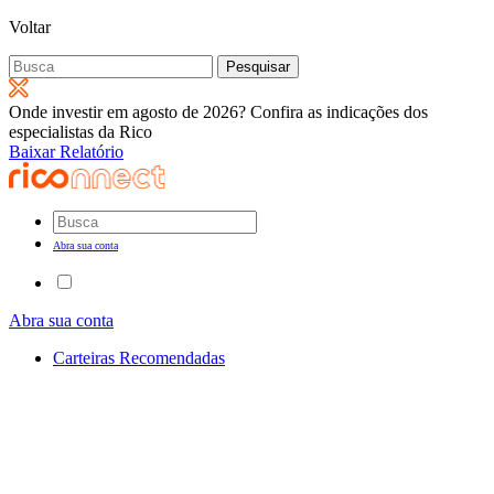
Voltar
Pesquisar
por:
Onde investir em agosto de 2026? Confira as indicações dos
especialistas da Rico
Baixar Relatório
Abra sua conta
Abra sua conta
Carteiras Recomendadas