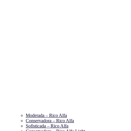
Moderada – Rico Alfa
Conservadora – Rico Alfa
Sofisticada – Rico Alfa