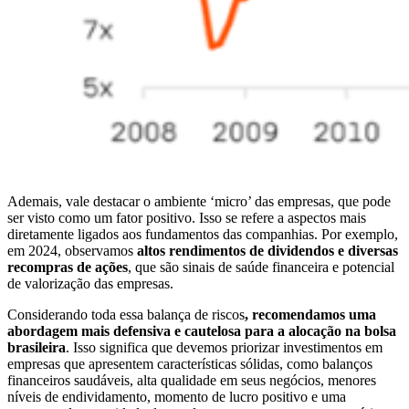
Ademais, vale destacar o ambiente ‘micro’ das empresas, que pode
ser visto como um fator positivo. Isso se refere a aspectos mais
diretamente ligados aos fundamentos das companhias. Por exemplo,
em 2024, observamos
altos rendimentos de dividendos e diversas
recompras de ações
, que são sinais de saúde financeira e potencial
de valorização das empresas.
Considerando toda essa balança de riscos
, recomendamos uma
abordagem mais defensiva e cautelosa para a alocação na bolsa
brasileira
. Isso significa que devemos priorizar investimentos em
empresas que apresentem características sólidas, como balanços
financeiros saudáveis, alta qualidade em seus negócios, menores
níveis de endividamento, momento de lucro positivo e uma