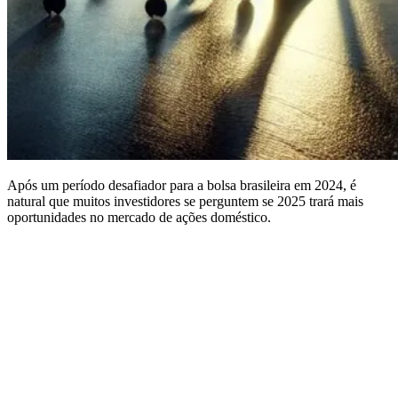
Após um período desafiador para a bolsa brasileira em 2024, é
natural que muitos investidores se perguntem se 2025 trará mais
oportunidades no mercado de ações doméstico.