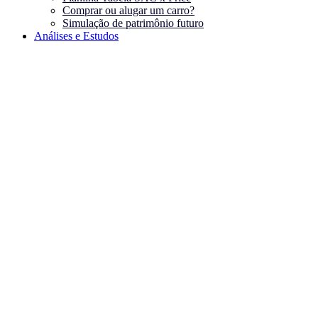
Comprar ou alugar um carro?
Simulação de patrimônio futuro
Análises e Estudos