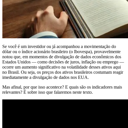
Se você é um investidor ou já acompanhou a movimentação do
dólar ou o índice acionário brasileiro (o Ibovespa), provavelmente
notou que, em momentos de divulgação de dados econômicos dos
Estados Unidos — como decisões de juros, inflação ou emprego —
ocorre um aumento significativo na volatilidade desses ativos aqui
no Brasil. Ou seja, os preços dos ativos brasileiros costumam reagir
imediatamente a divulgação de dados nos EUA.
Mas afinal, por que isso acontece? E quais são os indicadores mais
relevantes? É sobre isso que falaremos neste texto.