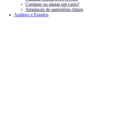
Comprar ou alugar um carro?
Simulação de patrimônio futuro
Análises e Estudos