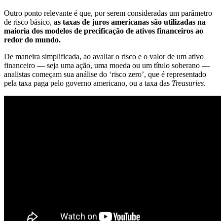
Outro ponto relevante é que, por serem consideradas um parâmetro
de risco básico,
as taxas de juros americanas são utilizadas na
maioria dos modelos de precificação de ativos financeiros ao
redor do mundo.
De maneira simplificada, ao avaliar o risco e o valor de um ativo
financeiro — seja uma ação, uma moeda ou um título soberano —
analistas começam sua análise do ‘risco zero’, que é representado
pela taxa paga pelo governo americano, ou a taxa das
Treasuries
.