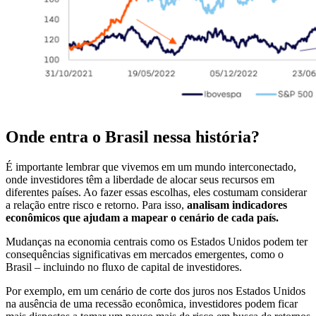
Onde entra o Brasil nessa história?
É importante lembrar que vivemos em um mundo interconectado,
onde investidores têm a liberdade de alocar seus recursos em
diferentes países. Ao fazer essas escolhas, eles costumam considerar
a relação entre risco e retorno. Para isso,
analisam indicadores
econômicos que ajudam a mapear o cenário de cada país.
Mudanças na economia centrais como os Estados Unidos podem ter
consequências significativas em mercados emergentes, como o
Brasil – incluindo no fluxo de capital de investidores.
Por exemplo, em um cenário de corte dos juros nos Estados Unidos
na ausência de uma recessão econômica, investidores podem ficar