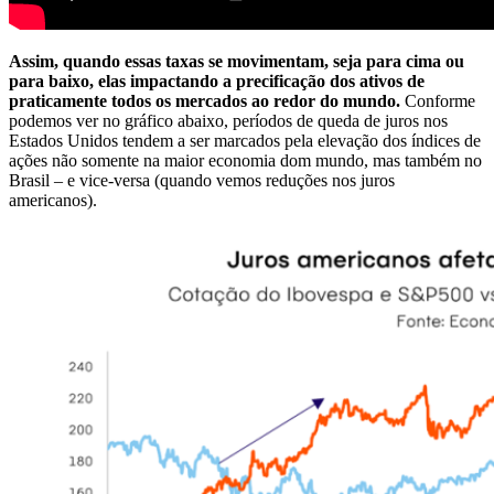
Assim, quando essas taxas se movimentam, seja para cima ou
para baixo, elas impactando a precificação dos ativos de
praticamente todos os mercados ao redor do mundo.
Conforme
podemos ver no gráfico abaixo, períodos de queda de juros nos
Estados Unidos tendem a ser marcados pela elevação dos índices de
ações não somente na maior economia dom mundo, mas também no
Brasil – e vice-versa (quando vemos reduções nos juros
americanos).