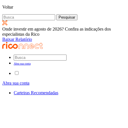
Voltar
Pesquisar
por:
Onde investir em agosto de 2026? Confira as indicações dos
especialistas da Rico
Baixar Relatório
Abra sua conta
Abra sua conta
Carteiras Recomendadas