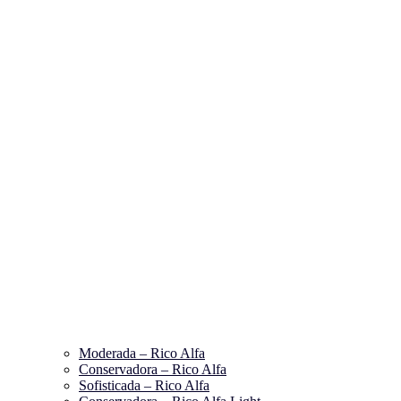
Moderada – Rico Alfa
Conservadora – Rico Alfa
Sofisticada – Rico Alfa