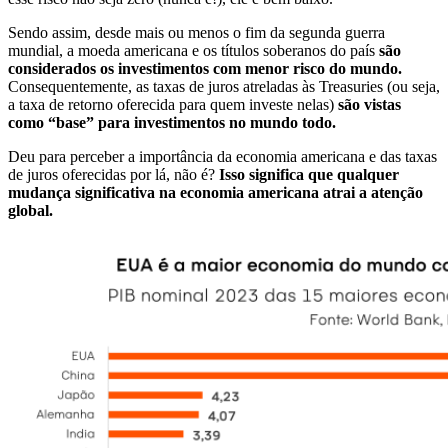
Sendo assim, desde mais ou menos o fim da segunda guerra
mundial, a moeda americana e os títulos soberanos do país
são
considerados os investimentos com menor risco do mundo.
Consequentemente, as taxas de juros atreladas às Treasuries (ou seja,
a taxa de retorno oferecida para quem investe nelas)
são vistas
como “base” para investimentos no mundo todo.
Deu para perceber a importância da economia americana e das taxas
de juros oferecidas por lá, não é?
Isso significa que qualquer
mudança significativa na economia americana atrai a atenção
global.