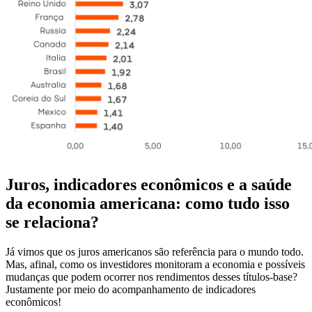
Juros, indicadores econômicos e a saúde
da economia americana: como tudo isso
se relaciona?
Já vimos que os juros americanos são referência para o mundo todo.
Mas, afinal, como os investidores monitoram a economia e possíveis
mudanças que podem ocorrer nos rendimentos desses títulos-base?
Justamente por meio do acompanhamento de indicadores
econômicos!