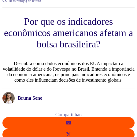
16 minuto(s) de leitura
Por que os indicadores
econômicos americanos afetam a
bolsa brasileira?
Descubra como dados econômicos dos EUA impactam a
volatilidade do dólar e do Ibovespa no Brasil. Entenda a importância
da economia americana, os principais indicadores econômicos e
como eles influenciam decisões de investimento globais.
Bruna Sene
Compartilhar: