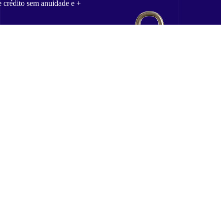
e crédito sem anuidade e +