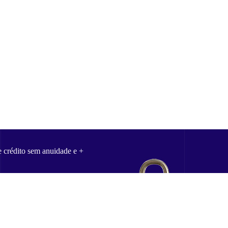
e crédito sem anuidade e +