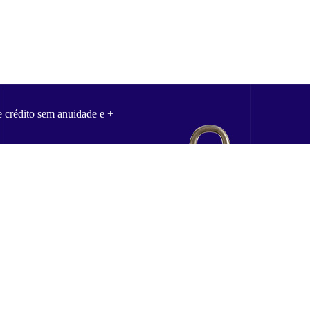
e crédito sem anuidade e +