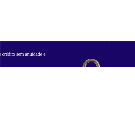
e crédito sem anuidade e +