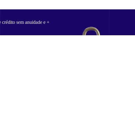
e crédito sem anuidade e +