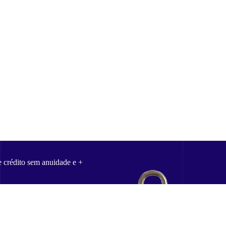
e crédito sem anuidade e +