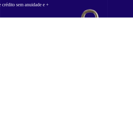
e crédito sem anuidade e +