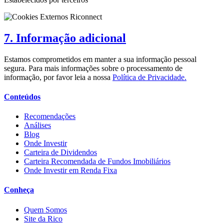
7. Informação adicional
Estamos comprometidos em manter a sua informação pessoal
segura. Para mais informações sobre o processamento de
informação, por favor leia a nossa
Política de Privacidade.
Conteúdos
Recomendações
Análises
Blog
Onde Investir
Carteira de Dividendos
Carteira Recomendada de Fundos Imobiliários
Onde Investir em Renda Fixa
Conheça
Quem Somos
Site da Rico