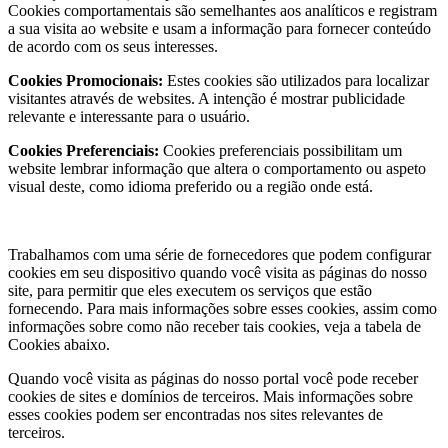
Cookies comportamentais são semelhantes aos analíticos e registram
a sua visita ao website e usam a informação para fornecer conteúdo
de acordo com os seus interesses.
Cookies Promocionais:
Estes cookies são utilizados para localizar
visitantes através de websites. A intenção é mostrar publicidade
relevante e interessante para o usuário.
Cookies Preferenciais:
Cookies preferenciais possibilitam um
website lembrar informação que altera o comportamento ou aspeto
visual deste, como idioma preferido ou a região onde está.
Utilizamos cookies de terceiros?
Trabalhamos com uma série de fornecedores que podem configurar
cookies em seu dispositivo quando você visita as páginas do nosso
site, para permitir que eles executem os serviços que estão
fornecendo. Para mais informações sobre esses cookies, assim como
informações sobre como não receber tais cookies, veja a tabela de
Cookies abaixo.
Quando você visita as páginas do nosso portal você pode receber
cookies de sites e domínios de terceiros. Mais informações sobre
esses cookies podem ser encontradas nos sites relevantes de
terceiros.