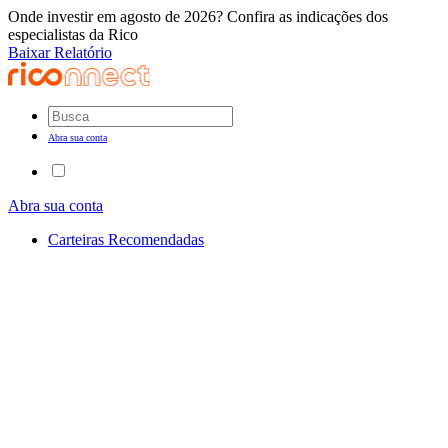
Onde investir em agosto de 2026? Confira as indicações dos
especialistas da Rico
Baixar Relatório
Abra sua conta
Abra sua conta
Carteiras Recomendadas