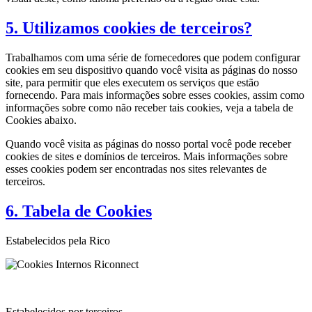
5. Utilizamos cookies de terceiros?
Trabalhamos com uma série de fornecedores que podem configurar
cookies em seu dispositivo quando você visita as páginas do nosso
site, para permitir que eles executem os serviços que estão
fornecendo. Para mais informações sobre esses cookies, assim como
informações sobre como não receber tais cookies, veja a tabela de
Cookies abaixo.
Quando você visita as páginas do nosso portal você pode receber
cookies de sites e domínios de terceiros. Mais informações sobre
esses cookies podem ser encontradas nos sites relevantes de
terceiros.
6. Tabela de Cookies
Estabelecidos pela Rico
Estabelecidos por terceiros