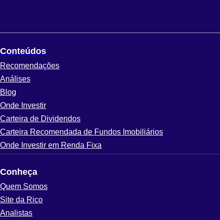
Conteúdos
Recomendações
Análises
Blog
Onde Investir
Carteira de Dividendos
Carteira Recomendada de Fundos Imobiliários
Onde Investir em Renda Fixa
Conheça
Quem Somos
Site da Rico
Analistas