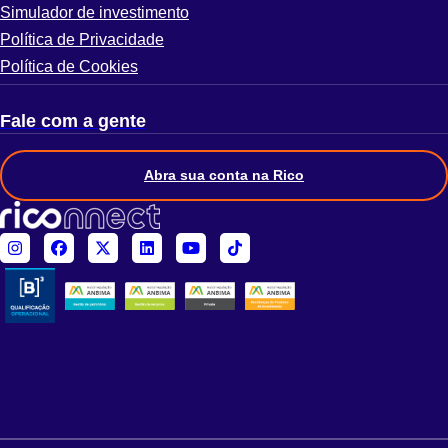
Simulador de investimento
Política de Privacidade
Política de Cookies
Fale com a gente
Abra sua conta na Rico