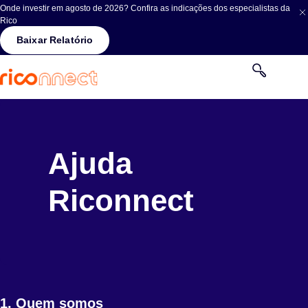
Onde investir em agosto de 2026? Confira as indicações dos especialistas da
Rico
Baixar Relatório
Ajuda
Riconnect
1. Quem somos