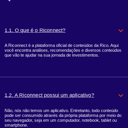
1.1. O que é o Riconnect?
A Riconnect é a plataforma oficial de conteúdos da Rico. Aqui
você encontra análises, recomendações e diversos conteúdos
que vão te ajudar na sua jornada de investimentos.
1.2. A Riconnect possui um aplicativo?
Não, nós não temos um aplicativo. Entretanto, todo conteúdo
pode ser consumido através da própria plataforma por meio do
seu navegador, seja em um computador, notebook, tablet ou
smartphone.