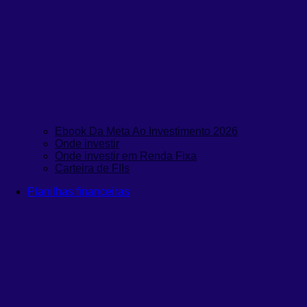
Ebook Da Meta Ao Investimento 2026
Onde investir
Onde investir em Renda Fixa
Carteira de FIIs
Planilhas financeiras