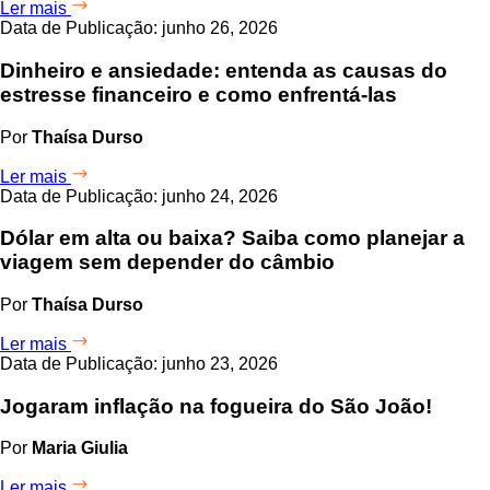
Ler mais
Data de Publicação: junho 26, 2026
Dinheiro e ansiedade: entenda as causas do
estresse financeiro e como enfrentá-las
Por
Thaísa Durso
Ler mais
Data de Publicação: junho 24, 2026
Dólar em alta ou baixa? Saiba como planejar a
viagem sem depender do câmbio
Por
Thaísa Durso
Ler mais
Data de Publicação: junho 23, 2026
Jogaram inflação na fogueira do São João!
Por
Maria Giulia
Ler mais