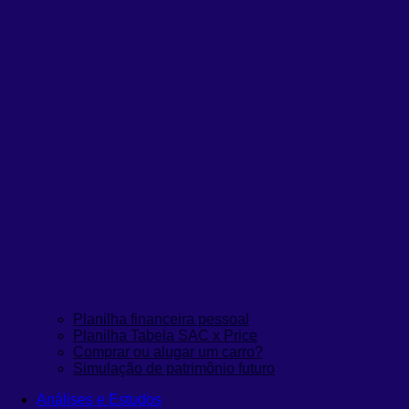
Planilha financeira pessoal
Planilha Tabela SAC x Price
Comprar ou alugar um carro?
Simulação de patrimônio futuro
Análises e Estudos