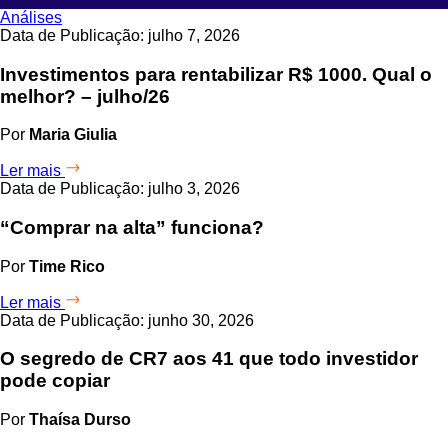
Análises
Data de Publicação: julho 7, 2026
Investimentos para rentabilizar R$ 1000. Qual o
melhor? – julho/26
Por
Maria Giulia
Ler mais
Data de Publicação: julho 3, 2026
“Comprar na alta” funciona?
Por
Time Rico
Ler mais
Data de Publicação: junho 30, 2026
O segredo de CR7 aos 41 que todo investidor
pode copiar
Por
Thaísa Durso