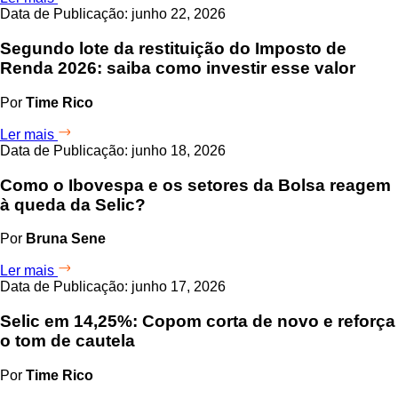
Data de Publicação: junho 22, 2026
Segundo lote da restituição do Imposto de
Renda 2026: saiba como investir esse valor
Por
Time Rico
Ler mais
Data de Publicação: junho 18, 2026
Como o Ibovespa e os setores da Bolsa reagem
à queda da Selic?
Por
Bruna Sene
Ler mais
Data de Publicação: junho 17, 2026
Selic em 14,25%: Copom corta de novo e reforça
o tom de cautela
Por
Time Rico