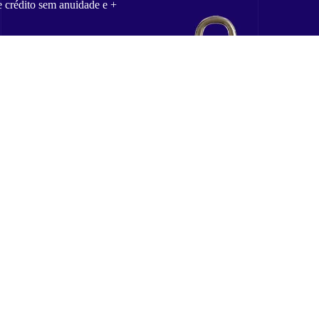
e crédito sem anuidade e +