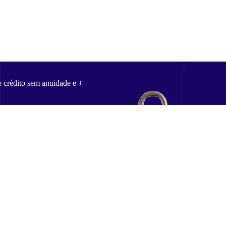
e crédito sem anuidade e +