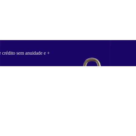
e crédito sem anuidade e +