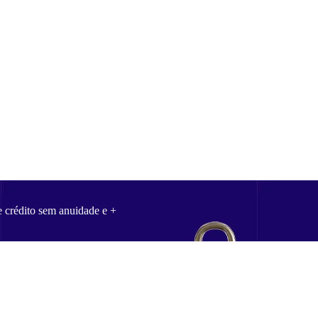
e crédito sem anuidade e +