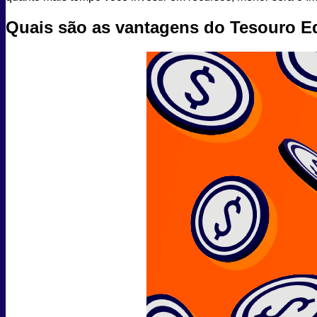
Quais são as vantagens do Tesouro 