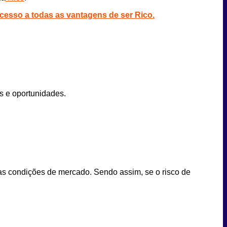
acesso a todas as vantagens de ser Rico.
es e oportunidades.
nas condições de mercado. Sendo assim, se o risco de