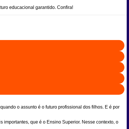
turo educacional garantido. Confira!
uando o assunto é o futuro profissional dos filhos. E é por
 importantes, que é o Ensino Superior. Nesse contexto, o