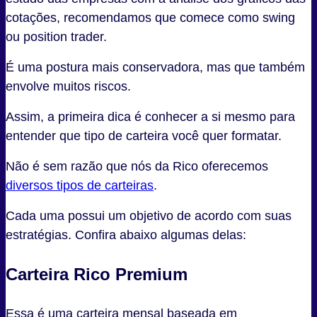
cotações, recomendamos que comece como swing
ou position trader.
É uma postura mais conservadora, mas que também
envolve muitos riscos.
Assim, a primeira dica é conhecer a si mesmo para
entender que tipo de carteira você quer formatar.
Não é sem razão que nós da Rico oferecemos
diversos tipos de carteiras
.
Cada uma possui um objetivo de acordo com suas
estratégias. Confira abaixo algumas delas:
Carteira Rico Premium
Essa é uma carteira mensal baseada em