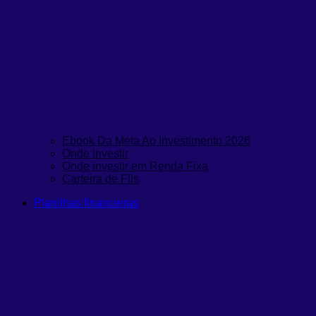
Ebook Da Meta Ao Investimento 2026
Onde investir
Onde investir em Renda Fixa
Carteira de FIIs
Planilhas financeiras