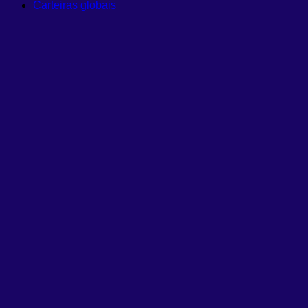
Carteiras globais