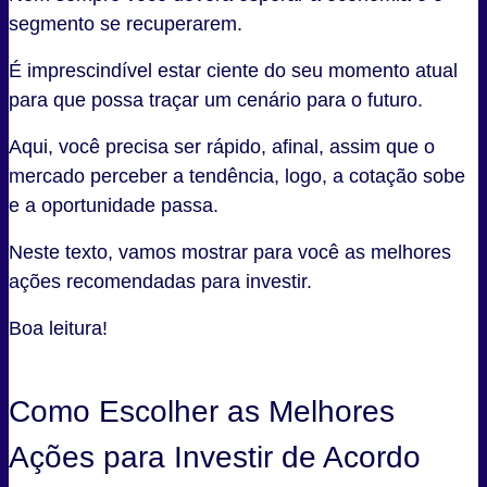
segmento se recuperarem.
É imprescindível estar ciente do seu momento atual
para que possa traçar um cenário para o futuro.
Aqui, você precisa ser rápido, afinal, assim que o
mercado perceber a tendência, logo, a cotação sobe
e a oportunidade passa.
Neste texto, vamos mostrar para você as melhores
ações recomendadas para investir.
Boa leitura!
Como Escolher as Melhores
Ações para Investir de Acordo