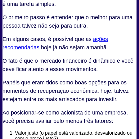
é uma tarefa simples.
O primeiro passo é entender que o melhor para uma
pessoa talvez não seja para outra.
Em alguns casos, é possível que as
ações
recomendadas
hoje já não sejam amanhã.
O fato é que o mercado financeiro é dinâmico e você
deve ficar atento a esses movimentos.
Papéis que eram tidos como boas opções para os
momentos de recuperação econômica, hoje, talvez
estejam entre os mais arriscados para investir.
Ao posicionar-se como acionista de uma empresa,
você precisa avaliar pelo menos três fatores:
Valor justo (o papel está valorizado, desvalorizado ou
com o preço justo?)