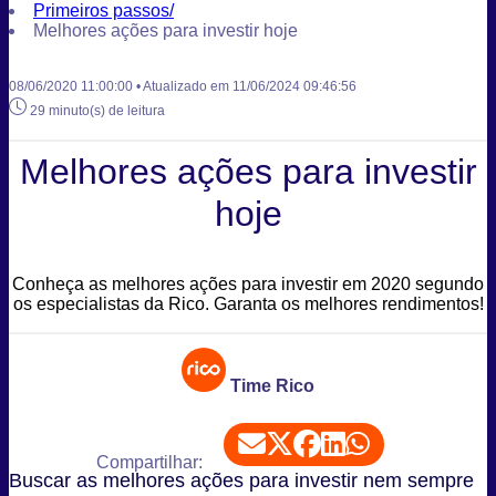
Primeiros passos
/
Melhores ações para investir hoje
08/06/2020 11:00:00 • Atualizado em 11/06/2024 09:46:56
29 minuto(s) de leitura
Melhores ações para investir
hoje
Conheça as melhores ações para investir em 2020 segundo
os especialistas da Rico. Garanta os melhores rendimentos!
Time Rico
Compartilhar:
Buscar as melhores ações para investir nem sempre