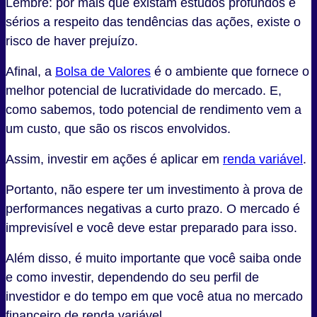
Lembre: por mais que existam estudos profundos e
sérios a respeito das tendências das ações, existe o
risco de haver prejuízo.
Afinal, a
Bolsa de Valores
é o ambiente que fornece o
melhor potencial de lucratividade do mercado. E,
como sabemos, todo potencial de rendimento vem a
um custo, que são os riscos envolvidos.
Assim, investir em ações é aplicar em
renda variável
.
Portanto, não espere ter um investimento à prova de
performances negativas a curto prazo. O mercado é
imprevisível e você deve estar preparado para isso.
Além disso, é muito importante que você saiba onde
e como investir, dependendo do seu perfil de
investidor e do tempo em que você atua no mercado
financeiro de renda variável.