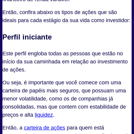
Então, confira abaixo os tipos de ações que são
ideais para cada estágio da sua vida como investidor:
Perfil iniciante
Este perfil engloba todas as pessoas que estão no
início da sua caminhada em relação ao investimento
de ações.
Ou seja, é importante que você comece com uma
carteira de papéis mais seguros, que possuam uma
menor volatilidade, como os de companhias já
consolidadas, mas que contem com estabilidade de
preços e alta
liquidez
.
Então, a
carteira de ações
para quem está