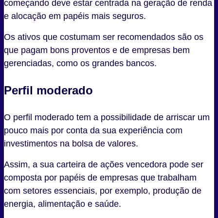
começando deve estar centrada na geração de renda
e alocação em papéis mais seguros.
Os ativos que costumam ser recomendados são os
que pagam bons proventos e de empresas bem
gerenciadas, como os grandes bancos.
Perfil moderado
O perfil moderado tem a possibilidade de arriscar um
pouco mais por conta da sua experiência com
investimentos na bolsa de valores.
Assim, a sua carteira de ações vencedora pode ser
composta por papéis de empresas que trabalham
com setores essenciais, por exemplo, produção de
energia, alimentação e saúde.