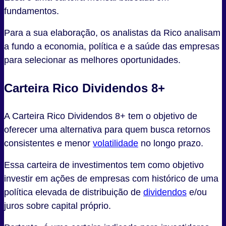
fundamentos.
Para a sua elaboração, os analistas da Rico analisam
a fundo a economia, política e a saúde das empresas
para selecionar as melhores oportunidades.
Carteira Rico Dividendos 8+
A Carteira Rico Dividendos 8+ tem o objetivo de
oferecer uma alternativa para quem busca retornos
consistentes e menor
volatilidade
no longo prazo.
Essa carteira de investimentos tem como objetivo
investir em ações de empresas com histórico de uma
política elevada de distribuição de
dividendos
e/ou
juros sobre capital próprio.