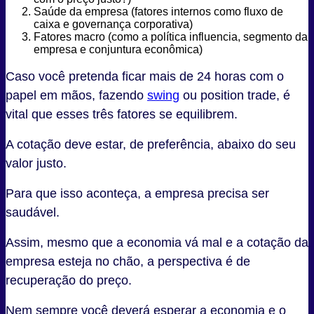
Saúde da empresa (fatores internos como fluxo de
caixa e governança corporativa)
Fatores macro (como a política influencia, segmento da
empresa e conjuntura econômica)
Caso você pretenda ficar mais de 24 horas com o
papel em mãos, fazendo
swing
ou position trade, é
vital que esses três fatores se equilibrem.
A cotação deve estar, de preferência, abaixo do seu
valor justo.
Para que isso aconteça, a empresa precisa ser
saudável.
Assim, mesmo que a economia vá mal e a cotação da
empresa esteja no chão, a perspectiva é de
recuperação do preço.
Nem sempre você deverá esperar a economia e o