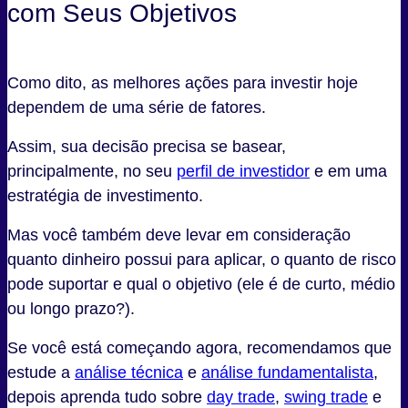
com Seus Objetivos
Como dito, as melhores ações para investir hoje
dependem de uma série de fatores.
Assim, sua decisão precisa se basear,
principalmente, no seu
perfil de investidor
e em uma
estratégia de investimento.
Mas você também deve levar em consideração
quanto dinheiro possui para aplicar, o quanto de risco
pode suportar e qual o objetivo (ele é de curto, médio
ou longo prazo?).
Se você está começando agora, recomendamos que
estude a
análise técnica
e
análise fundamentalista
,
depois aprenda tudo sobre
day trade
,
swing trade
e