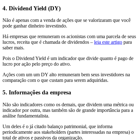
4. Dividend Yield (DY)
Não é apenas com a venda de ações que se valorizaram que você
pode ganhar dinheiro investindo.
Há empresas que remuneram os acionistas com uma parcela de seus
lucros, receita que é chamada de dividendos –
leia este artigo
para
saber mais.
Pois o Dividend Yield é um indicador que divide quanto é pago de
lucro por ação pelo preço do ativo.
Ações com um um DY alto remuneram bem seus investidores na
comparação com o que custam para serem adquiridas.
5. Informações da empresa
Não são indicadores como os demais, que dividem uma métrica ou
indicador por outra, mas também são de grande importância para a
análise fundamentalista.
Um deles é o já citado balanço patrimonial, que informa
periodicamente aos stakeholders (partes interessadas na empresa) o
total de ativos e passivos da organização.