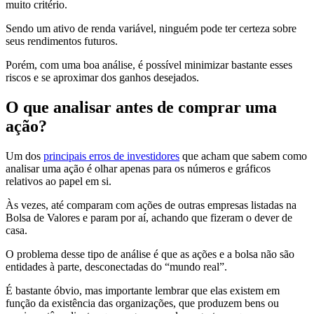
muito critério.
Sendo um ativo de renda variável, ninguém pode ter certeza sobre
seus rendimentos futuros.
Porém, com uma boa análise, é possível minimizar bastante esses
riscos e se aproximar dos ganhos desejados.
O que analisar antes de comprar uma
ação?
Um dos
principais erros de investidores
que acham que sabem como
analisar uma ação é olhar apenas para os números e gráficos
relativos ao papel em si.
Às vezes, até comparam com ações de outras empresas listadas na
Bolsa de Valores e param por aí, achando que fizeram o dever de
casa.
O problema desse tipo de análise é que as ações e a bolsa não são
entidades à parte, desconectadas do “mundo real”.
É bastante óbvio, mas importante lembrar que elas existem em
função da existência das organizações, que produzem bens ou