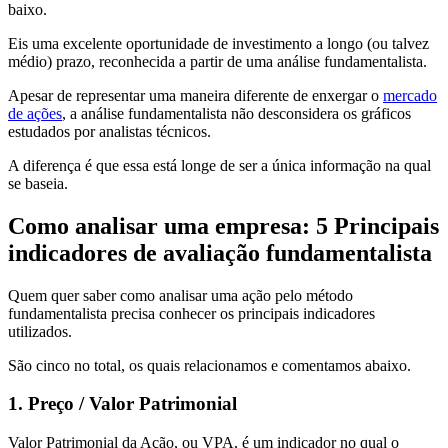
baixo.
Eis uma excelente oportunidade de investimento a longo (ou talvez
médio) prazo, reconhecida a partir de uma análise fundamentalista.
Apesar de representar uma maneira diferente de enxergar o
mercado
de ações
, a análise fundamentalista não desconsidera os gráficos
estudados por analistas técnicos.
A diferença é que essa está longe de ser a única informação na qual
se baseia.
Como analisar uma empresa: 5 Principais
indicadores de avaliação fundamentalista
Quem quer saber como analisar uma ação pelo método
fundamentalista precisa conhecer os principais indicadores
utilizados.
São cinco no total, os quais relacionamos e comentamos abaixo.
1. Preço / Valor Patrimonial
Valor Patrimonial da Ação, ou VPA, é um indicador no qual o