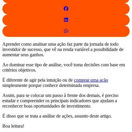
Aprender como analisar uma ação faz parte da jornada de todo
investidor de sucesso, que vê na renda variável a possibilidade de
aumentar seus ganhos.
Ao dominar esse tipo de análise, você toma decisões com base em
critérios objetivos.
É diferente de agir pela intuição ou de
comprar uma ação
simplesmente porque conhece determinada empresa.
Assim, para se colocar um passo à frente dos demais, é preciso
estudar e compreender os principais indicadores que ajudam a
reconhecer boas oportunidades de investimento.
É disso que se trata a análise de ações, assunto deste artigo.
Boa leitura!