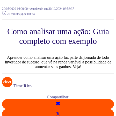
20/05/2020 16:00:00 • Atualizado em 30/12/2024 08:53:37
20 minuto(s) de leitura
Como analisar uma ação: Guia
completo com exemplo
Aprender como analisar uma ação faz parte da jornada de todo
investidor de sucesso, que vê na renda variável a possibilidade de
aumentar seus ganhos. Veja!
Time Rico
Compartilhar: