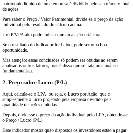
patrimônio líquido de uma empresa é dividido pelo seu número total
de ações.
Para saber o Preço / Valor Patrimonial, divide-se o preço da ação
individual pelo resultado do cálculo acima.
Um P/VPA alto pode indicar que uma ação está cara.
Se o resultado do indicador for baixo, pode ser uma boa
oportunidade.
Mas atenção: essas conclusões só podem ser obtidas ao serem
analisados outros fatores, pois é disso que se trata uma análise
fundamentalista.
2. Preço sobre Lucro (P/L)
Aqui, calcula-se o LPA, ou seja, o Lucro por Ação, que é
simplesmente o lucro projetado pela empresa dividido pela
quantidade de ações emitidas.
Depois, divide-se o preço da ação individual pelo LPA, obtendo-se
o Preço / Lucro (P/L).
Esse indicador mostra quão dispostos os investidores estão a pagar