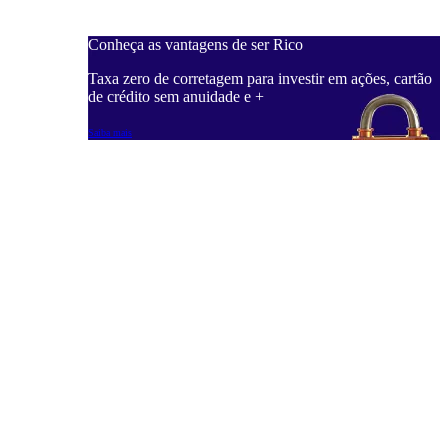
Conheça as vantagens de ser Rico
Taxa zero de corretagem para investir em ações, cartão
de crédito sem anuidade e +
Saiba mais