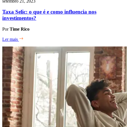
setembro 21, 2023
Taxa Selic: o que é e como influencia nos
investimentos?
Por
Time Rico
Ler mais