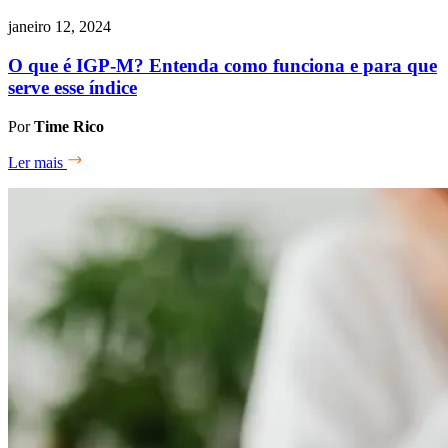
janeiro 12, 2024
O que é IGP-M? Entenda como funciona e para que
serve esse índice
Por
Time Rico
Ler mais