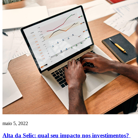
maio 5, 2022
Alta da Selic: qual seu impacto nos investimentos?