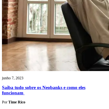
junho 7, 2023
Saiba tudo sobre os Neobanks e como eles
funcionam
Por
Time Rico