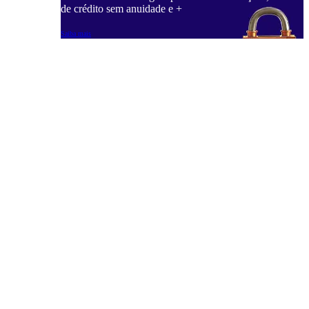
de crédito sem anuidade e +
Saiba mais