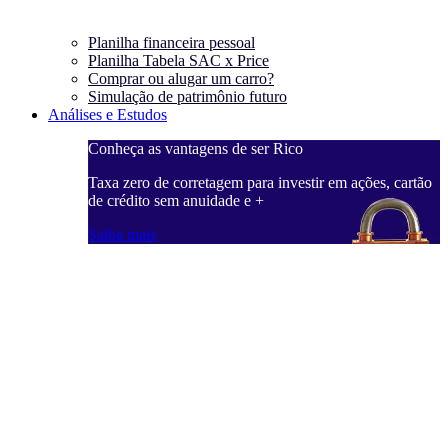
Planilha financeira pessoal
Planilha Tabela SAC x Price
Comprar ou alugar um carro?
Simulação de patrimônio futuro
Análises e Estudos
Conheça as vantagens de ser Rico
Taxa zero de corretagem para investir em ações, cartão
de crédito sem anuidade e +
Saiba mais