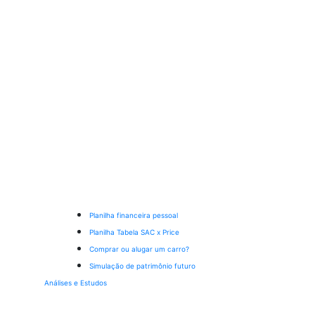
Planilha financeira pessoal
Planilha Tabela SAC x Price
Comprar ou alugar um carro?
Simulação de patrimônio futuro
Análises e Estudos