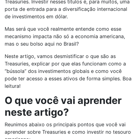
Treasuries. Investir nesses títulos é, para muitos, uma
porta de entrada para a diversificação internacional
de investimentos em dólar.
Mas será que você realmente entende como esse
mecanismo impacta não só a economia americana,
mas o seu bolso aqui no Brasil?
Neste artigo, vamos desmistificar o que são as
Treasuries, explicar por que elas funcionam como a
“bússola” dos investimentos globais e como você
pode ter acesso a esses ativos de forma simples. Boa
leitura!
O que você vai aprender
neste artigo?
Reunimos abaixo os principais pontos que você vai
aprender sobre Treasuries e como investir no tesouro