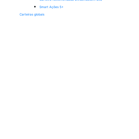
Smart Ações 5+
Carteiras globais