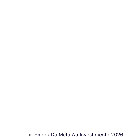
Ebook Da Meta Ao Investimento 2026