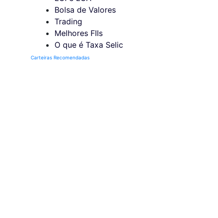
Bolsa de Valores
Trading
Melhores FIIs
O que é Taxa Selic
Carteiras Recomendadas