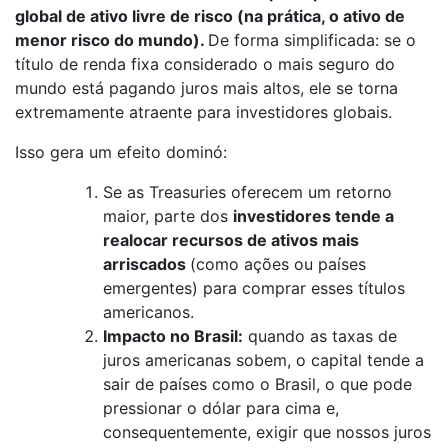
global de ativo livre de risco (na prática, o ativo de
menor risco do mundo).
De forma simplificada: se o
título de renda fixa considerado o mais seguro do
mundo está pagando juros mais altos, ele se torna
extremamente atraente para investidores globais.
Isso gera um efeito dominó:
Se as Treasuries oferecem um retorno
maior, parte dos
investidores tende a
realocar recursos de ativos mais
arriscados
(como ações ou países
emergentes) para comprar esses títulos
americanos.
Impacto no Brasil:
quando as taxas de
juros americanas sobem, o capital tende a
sair de países como o Brasil, o que pode
pressionar o dólar para cima e,
consequentemente, exigir que nossos juros