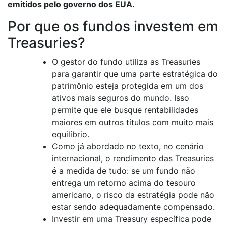
emitidos pelo governo dos EUA.
Por que os fundos investem em
Treasuries?
O gestor do fundo utiliza as Treasuries
para garantir que uma parte estratégica do
patrimônio esteja protegida em um dos
ativos mais seguros do mundo. Isso
permite que ele busque rentabilidades
maiores em outros títulos com muito mais
equilíbrio.
Como já abordado no texto, no cenário
internacional, o rendimento das Treasuries
é a medida de tudo: se um fundo não
entrega um retorno acima do tesouro
americano, o risco da estratégia pode não
estar sendo adequadamente compensado.
Investir em uma Treasury específica pode