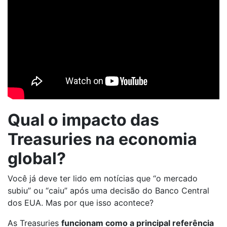
Qual o impacto das
Treasuries na economia
global?
Você já deve ter lido em notícias que “o mercado
subiu” ou “caiu” após uma decisão do Banco Central
dos EUA. Mas por que isso acontece?
As Treasuries
funcionam como a principal referência