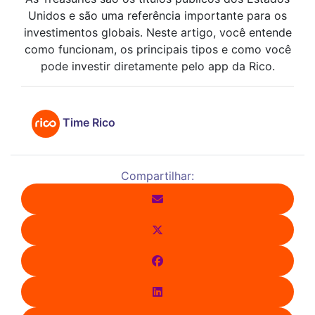
Unidos e são uma referência importante para os
investimentos globais. Neste artigo, você entende
como funcionam, os principais tipos e como você
pode investir diretamente pelo app da Rico.
Time Rico
Compartilhar: