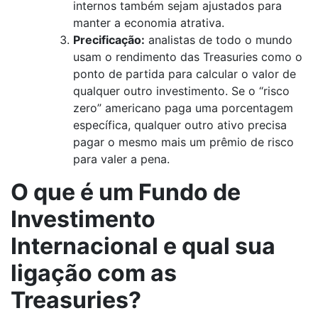
internos também sejam ajustados para
manter a economia atrativa.
Precificação:
analistas de todo o mundo
usam o rendimento das Treasuries como o
ponto de partida para calcular o valor de
qualquer outro investimento. Se o “risco
zero” americano paga uma porcentagem
específica, qualquer outro ativo precisa
pagar o mesmo mais um prêmio de risco
para valer a pena.
O que é um Fundo de
Investimento
Internacional e qual sua
ligação com as
Treasuries?