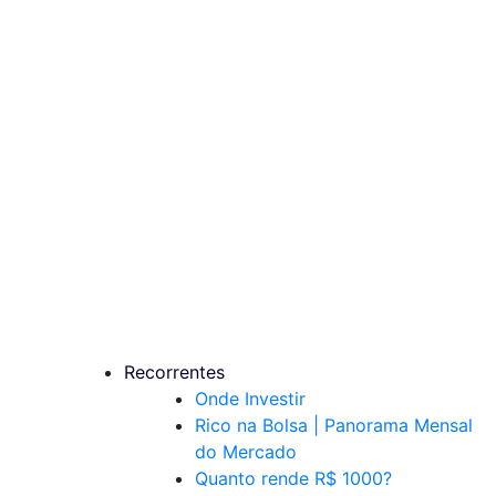
Recorrentes
Onde Investir
Rico na Bolsa | Panorama Mensal
do Mercado
Quanto rende R$ 1000?