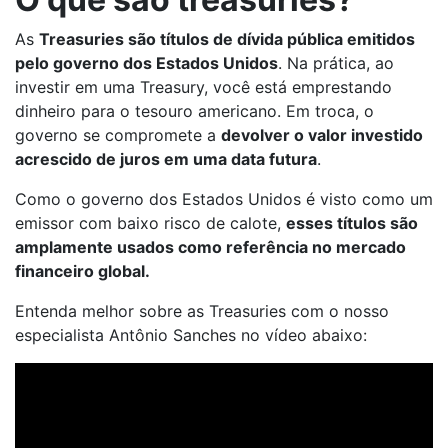
As
Treasuries são títulos de dívida pública emitidos
pelo governo dos Estados Unidos
. Na prática, ao
investir em uma Treasury, você está emprestando
dinheiro para o tesouro americano. Em troca, o
governo se compromete a
devolver o valor investido
acrescido de juros em uma data futura
.
Como o governo dos Estados Unidos é visto como um
emissor com baixo risco de calote,
esses títulos são
amplamente usados como referência no mercado
financeiro global.
Entenda melhor sobre as Treasuries com o nosso
especialista Antônio Sanches no vídeo abaixo: