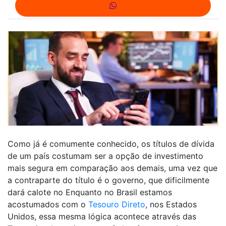
Como já é comumente conhecido, os títulos de dívida
de um país costumam ser a opção de investimento
mais segura em comparação aos demais, uma vez que
a contraparte do título é o governo, que dificilmente
dará calote no Enquanto no Brasil estamos
acostumados com o
Tesouro Direto
, nos Estados
Unidos, essa mesma lógica acontece através das