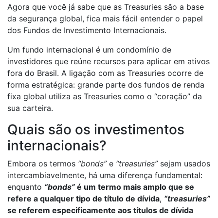
Agora que você já sabe que as Treasuries são a base
da segurança global, fica mais fácil entender o papel
dos Fundos de Investimento Internacionais.
Um fundo internacional é um condomínio de
investidores que reúne recursos para aplicar em ativos
fora do Brasil. A ligação com as Treasuries ocorre de
forma estratégica: grande parte dos fundos de renda
fixa global utiliza as Treasuries como o “coração” da
sua carteira.
Quais são os investimentos
internacionais?
Embora os termos
“bonds”
e
“treasuries”
sejam usados
​​intercambiavelmente, há uma diferença fundamental:
enquanto
“bonds”
é um termo mais amplo que se
refere a qualquer tipo de título de dívida
,
“treasuries”
se referem especificamente aos títulos de dívida