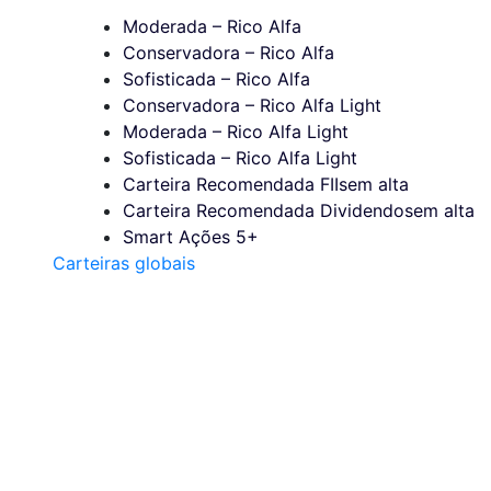
Moderada – Rico Alfa
Conservadora – Rico Alfa
Sofisticada – Rico Alfa
Conservadora – Rico Alfa Light
Moderada – Rico Alfa Light
Sofisticada – Rico Alfa Light
Carteira Recomendada FIIs
em alta
Carteira Recomendada Dividendos
em alta
Smart Ações 5+
Carteiras globais