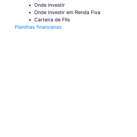
Onde investir
Onde investir em Renda Fixa
Carteira de FIIs
Planilhas financeiras