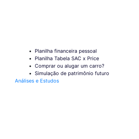
Planilha financeira pessoal
Planilha Tabela SAC x Price
Comprar ou alugar um carro?
Simulação de patrimônio futuro
Análises e Estudos