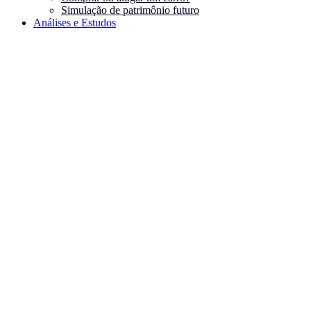
Simulação de patrimônio futuro
Análises e Estudos