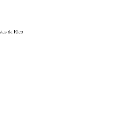
stas da Rico