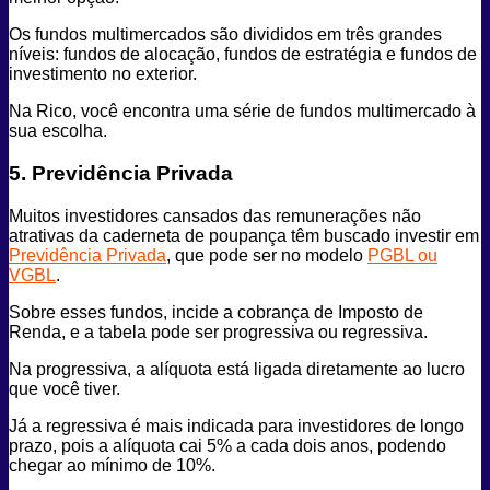
Os fundos multimercados são divididos em três grandes
níveis: fundos de alocação, fundos de estratégia e fundos de
investimento no exterior.
Na Rico, você encontra uma série de fundos multimercado à
sua escolha.
5. Previdência Privada
Muitos investidores cansados das remunerações não
atrativas da caderneta de poupança têm buscado investir em
Previdência Privada
, que pode ser no modelo
PGBL ou
VGBL
.
Sobre esses fundos, incide a cobrança de Imposto de
Renda, e a tabela pode ser progressiva ou regressiva.
Na progressiva, a alíquota está ligada diretamente ao lucro
que você tiver.
Já a regressiva é mais indicada para investidores de longo
prazo, pois a alíquota cai 5% a cada dois anos, podendo
chegar ao mínimo de 10%.