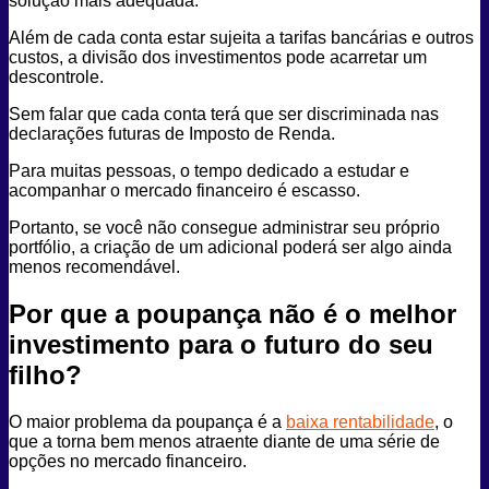
solução mais adequada.
Além de cada conta estar sujeita a tarifas bancárias e outros
custos, a divisão dos investimentos pode acarretar um
descontrole.
Sem falar que cada conta terá que ser discriminada nas
declarações futuras de Imposto de Renda.
Para muitas pessoas, o tempo dedicado a estudar e
acompanhar o mercado financeiro é escasso.
Portanto, se você não consegue administrar seu próprio
portfólio, a criação de um adicional poderá ser algo ainda
menos recomendável.
Por que a poupança não é o melhor
investimento para o futuro do seu
filho?
O maior problema da poupança é a
baixa rentabilidade
, o
que a torna bem menos atraente diante de uma série de
opções no mercado financeiro.