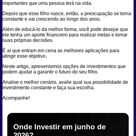
importantes que uma pessoa terá na vida.
Depois que esse filho nasce, então, a preocupação se torna
constante e vai crescendo ao longo dos anos.
Além de educá-lo da melhor forma, você pode desejar que
ele tenha um aporte financeiro para realizar metas e tomar
suas próprias decisões.
É aí que entram em cena as melhores aplicações para
atingir esse objetivo.
Neste artigo, apresentamos opções de investimentos que
podem ajudar a garantir o futuro do seu filho.
Analise o melhor cenário, avalie qual sua possibilidade de
investimento constante e faça sua escolha.
Acompanhe!
Onde Investir em junho de
2026?