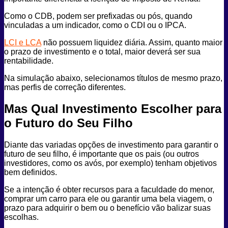
Como o CDB, podem ser prefixadas ou pós, quando
vinculadas a um indicador, como o CDI ou o IPCA.
LCI e LCA
não possuem liquidez diária. Assim, quanto maior
o prazo de investimento e o total, maior deverá ser sua
rentabilidade.
Na simulação abaixo, selecionamos títulos de mesmo prazo,
mas perfis de correção diferentes.
Mas Qual Investimento Escolher para
o Futuro do Seu Filho
Diante das variadas opções de investimento para garantir o
futuro de seu filho, é importante que os pais (ou outros
investidores, como os avós, por exemplo) tenham objetivos
bem definidos.
Se a intenção é obter recursos para a faculdade do menor,
comprar um carro para ele ou garantir uma bela viagem, o
prazo para adquirir o bem ou o benefício vão balizar suas
escolhas.