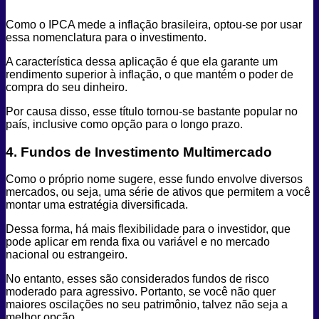
Como o IPCA mede a inflação brasileira, optou-se por usar
essa nomenclatura para o investimento.
A característica dessa aplicação é que ela garante um
rendimento superior à inflação, o que mantém o poder de
compra do seu dinheiro.
Por causa disso, esse título tornou-se bastante popular no
país, inclusive como opção para o longo prazo.
4. Fundos de Investimento Multimercado
Como o próprio nome sugere, esse fundo envolve diversos
mercados, ou seja, uma série de ativos que permitem a você
montar uma estratégia diversificada.
Dessa forma, há mais flexibilidade para o investidor, que
pode aplicar em renda fixa ou variável e no mercado
nacional ou estrangeiro.
No entanto, esses são considerados fundos de risco
moderado para agressivo. Portanto, se você não quer
maiores oscilações no seu patrimônio, talvez não seja a
melhor opção.