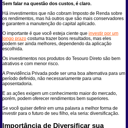
Sem falar na questão dos custos, é claro.
Há investimentos que não cobram Imposto de Renda sobre
os rendimentos, mas há outros que são mais conservadores
e garantem a manutenção do capital aplicado.
O importante é que você esteja ciente que
investir por um
longo prazo
costuma trazer bons resultados, mas eles
podem ser ainda melhores, dependendo da aplicação
escolhida.
Os investimentos nos produtos do Tesouro Direto são bem
atrativos e com menor risco.
A Previdência Privada pode ser uma boa alternativa para um
período definido, não necessariamente para uma
aposentadoria.
E as ações exigem um conhecimento maior do mercado,
porém, podem oferecer rendimentos bem superiores.
Se você quiser definir em uma palavra a melhor forma de
investir para o futuro de seu filho, ela seria: diversificação.
Importância de Diversificar sua