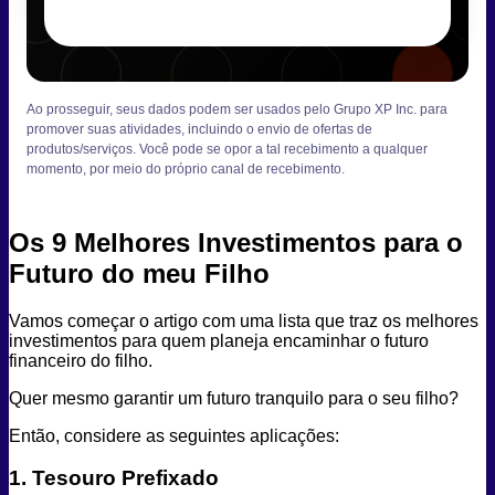
Ao prosseguir, seus dados podem ser usados pelo Grupo XP Inc. para
promover suas atividades, incluindo o envio de ofertas de
produtos/serviços. Você pode se opor a tal recebimento a qualquer
momento, por meio do próprio canal de recebimento.
Os 9 Melhores Investimentos para o
Futuro do meu Filho
Vamos começar o artigo com uma lista que traz os melhores
investimentos para quem planeja encaminhar o futuro
financeiro do filho.
Quer mesmo garantir um futuro tranquilo para o seu filho?
Então, considere as seguintes aplicações:
1. Tesouro Prefixado