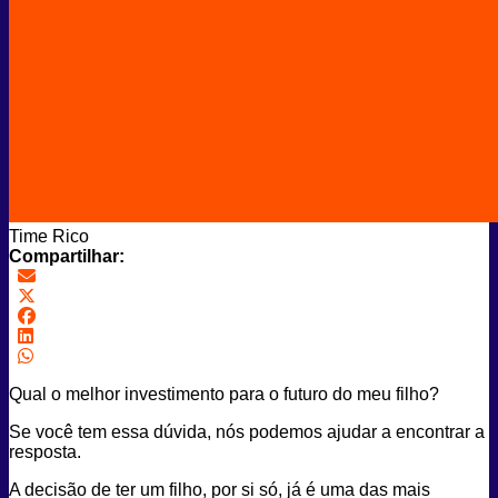
Time Rico
Compartilhar:
Qual o melhor investimento para o futuro do meu filho?
Se você tem essa dúvida, nós podemos ajudar a encontrar a
resposta.
A decisão de ter um filho, por si só, já é uma das mais