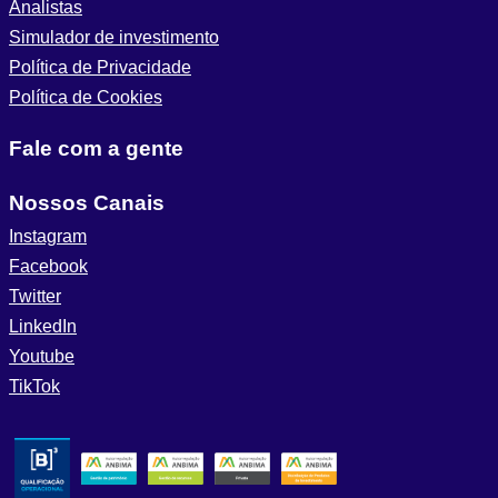
Analistas
Simulador de investimento
Política de Privacidade
Política de Cookies
Fale com a gente
Nossos Canais
Instagram
Facebook
Twitter
LinkedIn
Youtube
TikTok