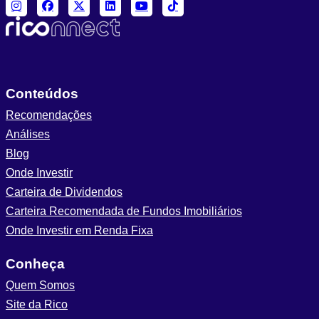
Conteúdos
Recomendações
Análises
Blog
Onde Investir
Carteira de Dividendos
Carteira Recomendada de Fundos Imobiliários
Onde Investir em Renda Fixa
Conheça
Quem Somos
Site da Rico