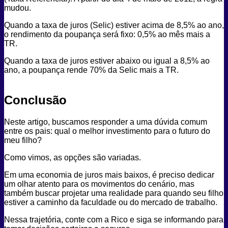
mudou.
Quando a taxa de juros (Selic) estiver acima de 8,5% ao ano,
o rendimento da poupança será fixo: 0,5% ao mês mais a
TR.
Quando a taxa de juros estiver abaixo ou igual a 8,5% ao
ano, a poupança rende 70% da Selic mais a TR.
Conclusão
Neste artigo, buscamos responder a uma dúvida comum
entre os pais: qual o melhor investimento para o futuro do
meu filho?
Como vimos, as opções são variadas.
Em uma economia de juros mais baixos, é preciso dedicar
um olhar atento para os movimentos do cenário, mas
também buscar projetar uma realidade para quando seu filho
estiver a caminho da faculdade ou do mercado de trabalho.
Nessa trajetória, conte com a Rico e siga se informando para