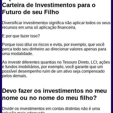
Carteira de Investimentos para o
Futuro de seu Filho
Diversificar investimentos significa não aplicar todos os seus
recursos em uma só aplicação financeira.
E por que fazer isso?
Porque isso dilui os riscos e evita, por exemplo, que você
perca todo seu dinheiro ao direcionar valores apenas para
uma modalidade.
Ao investir diferentes quantias no Tesouro Direto, LCI, ações
e fundos imobiliários, por exemplo, você garante que um
possível desempenho ruim de um ativo seja compensado
pelos demais.
Devo fazer os investimentos no meu
nome ou no nome do meu filho?
Dividir os investimentos em contas distintas não é uma