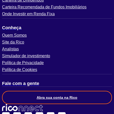
Carteira de Dividendos
Carteira Recomendada de Fundos Imobiliários
Onde Investir em Renda Fixa
Conheça
Quem Somos
Site da Rico
Analistas
Simulador de investimento
Política de Privacidade
Política de Cookies
Fale com a gente
Abra sua conta na Rico