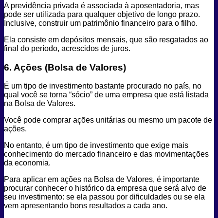
A previdência privada é associada à aposentadoria, mas
pode ser utilizada para qualquer objetivo de longo prazo.
Inclusive, construir um patrimônio financeiro para o filho.
Ela consiste em depósitos mensais, que são resgatados ao
final do período, acrescidos de juros.
6. Ações (Bolsa de Valores)
É um tipo de investimento bastante procurado no país, no
qual você se torna “sócio” de uma empresa que está listada
na Bolsa de Valores.
Você pode comprar ações unitárias ou mesmo um pacote de
ações.
No entanto, é um tipo de investimento que exige mais
conhecimento do mercado financeiro e das movimentações
da economia.
Para aplicar em ações na Bolsa de Valores, é importante
procurar conhecer o histórico da empresa que será alvo de
seu investimento: se ela passou por dificuldades ou se ela
vem apresentando bons resultados a cada ano.