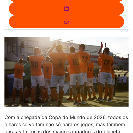
Com a chegada da Copa do Mundo de 2026, todos os
olhares se voltam não só para os jogos, mas também
para as fortunas dos maiores jogadores do planeta.