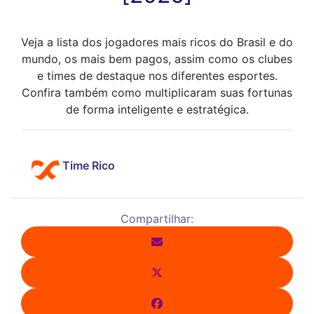
Veja a lista dos jogadores mais ricos do Brasil e do
mundo, os mais bem pagos, assim como os clubes
e times de destaque nos diferentes esportes.
Confira também como multiplicaram suas fortunas
de forma inteligente e estratégica.
Time Rico
Compartilhar: