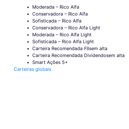
Moderada – Rico Alfa
Conservadora – Rico Alfa
Sofisticada – Rico Alfa
Conservadora – Rico Alfa Light
Moderada – Rico Alfa Light
Sofisticada – Rico Alfa Light
Carteira Recomendada FIIs
em alta
Carteira Recomendada Dividendos
em alta
Smart Ações 5+
Carteiras globais