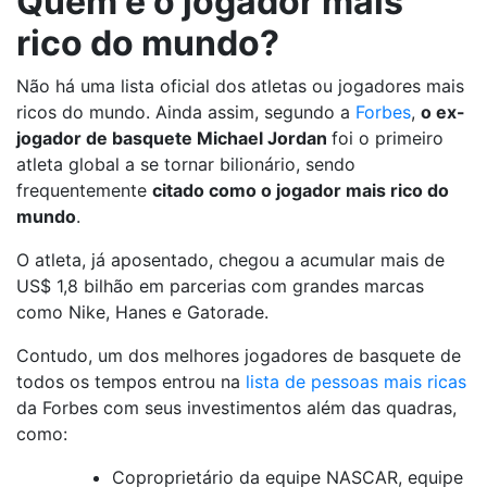
Quem é o jogador mais
rico do mundo?
Não há uma lista oficial dos atletas ou jogadores mais
ricos do mundo. Ainda assim, segundo a
Forbes
,
o ex-
jogador de basquete Michael Jordan
foi o primeiro
atleta global a se tornar bilionário, sendo
frequentemente
citado como o jogador mais rico do
mundo
.
O atleta, já aposentado, chegou a acumular mais de
US$ 1,8 bilhão em parcerias com grandes marcas
como Nike, Hanes e Gatorade.
Contudo, um dos melhores jogadores de basquete de
todos os tempos entrou na
lista de pessoas mais ricas
da Forbes com seus investimentos além das quadras,
como:
Coproprietário da equipe NASCAR, equipe