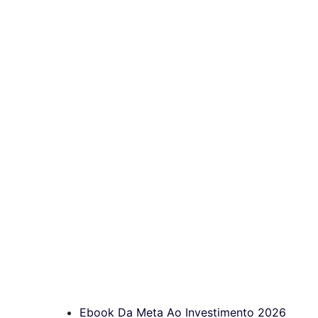
Ebook Da Meta Ao Investimento 2026