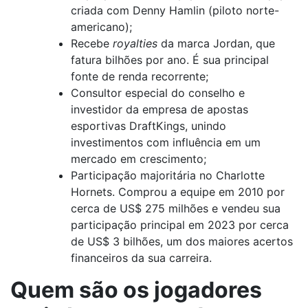
criada com Denny Hamlin (piloto norte-
americano);
Recebe
royalties
da marca Jordan, que
fatura bilhões por ano. É sua principal
fonte de renda recorrente;
Consultor especial do conselho e
investidor da empresa de apostas
esportivas DraftKings, unindo
investimentos com influência em um
mercado em crescimento;
Participação majoritária no Charlotte
Hornets. Comprou a equipe em 2010 por
cerca de US$ 275 milhões e vendeu sua
participação principal em 2023 por cerca
de US$ 3 bilhões, um dos maiores acertos
financeiros da sua carreira.
Quem são os jogadores