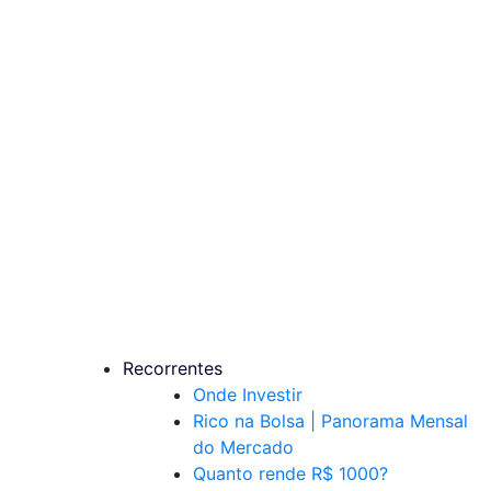
Recorrentes
Onde Investir
Rico na Bolsa | Panorama Mensal
do Mercado
Quanto rende R$ 1000?