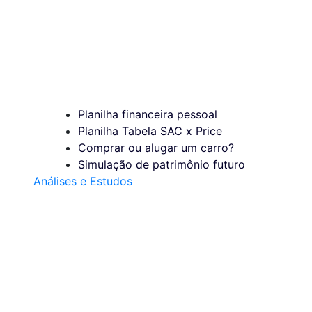
Planilha financeira pessoal
Planilha Tabela SAC x Price
Comprar ou alugar um carro?
Simulação de patrimônio futuro
Análises e Estudos