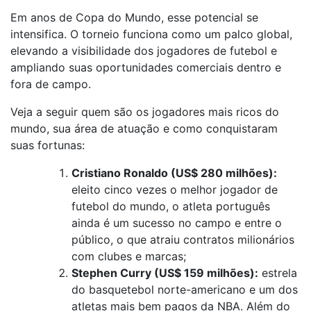
Em anos de Copa do Mundo, esse potencial se
intensifica. O torneio funciona como um palco global,
elevando a visibilidade dos jogadores de futebol e
ampliando suas oportunidades comerciais dentro e
fora de campo.
Veja a seguir quem são os jogadores mais ricos do
mundo, sua área de atuação e como conquistaram
suas fortunas:
Cristiano Ronaldo (US$ 280 milhões):
eleito cinco vezes o melhor jogador de
futebol do mundo, o atleta português
ainda é um sucesso no campo e entre o
público, o que atraiu contratos milionários
com clubes e marcas;
Stephen Curry (US$ 159 milhões):
estrela
do basquetebol norte-americano e um dos
atletas mais bem pagos da NBA. Além do