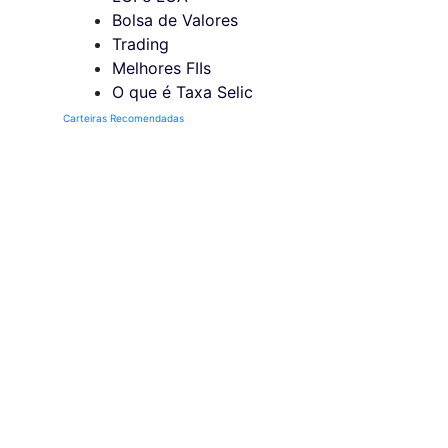
Bolsa de Valores
Trading
Melhores FIIs
O que é Taxa Selic
Carteiras Recomendadas