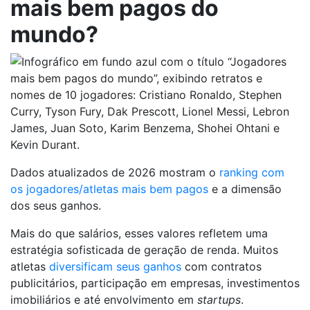
mais bem pagos do
mundo?
Dados atualizados de 2026 mostram o
ranking com
os jogadores/atletas mais bem pagos
e a dimensão
dos seus ganhos.
Mais do que salários, esses valores refletem uma
estratégia sofisticada de geração de renda. Muitos
atletas
diversificam seus ganhos
com contratos
publicitários, participação em empresas, investimentos
imobiliários e até envolvimento em
startups
.