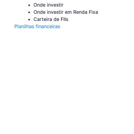
Onde investir
Onde investir em Renda Fixa
Carteira de FIIs
Planilhas financeiras