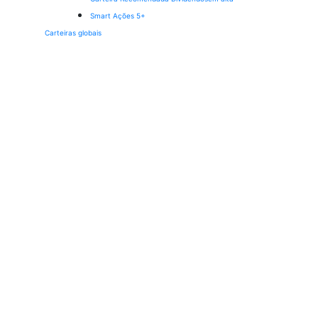
Smart Ações 5+
Carteiras globais