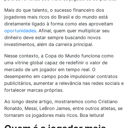
Mais do que talento, o sucesso financeiro dos
jogadores mais ricos do Brasil e do mundo está
diretamente ligado à forma como eles aproveitam
oportunidades
. Afinal, quem quer multiplicar seu
dinheiro deve estar sempre buscando novos
investimentos, além da carreira principal.
Nesse contexto, a Copa do Mundo funciona como
uma vitrine global capaz de redefinir o valor de
mercado de um jogador em tempo real. O
desempenho em campo pode impulsionar contratos
publicitários, aumentar a relevância nas redes sociais e
fortalecer marcas próprias.
Ao longo deste artigo, mostraremos como Cristiano
Ronaldo, Messi, LeBron James, entre outros atletas, se
tornaram os jogadores mais ricos. Boa leitura!