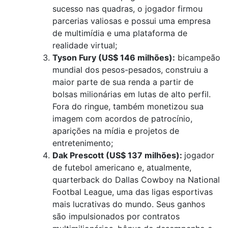
sucesso nas quadras, o jogador firmou
parcerias valiosas e possui uma empresa
de multimídia e uma plataforma de
realidade virtual;
Tyson Fury (US$ 146 milhões):
bicampeão
mundial dos pesos-pesados, construiu a
maior parte de sua renda a partir de
bolsas milionárias em lutas de alto perfil.
Fora do ringue, também monetizou sua
imagem com acordos de patrocínio,
aparições na mídia e projetos de
entretenimento;
Dak Prescott (US$ 137 milhões):
jogador
de futebol americano e, atualmente,
quarterback do Dallas Cowboy na National
Footbal League, uma das ligas esportivas
mais lucrativas do mundo. Seus ganhos
são impulsionados por contratos