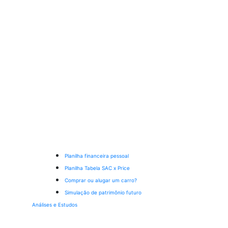
Planilha financeira pessoal
Planilha Tabela SAC x Price
Comprar ou alugar um carro?
Simulação de patrimônio futuro
Análises e Estudos