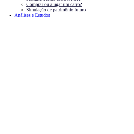
Comprar ou alugar um carro?
Simulação de patrimônio futuro
Análises e Estudos