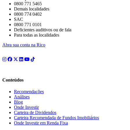
0800 771 5465
Demais localidades
0800 774 0402
SAC
0800 771 0101
Deficientes auditivos ou de fala
Para todas as localidades
Abra sua conta na Rico
Conteúdos
Recomendações
Análises
Blog
Onde Investir
Carteira de Dividendos
Carteira Recomendada de Fundos Imobiliários
Onde Investir em Renda Fixa