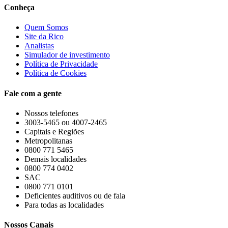
Conheça
Quem Somos
Site da Rico
Analistas
Simulador de investimento
Política de Privacidade
Política de Cookies
Fale com a gente
Nossos telefones
3003-5465 ou 4007-2465
Capitais e Regiões
Metropolitanas
0800 771 5465
Demais localidades
0800 774 0402
SAC
0800 771 0101
Deficientes auditivos ou de fala
Para todas as localidades
Nossos Canais