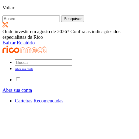
Voltar
Pesquisar
por:
Onde investir em agosto de 2026? Confira as indicações dos
especialistas da Rico
Baixar Relatório
Abra sua conta
Abra sua conta
Carteiras Recomendadas