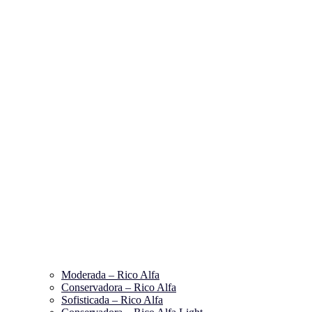
Moderada – Rico Alfa
Conservadora – Rico Alfa
Sofisticada – Rico Alfa