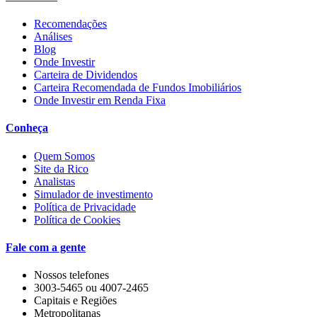
Recomendações
Análises
Blog
Onde Investir
Carteira de Dividendos
Carteira Recomendada de Fundos Imobiliários
Onde Investir em Renda Fixa
Conheça
Quem Somos
Site da Rico
Analistas
Simulador de investimento
Política de Privacidade
Política de Cookies
Fale com a gente
Nossos telefones
3003-5465 ou 4007-2465
Capitais e Regiões
Metropolitanas