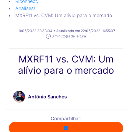
Riconnect
/
Análises
/
MXRF11 vs. CVM: Um alívio para o mercado
19/05/2022 22:33:34 • Atualizado em 22/05/2022 16:55:07
6 minuto(s) de leitura
MXRF11 vs. CVM: Um
alívio para o mercado
Antônio Sanches
Compartilhar: