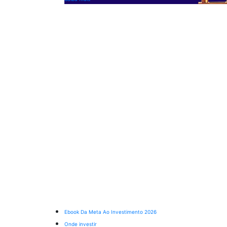
Ebook Da Meta Ao Investimento 2026
Onde investir