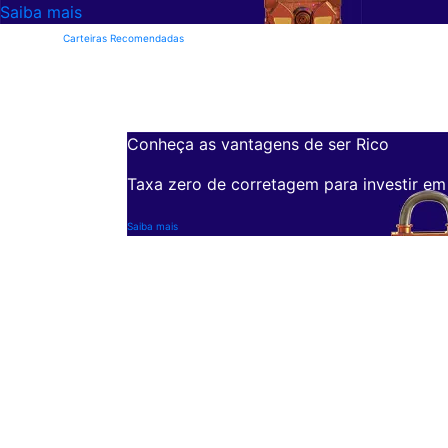
Saiba mais
Carteiras Recomendadas
Conheça as vantagens de ser Rico
Taxa zero de corretagem para investir em
Saiba mais