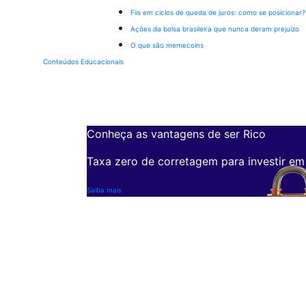
Fiis em ciclos de queda de juros: como se posicionar?
Ações da bolsa brasileira que nunca deram prejuízo
O que são memecoins
Conteúdos Educacionais
Conheça as vantagens de ser Rico
Taxa zero de corretagem para investir em
Saiba mais