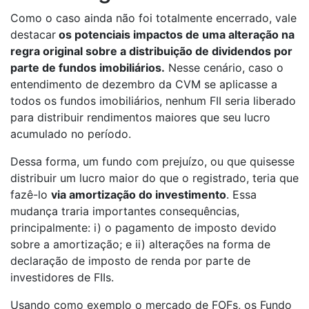
Como o caso ainda não foi totalmente encerrado, vale
destacar
os potenciais impactos de uma alteração na
regra original sobre a distribuição de dividendos por
parte de fundos imobiliários.
Nesse cenário, caso o
entendimento de dezembro da CVM se aplicasse a
todos os fundos imobiliários, nenhum FII seria liberado
para distribuir rendimentos maiores que seu lucro
acumulado no período.
Dessa forma, um fundo com prejuízo, ou que quisesse
distribuir um lucro maior do que o registrado, teria que
fazê-lo
via amortização do investimento
. Essa
mudança traria importantes consequências,
principalmente: i) o pagamento de imposto devido
sobre a amortização; e ii) alterações na forma de
declaração de imposto de renda por parte de
investidores de FIIs.
Usando como exemplo o mercado de FOFs, os Fundo