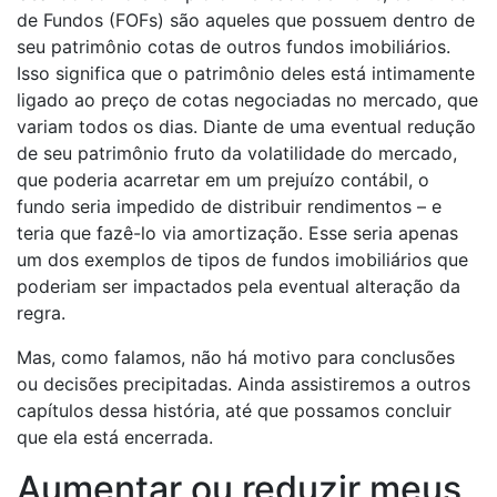
de Fundos (FOFs) são aqueles que possuem dentro de
seu patrimônio cotas de outros fundos imobiliários.
Isso significa que o patrimônio deles está intimamente
ligado ao preço de cotas negociadas no mercado, que
variam todos os dias. Diante de uma eventual redução
de seu patrimônio fruto da volatilidade do mercado,
que poderia acarretar em um prejuízo contábil, o
fundo seria impedido de distribuir rendimentos – e
teria que fazê-lo via amortização. Esse seria apenas
um dos exemplos de tipos de fundos imobiliários que
poderiam ser impactados pela eventual alteração da
regra.
Mas, como falamos, não há motivo para conclusões
ou decisões precipitadas. Ainda assistiremos a outros
capítulos dessa história, até que possamos concluir
que ela está encerrada.
Aumentar ou reduzir meus