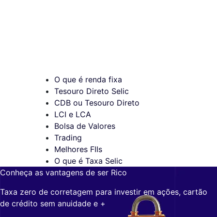
O que é renda fixa
Tesouro Direto Selic
CDB ou Tesouro Direto
LCI e LCA
Bolsa de Valores
Trading
Melhores FIIs
O que é Taxa Selic
Conheça as vantagens de ser Rico
Taxa zero de corretagem para investir em ações, cartão
de crédito sem anuidade e +