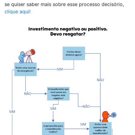
se quiser saber mais sobre esse processo decisório,
clique aqui!