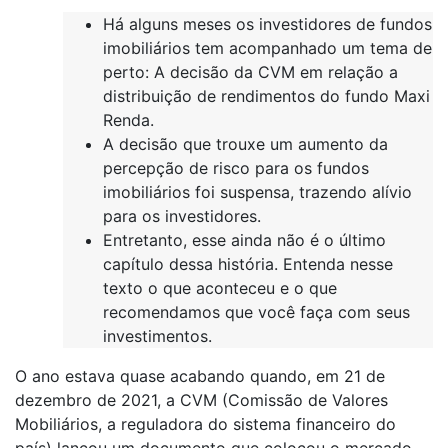
Há alguns meses os investidores de fundos
imobiliários tem acompanhado um tema de
perto: A decisão da CVM em relação a
distribuição de rendimentos do fundo Maxi
Renda.
A decisão que trouxe um aumento da
percepção de risco para os fundos
imobiliários foi suspensa, trazendo alívio
para os investidores.
Entretanto, esse ainda não é o último
capítulo dessa história. Entenda nesse
texto o que aconteceu e o que
recomendamos que você faça com seus
investimentos.
O ano estava quase acabando quando, em 21 de
dezembro de 2021, a CVM (Comissão de Valores
Mobiliários, a reguladora do sistema financeiro do
país) lançou um documento que colocou o mercado