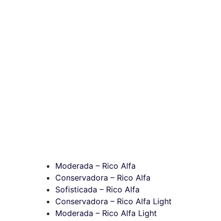
Moderada – Rico Alfa
Conservadora – Rico Alfa
Sofisticada – Rico Alfa
Conservadora – Rico Alfa Light
Moderada – Rico Alfa Light