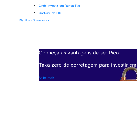
Onde investir em Renda Fixa
Carteira de FIIs
Planilhas financeiras
Conheça as vantagens de ser Rico
Taxa zero de corretagem para investir em
Saiba mais