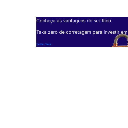
Conheça as vantagens de ser Rico
Taxa zero de corretagem para investir em
Saiba mais