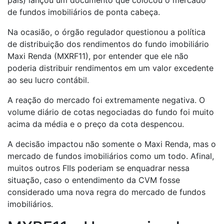
de fundos imobiliários de ponta cabeça.
Na ocasião, o órgão regulador questionou a política
de distribuição dos rendimentos do fundo imobiliário
Maxi Renda (MXRF11), por entender que ele não
poderia distribuir rendimentos em um valor excedente
ao seu lucro contábil.
A reação do mercado foi extremamente negativa. O
volume diário de cotas negociadas do fundo foi muito
acima da média e o preço da cota despencou.
A decisão impactou não somente o Maxi Renda, mas o
mercado de fundos imobiliários como um todo. Afinal,
muitos outros FIIs poderiam se enquadrar nessa
situação, caso o entendimento da CVM fosse
considerado uma nova regra do mercado de fundos
imobiliários.