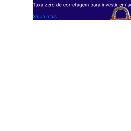
Taxa zero de corretagem para investir em a
Saiba mais