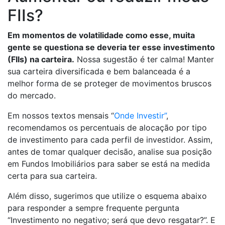
FIIs?
Em momentos de volatilidade como esse, muita
gente se questiona se deveria ter esse investimento
(FIIs) na carteira.
Nossa sugestão é ter calma! Manter
sua carteira diversificada e bem balanceada é a
melhor forma de se proteger de movimentos bruscos
do mercado.
Em nossos textos mensais “
Onde Investir”
,
recomendamos os percentuais de alocação por tipo
de investimento para cada perfil de investidor. Assim,
antes de tomar qualquer decisão, analise sua posição
em Fundos Imobiliários para saber se está na medida
certa para sua carteira.
Além disso, sugerimos que utilize o esquema abaixo
para responder a sempre frequente pergunta
“Investimento no negativo; será que devo resgatar?”. E