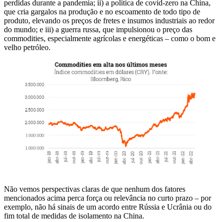
perdidas durante a pandemia; ii) a política de covid-zero na China,
que cria gargalos na produção e no escoamento de todo tipo de
produto, elevando os preços de fretes e insumos industriais ao redor
do mundo; e iii) a guerra russa, que impulsionou o preço das
commodities, especialmente agrícolas e energéticas – como o bom e
velho petróleo.
Não vemos perspectivas claras de que nenhum dos fatores
mencionados acima perca força ou relevância no curto prazo – por
exemplo, não há sinais de um acordo entre Rússia e Ucrânia ou do
fim total de medidas de isolamento na China.