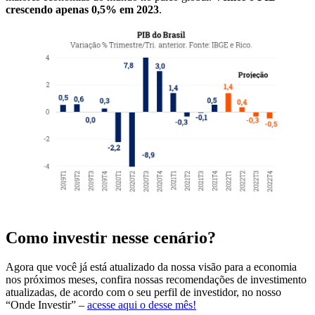
crescendo apenas 0,5% em 2023
.
Como investir nesse cenário?
Agora que você já está atualizado da nossa visão para a economia
nos próximos meses, confira nossas recomendações de investimento
atualizadas, de acordo com o seu perfil de investidor, no nosso
“Onde Investir” –
acesse aqui o desse mês!