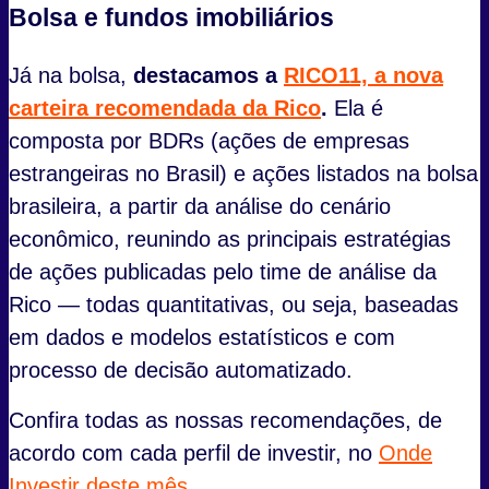
Bolsa e fundos imobiliários
Já na bolsa,
destacamos a
RICO11, a nova
carteira recomendada da Rico
.
Ela é
composta por BDRs (ações de empresas
estrangeiras no Brasil) e ações listados na bolsa
brasileira, a partir da análise do cenário
econômico, reunindo as principais estratégias
de ações publicadas pelo time de análise da
Rico — todas quantitativas, ou seja, baseadas
em dados e modelos estatísticos e com
processo de decisão automatizado.
Confira todas as nossas recomendações, de
acordo com cada perfil de investir, no
Onde
Investir deste mês.