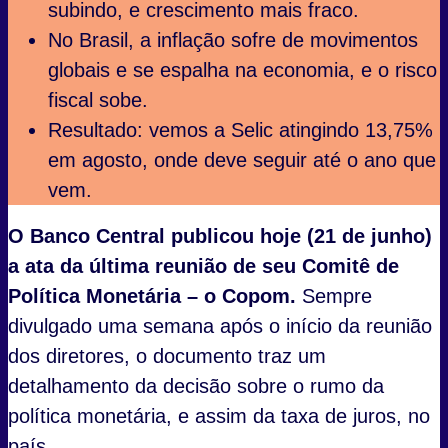
subindo, e crescimento mais fraco.
No Brasil, a inflação sofre de movimentos
globais e se espalha na economia, e o risco
fiscal sobe.
Resultado: vemos a Selic atingindo 13,75%
em agosto, onde deve seguir até o ano que
vem.
O Banco Central publicou hoje (21 de junho)
a ata da última reunião de seu Comitê de
Política Monetária – o Copom.
Sempre
divulgado uma semana após o início da reunião
dos diretores, o documento traz um
detalhamento da decisão sobre o rumo da
política monetária, e assim da taxa de juros, no
país.