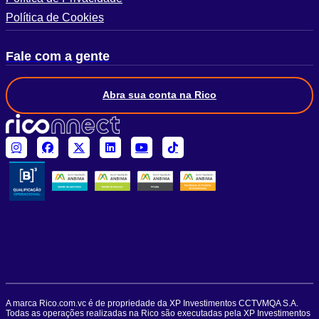
Política de Cookies
Fale com a gente
Abra sua conta na Rico
A marca Rico.com.vc é de propriedade da XP Investimentos CCTVMQA S.A.
Todas as operações realizadas na Rico são executadas pela XP Investimentos