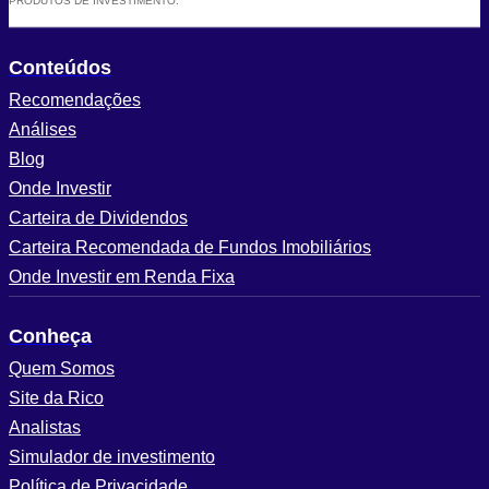
PRODUTOS DE INVESTIMENTO.
Conteúdos
Recomendações
Análises
Blog
Onde Investir
Carteira de Dividendos
Carteira Recomendada de Fundos Imobiliários
Onde Investir em Renda Fixa
Conheça
Quem Somos
Site da Rico
Analistas
Simulador de investimento
Política de Privacidade