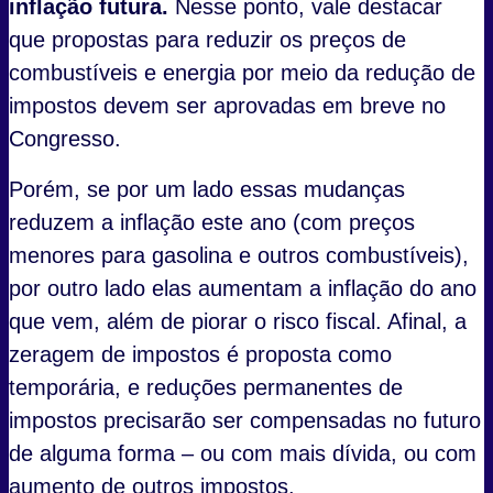
inflação futura.
Nesse ponto, vale destacar
que propostas para reduzir os preços de
combustíveis e energia por meio da redução de
impostos devem ser aprovadas em breve no
Congresso.
Porém, se por um lado essas mudanças
reduzem a inflação este ano (com preços
menores para gasolina e outros combustíveis),
por outro lado elas aumentam a inflação do ano
que vem, além de piorar o risco fiscal. Afinal, a
zeragem de impostos é proposta como
temporária, e reduções permanentes de
impostos precisarão ser compensadas no futuro
de alguma forma – ou com mais dívida, ou com
aumento de outros impostos.