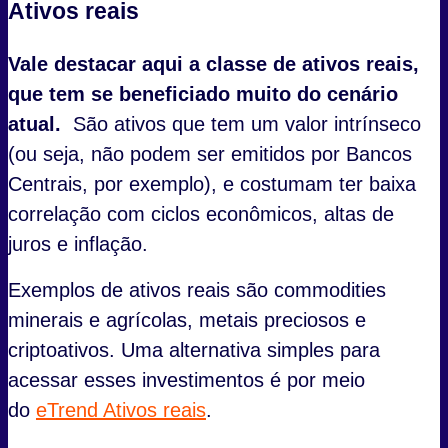
Ativos reais
Vale destacar aqui a classe de ativos reais,
que tem se beneficiado muito do cenário
atual.
São ativos que tem um valor intrínseco
(ou seja, não podem ser emitidos por Bancos
Centrais, por exemplo), e costumam ter baixa
correlação com ciclos econômicos, altas de
juros e inflação.
Exemplos de ativos reais são commodities
minerais e agrícolas, metais preciosos e
criptoativos. Uma alternativa simples para
acessar esses investimentos é por meio
do
eTrend Ativos reais
.