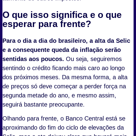
O que isso significa e o que
esperar para frente?
Para o dia a dia do brasileiro, a alta da Selic
e a consequente queda da inflação serão
sentidas aos poucos.
Ou seja, seguiremos
sentindo o crédito ficando mais caro ao longo
dos próximos meses. Da mesma forma, a alta
de preços só deve começar a perder força na
segunda metade do ano, e mesmo assim,
seguirá bastante preocupante.
Olhando para frente, o Banco Central está se
aproximando do fim do ciclo de elevações da