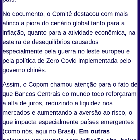
No documento, o Comitê destacou com mais
afinco a piora do cenário global tanto para a
inflação, quanto para a atividade econômica, na
esteira de desequilíbrios causados
especialmente pela guerra no leste europeu e
pela política de Zero Covid implementada pelo
governo chinês.
Assim, o Copom chamou atenção para o fato de
que Bancos Centrais do mundo todo reforçaram
a alta de juros, reduzindo a liquidez nos
mercados e aumentando a aversão ao risco, o
que impacta especialmente países emergentes
(como nós, aqui no Brasil).
Em outras