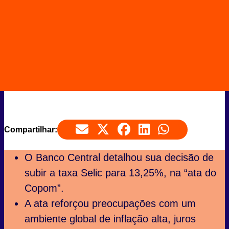
Compartilhar:
O Banco Central detalhou sua decisão de
subir a taxa Selic para 13,25%, na “ata do
Copom”.
A ata reforçou preocupações com um
ambiente global de inflação alta, juros