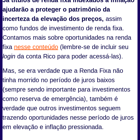
ajudarão a proteger o patrimônio da
incerteza da elevação dos preços,
assim
como fundos de investimento de renda fixa.
Contamos mais sobre oportunidades na renda
fixa
nesse conteúdo
(lembre-se de incluir seu
login
da conta Rico para poder acessá-las).
Mas, se era verdade que a Renda Fixa não
tinha morrido no período de juros baixos
(sempre sendo importante para investimentos
como reserva de emergência), também é
verdade que outros investimentos seguem
trazendo oportunidades nesse período de juros
em elevação e inflação pressionada.