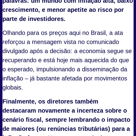
palavras: um mundo com inflação alta, baixo
crescimento, e menor apetite ao risco por
parte de investidores.
Olhando para os preços aqui no Brasil, a ata
reforçou a mensagem vista no comunicado
divulgado após a decisão: a economia segue se
recuperando e está hoje mais aquecida do que
o esperado, impulsionando a disseminação da
inflação – já bastante afetada por movimentos
globais.
Finalmente, os diretores também
destacaram novamente a incerteza sobre o
cenário fiscal, sempre lembrando o impacto
de maiores (ou renúncias tributárias) para a