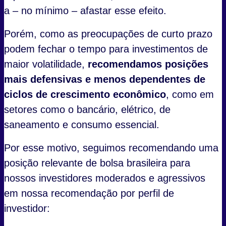
a – no mínimo – afastar esse efeito.
Porém, como as preocupações de curto prazo
podem fechar o tempo para investimentos de
maior volatilidade,
recomendamos posições
mais defensivas e menos dependentes de
ciclos de crescimento econômico
, como em
setores como o bancário, elétrico, de
saneamento e consumo essencial.
Por esse motivo, seguimos recomendando uma
posição relevante de bolsa brasileira para
nossos investidores moderados e agressivos
em nossa recomendação por perfil de
investidor: