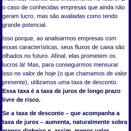
o caso de conhecidas empresas que ainda não
geram lucro, mas são avaliadas como tendo
grande potencial.
Isso porque, ao analisarmos empresas com
essas características, seus fluxos de caixa são
olhados no futuro. Afinal, elas prometem os
lucros lá! Mas, para conseguirmos mensurar
isso no valor de hoje (o que chamamos de valor
presente), utilizamos uma taxa de desconto.
Essa taxa é a taxa de juros de longo prazo
livre de risco.
Se a taxa de desconto – que acompanha a
taxa de juros – aumenta, naturalmente sobra
menos dinheiro e, assim, menos valor.