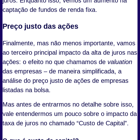
juros. Enquanto isso, vemos um aumento na
captação de fundos de renda fixa.
Preço justo das ações
Finalmente, mas não menos importante, vamos
ao terceiro principal impacto da alta de juros nas
ações: o efeito no que chamamos de
valuation
das empresas – de maneira simplificada, a
análise do preço justo de ações de empresas
listadas na bolsa.
Mas antes de entrarmos no detalhe sobre isso,
vale entendermos um pouco sobre o impacto da
taxa de juros no chamado “Custo de Capital”.