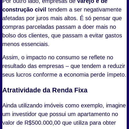
Por outro lado, empresas de
varejo e de
construção civil
tendem a ser negativamente
afetadas por juros mais altos. É só pensar que
compras parceladas passam a doer mais no
bolso dos clientes, que passam a evitar gastos
menos essenciais.
Assim, o impacto no consumo se reflete no
resultado das empresas – que tendem a reduzir
seus lucros conforme a economia perde ímpeto.
Atratividade da Renda Fixa
Ainda utilizando imóveis como exemplo, imagine
um investidor que possui um apartamento no
valor de R$500.000,00 que utiliza para obter