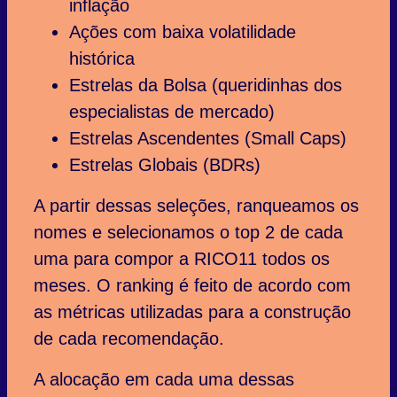
inflação
Ações com baixa volatilidade
histórica
Estrelas da Bolsa (queridinhas dos
especialistas de mercado)
Estrelas Ascendentes (Small Caps)
Estrelas Globais (BDRs)
A partir dessas seleções, ranqueamos os
nomes e selecionamos o top 2 de cada
uma para compor a RICO11 todos os
meses. O ranking é feito de acordo com
as métricas utilizadas para a construção
de cada recomendação.
A alocação em cada uma dessas