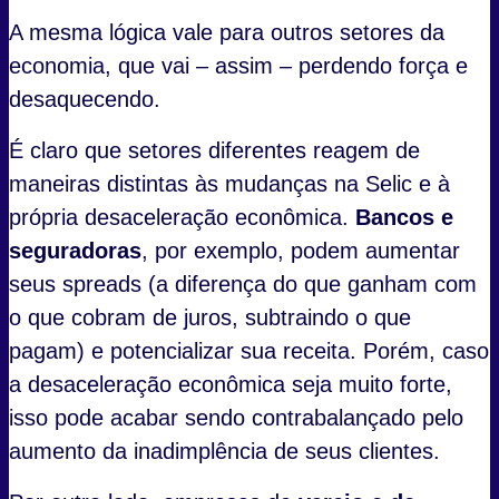
A mesma lógica vale para outros setores da
economia, que vai – assim – perdendo força e
desaquecendo.
É claro que setores diferentes reagem de
maneiras distintas às mudanças na Selic e à
própria desaceleração econômica.
Bancos e
seguradoras
, por exemplo, podem aumentar
seus spreads (a diferença do que ganham com
o que cobram de juros, subtraindo o que
pagam) e potencializar sua receita. Porém, caso
a desaceleração econômica seja muito forte,
isso pode acabar sendo contrabalançado pelo
aumento da inadimplência de seus clientes.