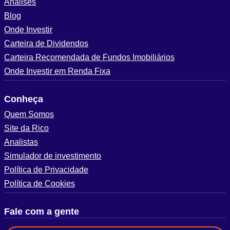
Análises
Blog
Onde Investir
Carteira de Dividendos
Carteira Recomendada de Fundos Imobiliários
Onde Investir em Renda Fixa
Conheça
Quem Somos
Site da Rico
Analistas
Simulador de investimento
Política de Privacidade
Política de Cookies
Fale com a gente