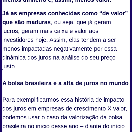
Já as empresas conhecidas como “de valor”
que são maduras
, ou seja, que já geram
lucros, geram mais caixa e valor aos
investidores hoje. Assim, elas tendem a ser
menos impactadas negativamente por essa
dinâmica dos juros na análise do seu preço
justo.
A bolsa brasileira e a alta de juros no mundo
Para exemplificarmos essa história de impacto
dos juros em empresas de crescimento X valor,
podemos usar o caso da valorização da bolsa
brasileira no início desse ano – diante do início