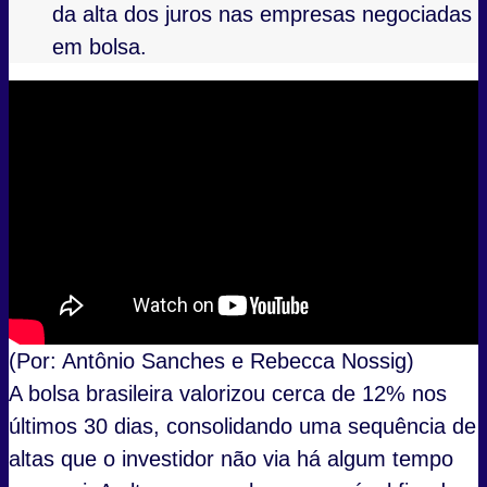
da alta dos juros nas empresas negociadas
em bolsa.
(Por: Antônio Sanches e Rebecca Nossig)
A bolsa brasileira valorizou cerca de 12% nos
últimos 30 dias, consolidando uma sequência de
altas que o investidor não via há algum tempo