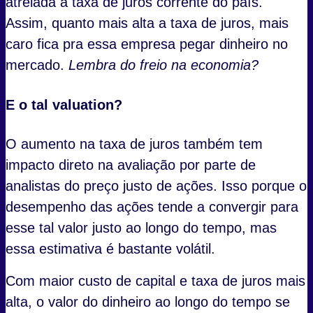
atrelada à taxa de juros corrente do país.
Assim, quanto mais alta a taxa de juros, mais
caro fica pra essa empresa pegar dinheiro no
mercado.
Lembra do freio na economia?
E o tal valuation?
O aumento na taxa de juros também tem
impacto direto na avaliação por parte de
analistas do preço justo de ações. Isso porque o
desempenho das ações tende a convergir para
esse tal valor justo ao longo do tempo, mas
essa estimativa é bastante volátil.
Com maior custo de capital e taxa de juros mais
alta, o valor do dinheiro ao longo do tempo se