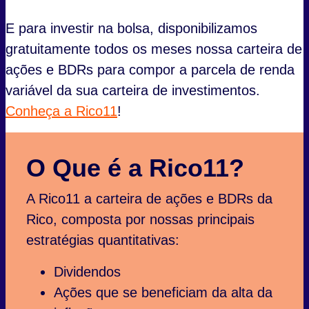
E para investir na bolsa, disponibilizamos
gratuitamente todos os meses nossa carteira de
ações e BDRs para compor a parcela de renda
variável da sua carteira de investimentos.
Conheça a Rico11
!
O Que é a Rico11?
A Rico11 a carteira de ações e BDRs da
Rico, composta por nossas principais
estratégias quantitativas:
Dividendos
Ações que se beneficiam da alta da