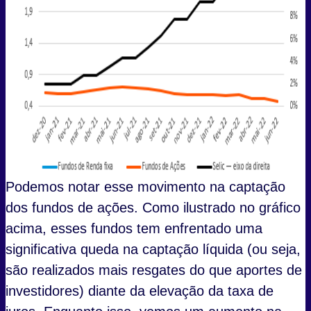
Podemos notar esse movimento na captação
dos fundos de ações. Como ilustrado no gráfico
acima, esses fundos tem enfrentado uma
significativa queda na captação líquida (ou seja,
são realizados mais resgates do que aportes de
investidores) diante da elevação da taxa de