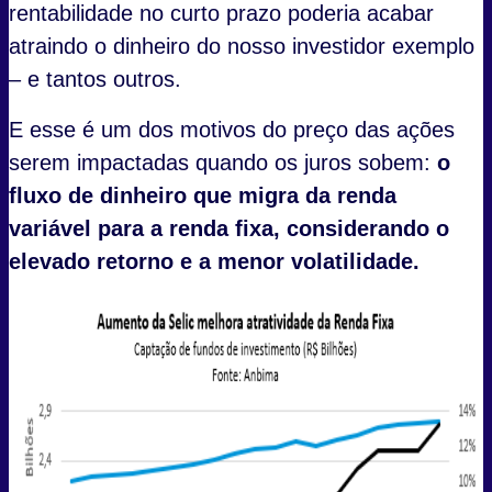
rentabilidade no curto prazo poderia acabar
atraindo o dinheiro do nosso investidor exemplo
– e tantos outros.
E esse é um dos motivos do preço das ações
serem impactadas quando os juros sobem:
o
fluxo de dinheiro que migra da renda
variável para a renda fixa, considerando o
elevado retorno e a menor volatilidade.