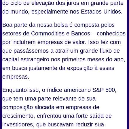
do ciclo de elevação dos juros em grande parte
do mundo, especialmente nos Estados Unidos.
Boa parte da nossa bolsa é composta pelos
setores de Commodities e Bancos – conhecidos
por incluírem empresas de valor. Isso fez com
que passássemos a atrair um grande fluxo de
capital estrangeiro nos primeiros meses do ano,
em busca justamente da exposição à essas
empresas.
Enquanto isso, o índice americano S&P 500,
que tem uma parte relevante de sua
composição alocada em empresas de
crescimento, enfrentou uma forte saída de
investidores, que buscavam reduzir sua