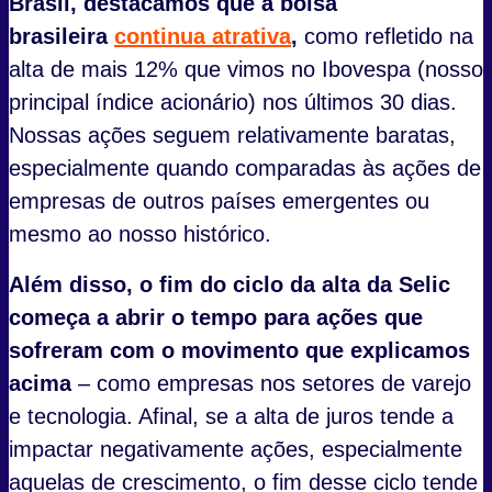
Brasil, destacamos que a bolsa
brasileira
continua atrativa
,
como refletido na
alta de mais 12% que vimos no Ibovespa (nosso
principal índice acionário) nos últimos 30 dias.
Nossas ações seguem relativamente baratas,
especialmente quando comparadas às ações de
empresas de outros países emergentes ou
mesmo ao nosso histórico.
Além disso, o fim do ciclo da alta da Selic
começa a abrir o tempo para ações que
sofreram com o movimento que explicamos
acima
– como empresas nos setores de varejo
e tecnologia. Afinal, se a alta de juros tende a
impactar negativamente ações, especialmente
aquelas de crescimento, o fim desse ciclo tende