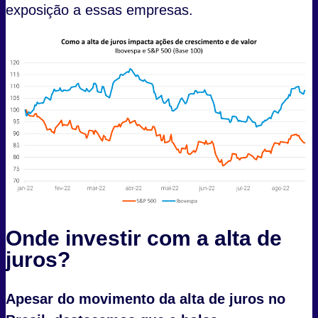
exposição a essas empresas.
Onde investir com a alta de
juros?
Apesar do movimento da alta de juros no