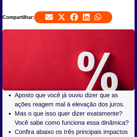
Compartilhar:
Aposto que você já ouviu dizer que as
ações reagem mal à elevação dos juros.
Mas o que isso quer dizer exatamente?
Você sabe como funciona essa dinâmica?
Confira abaixo os três principais impactos