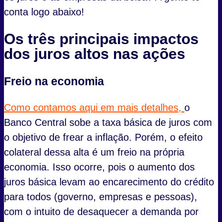
conta logo abaixo!
Os três principais impactos
dos juros altos nas ações
Freio na economia
Como contamos aqui em mais detalhes,
o
Banco Central sobe a taxa básica de juros com
o objetivo de frear a inflação. Porém, o efeito
colateral dessa alta é um freio na própria
economia. Isso ocorre, pois o aumento dos
juros básica levam ao encarecimento do crédito
para todos (governo, empresas e pessoas),
com o intuito de desaquecer a demanda por