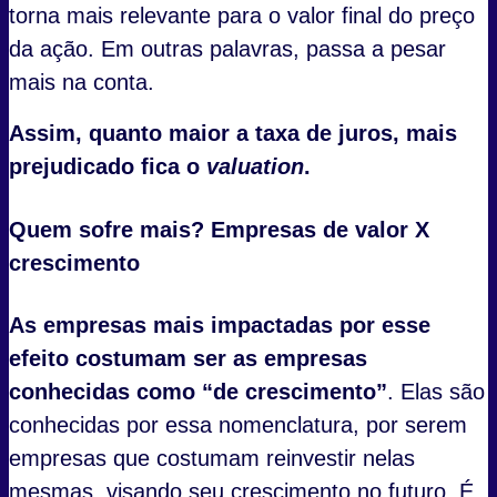
torna mais relevante para o valor final do preço
da ação. Em outras palavras, passa a pesar
mais na conta.
Assim, quanto maior a taxa de juros, mais
prejudicado fica o
valuation
.
Quem sofre mais? Empresas de valor X
crescimento
As empresas mais impactadas por esse
efeito costumam ser as empresas
conhecidas como “de crescimento”
. Elas são
conhecidas por essa nomenclatura, por serem
empresas que costumam reinvestir nelas
mesmas, visando seu crescimento no futuro. É