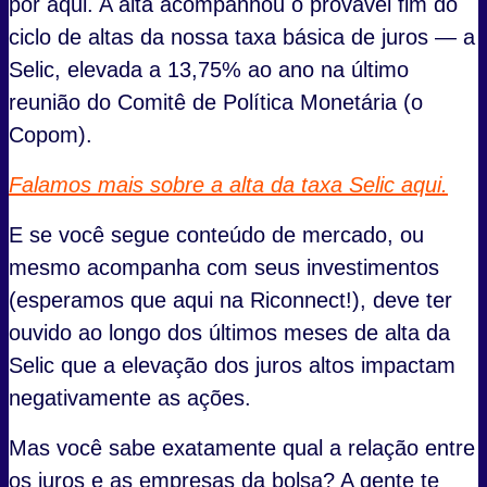
por aqui. A alta acompanhou o provável fim do
ciclo de altas da nossa taxa básica de juros — a
Selic, elevada a 13,75% ao ano na último
reunião do Comitê de Política Monetária (o
Copom).
Falamos mais sobre a alta da taxa Selic aqui.
E se você segue conteúdo de mercado, ou
mesmo acompanha com seus investimentos
(esperamos que aqui na Riconnect!), deve ter
ouvido ao longo dos últimos meses de alta da
Selic que a elevação dos juros altos impactam
negativamente as ações.
Mas você sabe exatamente qual a relação entre
os juros e as empresas da bolsa? A gente te