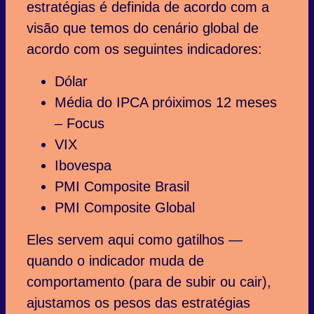
estratégias é definida de acordo com a
visão que temos do cenário global de
acordo com os seguintes indicadores:
Dólar
Média do IPCA próiximos 12 meses
– Focus
VIX
Ibovespa
PMI Composite Brasil
PMI Composite Global
Eles servem aqui como gatilhos —
quando o indicador muda de
comportamento (para de subir ou cair),
ajustamos os pesos das estratégias