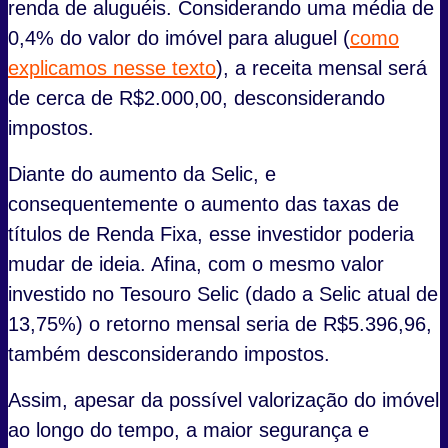
renda de aluguéis. Considerando uma média de
0,4% do valor do imóvel para aluguel (
como
explicamos nesse texto
), a receita mensal será
de cerca de R$2.000,00, desconsiderando
impostos.
Diante do aumento da Selic, e
consequentemente o aumento das taxas de
títulos de Renda Fixa, esse investidor poderia
mudar de ideia. Afina, com o mesmo valor
investido no Tesouro Selic (dado a Selic atual de
13,75%) o retorno mensal seria de R$5.396,96,
também desconsiderando impostos.
Assim, apesar da possível valorização do imóvel
ao longo do tempo, a maior segurança e