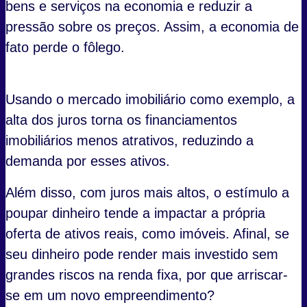
bens e serviços na economia e reduzir a
pressão sobre os preços. Assim, a economia de
fato perde o fôlego.
Usando o mercado imobiliário como exemplo, a
alta dos juros torna os financiamentos
imobiliários menos atrativos, reduzindo a
demanda por esses ativos.
Além disso, com juros mais altos, o estímulo a
poupar dinheiro tende a impactar a própria
oferta de ativos reais, como imóveis. Afinal, se
seu dinheiro pode render mais investido sem
grandes riscos na renda fixa, por que arriscar-
se em um novo empreendimento?