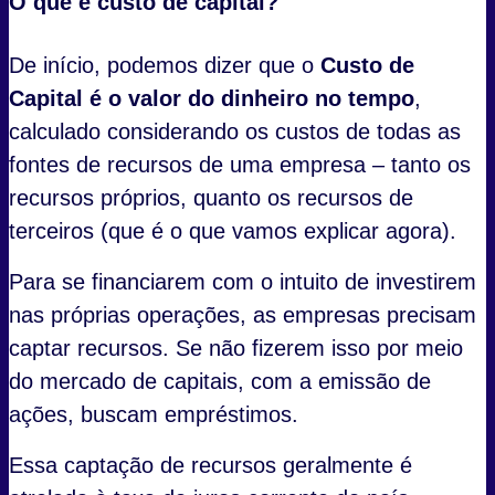
O que é custo de capital?
De início, podemos dizer que o
Custo de
Capital é o valor do dinheiro no tempo
,
calculado considerando os custos de todas as
fontes de recursos de uma empresa – tanto os
recursos próprios, quanto os recursos de
terceiros (que é o que vamos explicar agora).
Para se financiarem com o intuito de investirem
nas próprias operações, as empresas precisam
captar recursos. Se não fizerem isso por meio
do mercado de capitais, com a emissão de
ações, buscam empréstimos.
Essa captação de recursos geralmente é