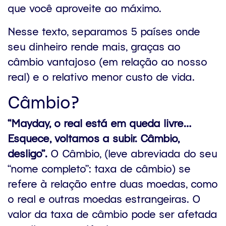
que você aproveite ao máximo.
Nesse texto, separamos 5 países onde
seu dinheiro rende mais, graças ao
câmbio vantajoso (em relação ao nosso
real) e o relativo menor custo de vida.
Câmbio?
“Mayday, o real está em queda livre…
Esquece, voltamos a subir. Câmbio,
desligo”.
O Câmbio, (leve abreviada do seu
“nome completo”: taxa de câmbio) se
refere à relação entre duas moedas, como
o real e outras moedas estrangeiras. O
valor da taxa de câmbio pode ser afetada