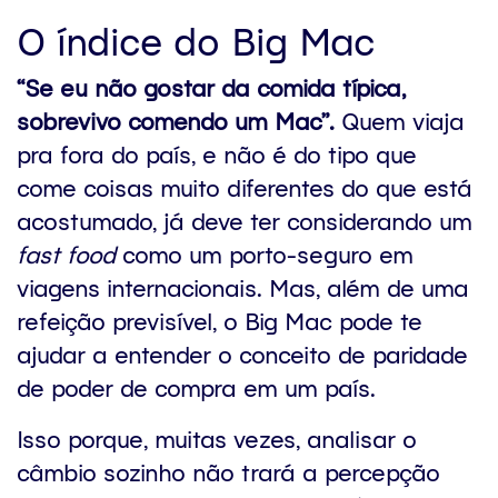
O índice do Big Mac
“Se eu não gostar da comida típica,
sobrevivo comendo um Mac”.
Quem viaja
pra fora do país, e não é do tipo que
come coisas muito diferentes do que está
acostumado, já deve ter considerando um
fast food
como um porto-seguro em
viagens internacionais. Mas, além de uma
refeição previsível, o Big Mac pode te
ajudar a entender o conceito de paridade
de poder de compra em um país.
Isso porque, muitas vezes, analisar o
câmbio sozinho não trará a percepção