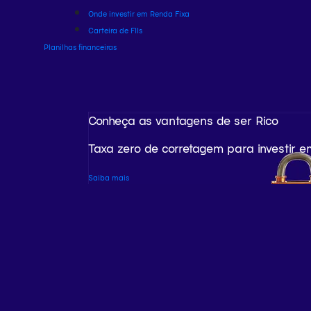
Onde investir em Renda Fixa
Carteira de FIIs
Planilhas financeiras
Conheça as vantagens de ser Rico
Taxa zero de corretagem para investir e
Saiba mais