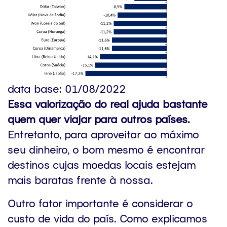
data base: 01/08/2022
Essa valorização do real ajuda bastante
quem quer viajar para outros países.
Entretanto, para aproveitar ao máximo
seu dinheiro, o bom mesmo é encontrar
destinos cujas moedas locais estejam
mais baratas frente à nossa.
Outro fator importante é considerar o
custo de vida do país. Como explicamos