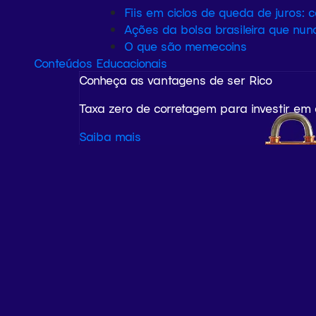
Fiis em ciclos de queda de juros: 
Ações da bolsa brasileira que nun
O que são memecoins
Conteúdos Educacionais
Conheça as vantagens de ser Rico
Taxa zero de corretagem para investir em
Saiba mais