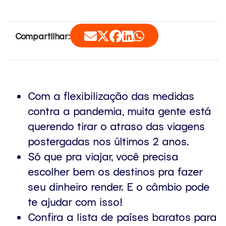
Compartilhar:
Com a flexibilização das medidas
contra a pandemia, muita gente está
querendo tirar o atraso das viagens
postergadas nos últimos 2 anos.
Só que pra viajar, você precisa
escolher bem os destinos pra fazer
seu dinheiro render. E o câmbio pode
te ajudar com isso!
Confira a lista de países baratos para