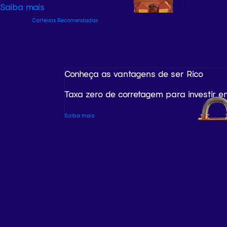
Saiba mais
Carteiras Recomendadas
Conheça as vantagens de ser Rico
Taxa zero de corretagem para investir e
Saiba mais