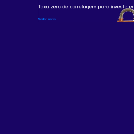
Taxa zero de corretagem para investir e
Saiba mais