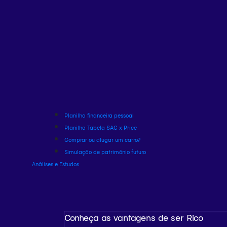
Planilha financeira pessoal
Planilha Tabela SAC x Price
Comprar ou alugar um carro?
Simulação de patrimônio futuro
Análises e Estudos
Conheça as vantagens de ser Rico