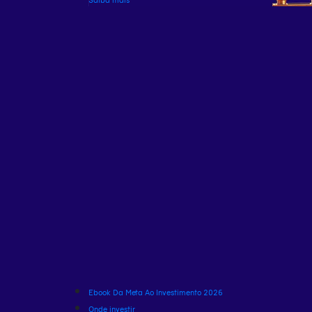
Ebook Da Meta Ao Investimento 2026
Onde investir