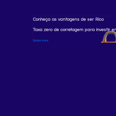
Conheça as vantagens de ser Rico
Taxa zero de corretagem para investir e
Saiba mais