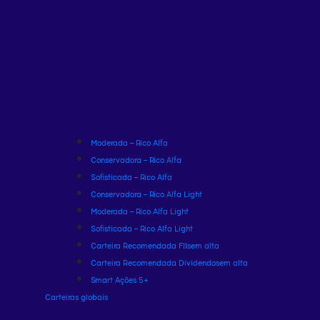
Moderada – Rico Alfa
Conservadora – Rico Alfa
Sofisticada – Rico Alfa
Conservadora – Rico Alfa Light
Moderada – Rico Alfa Light
Sofisticada – Rico Alfa Light
Carteira Recomendada FIIs
em alta
Carteira Recomendada Dividendos
em alta
Smart Ações 5+
Carteiras globais