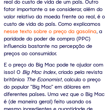
real do custo de vida de um país. Outro
fator importante a se considerar, além do
valor relativo da moeda frente ao real, é o
custo de vida do país. Como explicamos
nesse texto sobre o preço da gasolina
, a
paridade do poder de compra (PPC)
influencia bastante na percepção de
preços ao consumidor.
E o preço do Big Mac pode te ajudar com
isso! O
Big Mac Index
, criado pela revista
britânica
The Economist
, calcula o preço
do popular “Big Mac” em dólares em
diferentes países. Uma vez que o Big Mac
é (de maneira geral) feito usando os
mesmo ingredientes e quantidade de