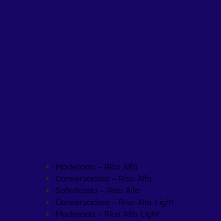
Moderada – Rico Alfa
Conservadora – Rico Alfa
Sofisticada – Rico Alfa
Conservadora – Rico Alfa Light
Moderada – Rico Alfa Light