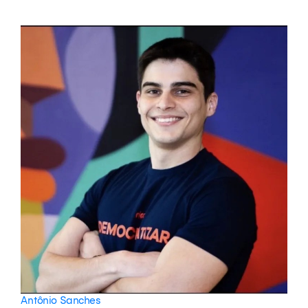
Antônio Sanches