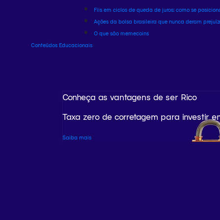
Fiis em ciclos de queda de juros: como se posicion
Ações da bolsa brasileira que nunca deram prejuíz
O que são memecoins
Conteúdos Educacionais
Conheça as vantagens de ser Rico
Taxa zero de corretagem para investir e
Saiba mais