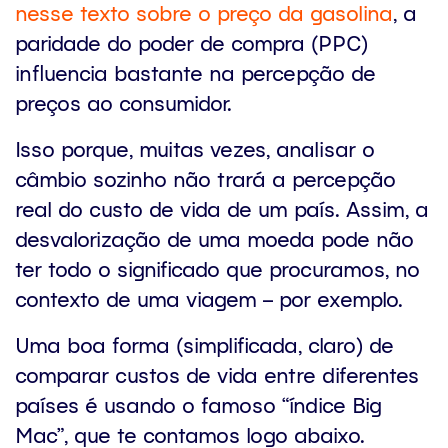
nesse texto sobre o preço da gasolina
, a
paridade do poder de compra (PPC)
influencia bastante na percepção de
preços ao consumidor.
Isso porque, muitas vezes, analisar o
câmbio sozinho não trará a percepção
real do custo de vida de um país. Assim, a
desvalorização de uma moeda pode não
ter todo o significado que procuramos, no
contexto de uma viagem – por exemplo.
Uma boa forma (simplificada, claro) de
comparar custos de vida entre diferentes
países é usando o famoso “índice Big
Mac”, que te contamos logo abaixo.