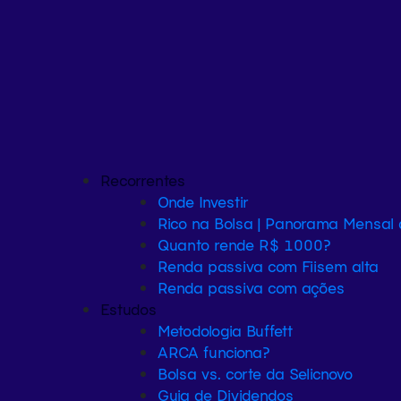
Recorrentes
Onde Investir
Rico na Bolsa | Panorama Mensal
Quanto rende R$ 1000?
Renda passiva com Fiis
em alta
Renda passiva com ações
Estudos
Metodologia Buffett
ARCA funciona?
Bolsa vs. corte da Selic
novo
Guia de Dividendos