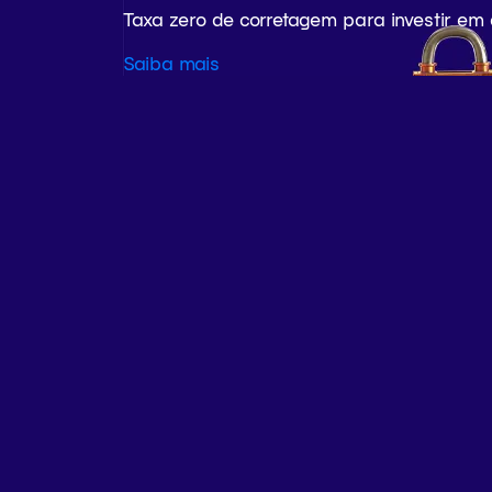
Taxa zero de corretagem para investir em
Saiba mais