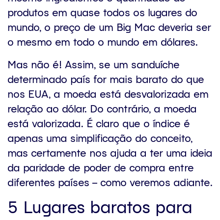
produtos em quase todos os lugares do
mundo, o preço de um Big Mac deveria ser
o mesmo em todo o mundo em dólares.
Mas não é! Assim, se um sanduíche
determinado país for mais barato do que
nos EUA, a moeda está desvalorizada em
relação ao dólar. Do contrário, a moeda
está valorizada. É claro que o índice é
apenas uma simplificação do conceito,
mas certamente nos ajuda a ter uma ideia
da paridade de poder de compra entre
diferentes países – como veremos adiante.
5 Lugares baratos para