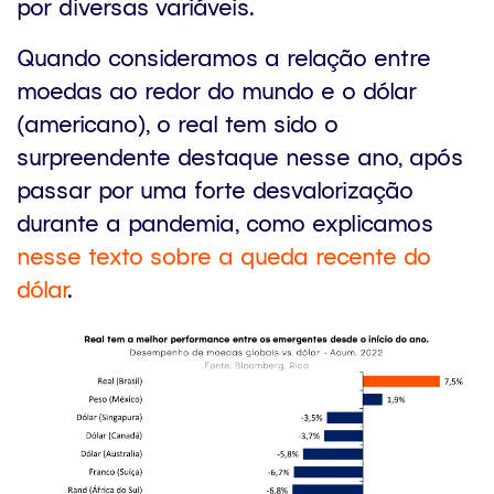
por diversas variáveis.
Quando consideramos a relação entre
moedas ao redor do mundo e o dólar
(americano), o real tem sido o
surpreendente destaque nesse ano, após
passar por uma forte desvalorização
durante a pandemia, como explicamos
nesse texto sobre a queda recente do
dólar
.