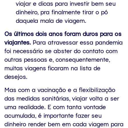
viajar e dicas para investir bem seu
dinheiro, pra finalmente tirar o pó
daquela mala de viagem.
Os últimos dois anos foram duros para os
viajantes.
Para atravessar essa pandemia
foi necessário se abster do contato com
outras pessoas e, consequentemente,
muitas viagens ficaram na lista de
desejos.
Mas com a vacinação e a flexibilização
das medidas sanitárias, viajar volta a ser
uma realidade. E com tanta vontade
acumulada, é importante fazer seu
dinheiro render bem em cada viagem para