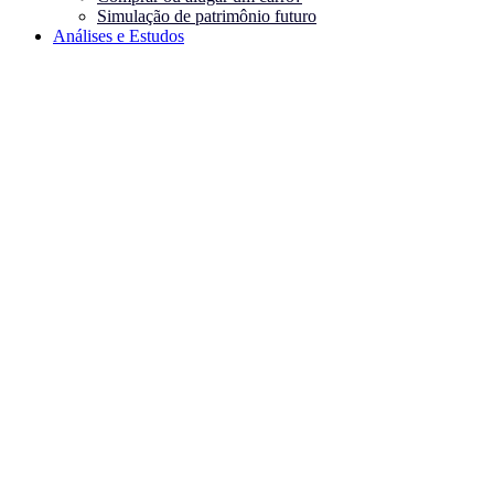
Simulação de patrimônio futuro
Análises e Estudos