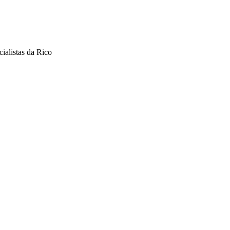
ialistas da Rico