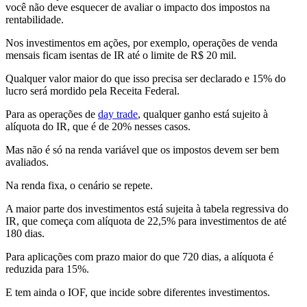
você não deve esquecer de avaliar o impacto dos impostos na
rentabilidade.
Nos investimentos em ações, por exemplo, operações de venda
mensais ficam isentas de IR até o limite de R$ 20 mil.
Qualquer valor maior do que isso precisa ser declarado e 15% do
lucro será mordido pela Receita Federal.
Para as operações de
day trade
, qualquer ganho está sujeito à
alíquota do IR, que é de 20% nesses casos.
Mas não é só na renda variável que os impostos devem ser bem
avaliados.
Na renda fixa, o cenário se repete.
A maior parte dos investimentos está sujeita à tabela regressiva do
IR, que começa com alíquota de 22,5% para investimentos de até
180 dias.
Para aplicações com prazo maior do que 720 dias, a alíquota é
reduzida para 15%.
E tem ainda o IOF, que incide sobre diferentes investimentos.