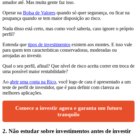
amador até. Mas muita gente faz isso.
Operar na
Bolsa de Valores
quando só quer segurança, ou ficar na
poupança quando se tem maior disposição ao risco.
Nada disso está certo, mas como você saberia, caso ignore o próprio
perfil?
Entenda que
tipos de investimentos
existem aos montes. E isso vale
para quem tem características conservadoras, moderadas ou
arrojadas ao investir.
Qual o seu perfil, afinal? Que nível de risco aceita correr em troca de
uma possível maior rentabilidade?
Ao
abrir uma conta na Rico
, você logo de cara é apresentado a um
teste de perfil de investidor, que é para definir com clareza as
melhores aplicações.
Comece a investir agora e garanta um futuro
tranquilo
2. Não estudar sobre investimentos antes de investir