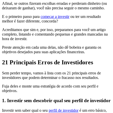
Afinal, se outros fizeram escolhas erradas e perderam dinheiro (ou
deixaram de ganhar), você não precisa seguir o mesmo caminho.
E o primeiro passo para
começar a investir
ou ter um resultado
melhor é fazer diferente, concorda?
Acreditamos que sim e, por isso, preparamos para você um artigo
completo, listando e comentando pequenas e grandes mancadas na
hora de investir.
Preste atenção em cada uma delas, não dê bobeira e garanta os
objetivos desejados para suas aplicações financeiras.
21 Principais Erros de Investidores
Sem perder tempo, vamos à lista com os 21 principais erros de
investidores que podem determinar o fracasso nos resultados.
Fuja deles e monte uma estratégia de acordo com seu perfil e
objetivos.
1. Investir sem descobrir qual seu perfil de investidor
Investir sem saber qual o seu
perfil de investidor
é um erro básico,