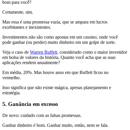
bom para você?
Certamente, sim.
Mas essa é uma promessa vazia, que se ampara em lucros
exorbitantes e inexistentes.
Investimentos não são como apostas em um cassino, onde você
pode ganhar (ou perder) muito dinheiro em um golpe de sorte.
Veja o caso de
Warren Buffett
, considerado como o maior investidor
em bolsa de valores da história. Quanto você acha que as suas
aplicações rendem anualmente?
Em média, 20%. Mas houve anos em que Buffett ficou no
vermelho.
Isso significa que não existe mágica, apenas planejamento e
estratégia.
5. Ganância em excesso
De novo: cuidado com as falsas promessas.
Ganhar dinheiro é bom. Ganhar muito, então, nem se fala.