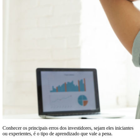
Conhecer os principais erros dos investidores, sejam eles iniciantes
ou experientes, é o tipo de aprendizado que vale a pena.