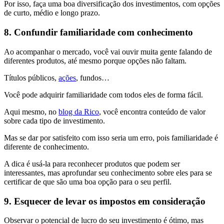
Por isso, faça uma boa diversificação dos investimentos, com opções
de curto, médio e longo prazo.
8. Confundir familiaridade com conhecimento
Ao acompanhar o mercado, você vai ouvir muita gente falando de
diferentes produtos, até mesmo porque opções não faltam.
Títulos públicos,
ações
, fundos…
Você pode adquirir familiaridade com todos eles de forma fácil.
Aqui mesmo, no
blog da Rico
, você encontra conteúdo de valor
sobre cada tipo de investimento.
Mas se dar por satisfeito com isso seria um erro, pois familiaridade é
diferente de conhecimento.
A dica é usá-la para reconhecer produtos que podem ser
interessantes, mas aprofundar seu conhecimento sobre eles para se
certificar de que são uma boa opção para o seu perfil.
9. Esquecer de levar os impostos em consideração
Observar o potencial de lucro do seu investimento é ótimo, mas