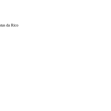
stas da Rico