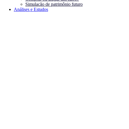
Simulação de patrimônio futuro
Análises e Estudos