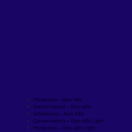
Moderada – Rico Alfa
Conservadora – Rico Alfa
Sofisticada – Rico Alfa
Conservadora – Rico Alfa Light
Moderada – Rico Alfa Light