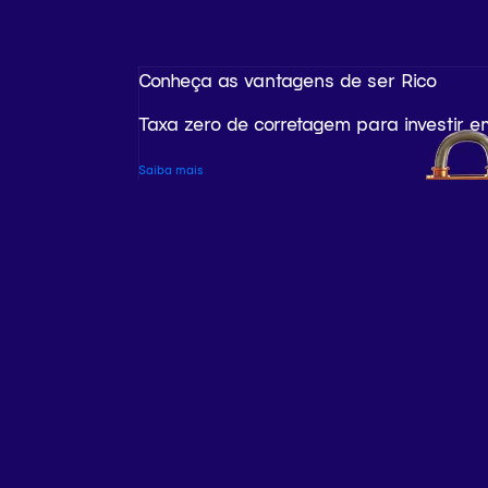
Conheça as vantagens de ser Rico
Taxa zero de corretagem para investir e
Saiba mais