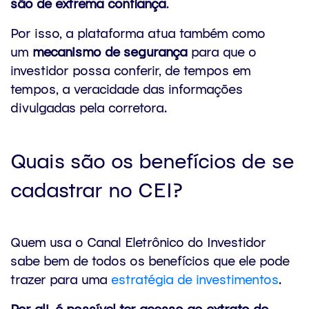
são de extrema confiança
.
Por isso, a plataforma atua também como
um
mecanismo de segurança
para que o
investidor possa conferir, de tempos em
tempos, a veracidade das informações
divulgadas pela corretora.
Quais são os benefícios de se
cadastrar no CEI?
Quem usa o Canal Eletrônico do Investidor
sabe bem de todos os benefícios que ele pode
trazer para uma
estratégia de investimentos
.
Por ali, é possível ter acesso ao extrato de