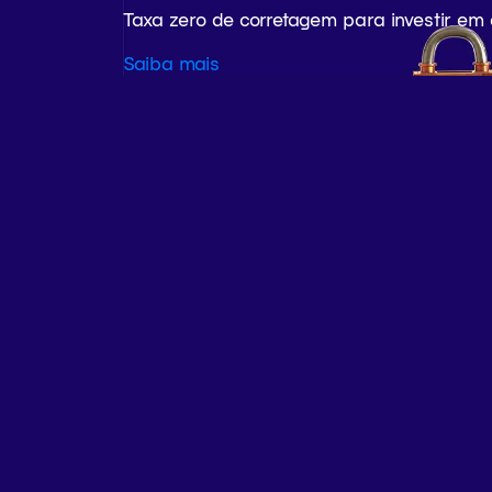
Taxa zero de corretagem para investir em
Saiba mais