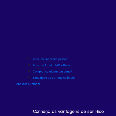
Planilha financeira pessoal
Planilha Tabela SAC x Price
Comprar ou alugar um carro?
Simulação de patrimônio futuro
Análises e Estudos
Conheça as vantagens de ser Rico