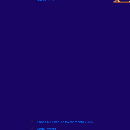
Ebook Da Meta Ao Investimento 2026
Onde investir