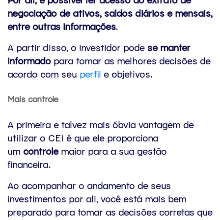
negociação de ativos, saldos diários e mensais,
entre outras informações
.
A partir disso, o investidor pode
se manter
informado
para tomar as melhores decisões de
acordo com seu
perfil
e objetivos.
Mais controle
A primeira e talvez mais óbvia vantagem de
utilizar o CEI é que ele proporciona
um
controle
maior para a sua gestão
financeira.
Ao acompanhar o andamento de seus
investimentos por ali, você está mais bem
preparado para tomar as decisões corretas que