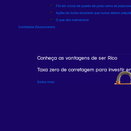
Fiis em ciclos de queda de juros: como se posicion
Ações da bolsa brasileira que nunca deram prejuíz
O que são memecoins
Conteúdos Educacionais
Conheça as vantagens de ser Rico
Taxa zero de corretagem para investir e
Saiba mais