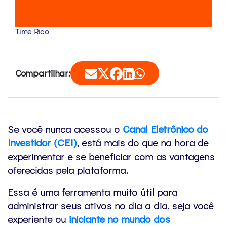
Time Rico
Compartilhar:
Se você nunca acessou o
Canal Eletrônico do
Investidor (CEI)
, está mais do que na hora de
experimentar e se beneficiar com as vantagens
oferecidas pela plataforma.
Essa é uma ferramenta muito útil para
administrar seus ativos no dia a dia, seja você
experiente ou
iniciante
no mundo dos