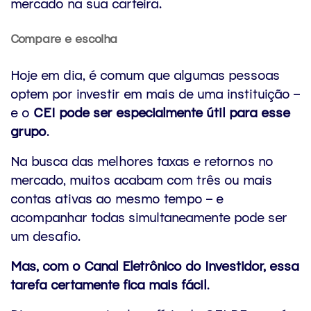
mercado na sua carteira.
Compare e escolha
Hoje em dia, é comum que algumas pessoas
optem por investir em mais de uma instituição –
e o
CEI pode ser especialmente útil para esse
grupo
.
Na busca das melhores taxas e retornos no
mercado, muitos acabam com três ou mais
contas ativas ao mesmo tempo – e
acompanhar todas simultaneamente pode ser
um desafio.
Mas, com o Canal Eletrônico do Investidor, essa
tarefa certamente fica mais fácil
.