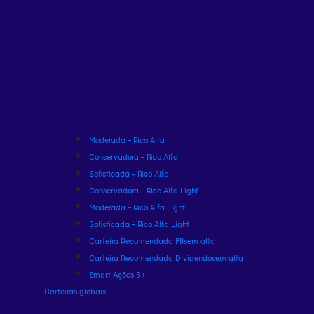
Moderada – Rico Alfa
Conservadora – Rico Alfa
Sofisticada – Rico Alfa
Conservadora – Rico Alfa Light
Moderada – Rico Alfa Light
Sofisticada – Rico Alfa Light
Carteira Recomendada FIIs
em alta
Carteira Recomendada Dividendos
em alta
Smart Ações 5+
Carteiras globais