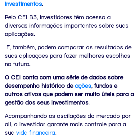
investimentos
.
Pelo CEI B3, investidores têm acesso a
diversas informações importantes sobre suas
aplicações.
E, também, podem comparar os resultados de
suas aplicações para fazer melhores escolhas
no futuro.
O CEI conta com uma série de dados sobre
desempenho histórico de
ações
, fundos e
outros ativos que podem ser muito úteis para a
gestão dos seus investimentos
.
Acompanhando as oscilações do mercado por
ali, o investidor garante mais controle para a
sua
vida financeira
.