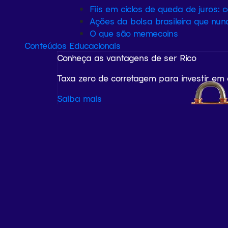
Fiis em ciclos de queda de juros: 
Ações da bolsa brasileira que nun
O que são memecoins
Conteúdos Educacionais
Conheça as vantagens de ser Rico
Taxa zero de corretagem para investir em
Saiba mais