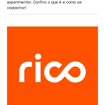
experimentar. Confira o que é e como se
cadastrar!