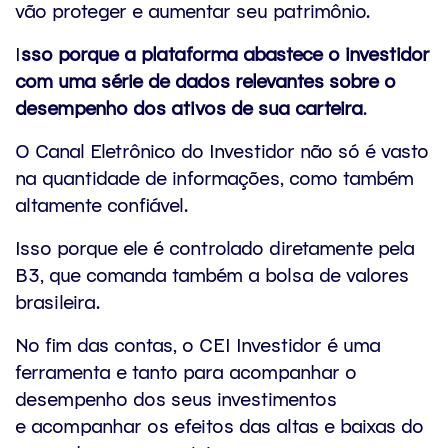
vão proteger e aumentar seu patrimônio.
I
sso porque a plataforma abastece o investidor
com uma série de dados relevantes sobre o
desempenho dos ativos de sua carteira
.
O Canal Eletrônico do Investidor não só é vasto
na quantidade de informações, como também
altamente confiável.
Isso porque ele é controlado diretamente pela
B3, que comanda também a bolsa de valores
brasileira.
No fim das contas, o CEI Investidor é uma
ferramenta e tanto para acompanhar o
desempenho dos seus investimentos
e acompanhar os efeitos das altas e baixas do