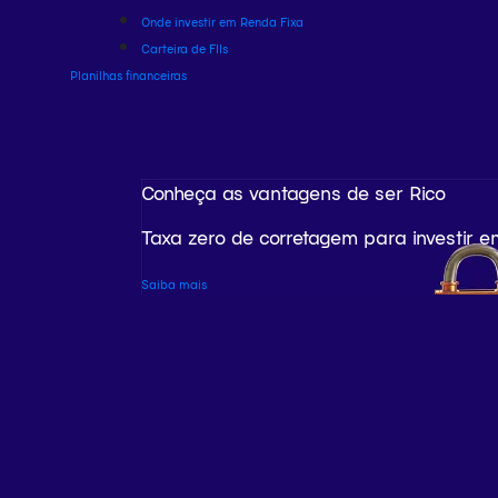
Onde investir em Renda Fixa
Carteira de FIIs
Planilhas financeiras
Conheça as vantagens de ser Rico
Taxa zero de corretagem para investir e
Saiba mais