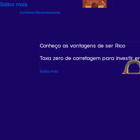
Saiba mais
Carteiras Recomendadas
Conheça as vantagens de ser Rico
Taxa zero de corretagem para investir e
Saiba mais