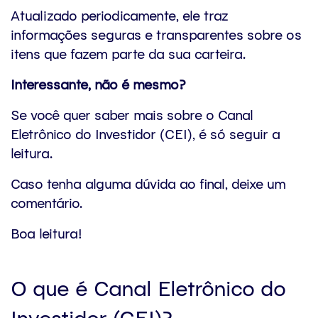
Atualizado periodicamente, ele traz
informações seguras e transparentes sobre os
itens que fazem parte da sua carteira.
Interessante, não é mesmo?
Se você quer saber mais sobre o Canal
Eletrônico do Investidor (CEI), é só seguir a
leitura.
Caso tenha alguma dúvida ao final, deixe um
comentário.
Boa leitura!
O que é Canal Eletrônico do
Investidor (CEI)?