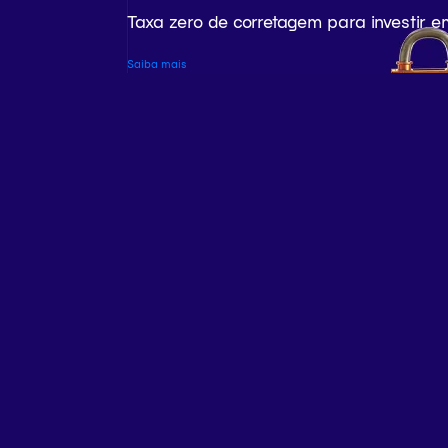
Taxa zero de corretagem para investir e
Saiba mais