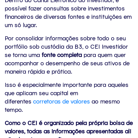
possível fazer consultas sobre investimentos
financeiros de diversas fontes e instituições em
um só lugar.
Por consolidar informações sobre todo o seu
portfólio sob custódia da B3, o CEI Investidor
se torna uma
fonte completa
para quem quer
acompanhar o desempenho de seus ativos de
maneira rápida e prática.
Isso é especialmente importante para aqueles
que aplicam seu capital em
diferentes
corretoras de valores
ao mesmo
tempo.
Como o CEI é organizado pela própria bolsa de
valores, todas as informações apresentadas ali