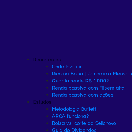
Recorrentes
Onde Investir
Rico na Bolsa | Panorama Mensal
Quanto rende R$ 1000?
Renda passiva com Fiis
em alta
Renda passiva com ações
Estudos
Metodologia Buffett
ARCA funciona?
Bolsa vs. corte da Selic
novo
Guia de Dividendos