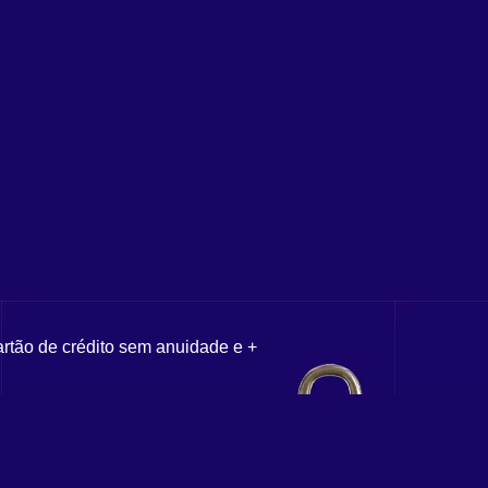
artão de crédito sem anuidade e +