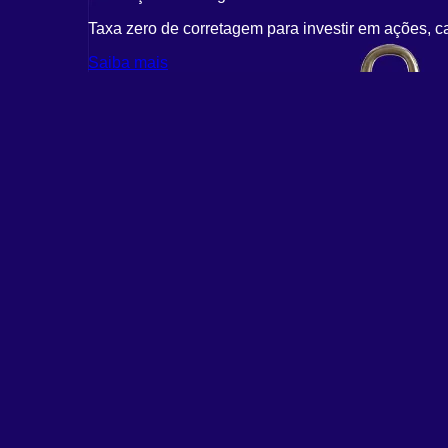
Taxa zero de corretagem para investir em ações, c
Saiba mais