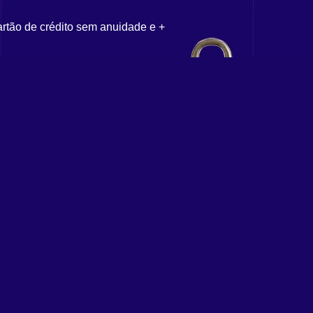
artão de crédito sem anuidade e +