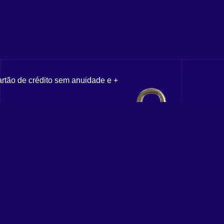
artão de crédito sem anuidade e +