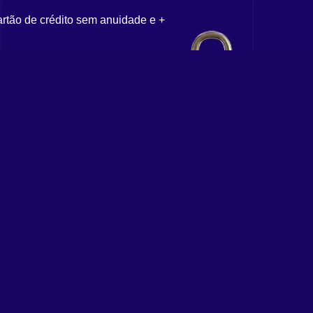
artão de crédito sem anuidade e +