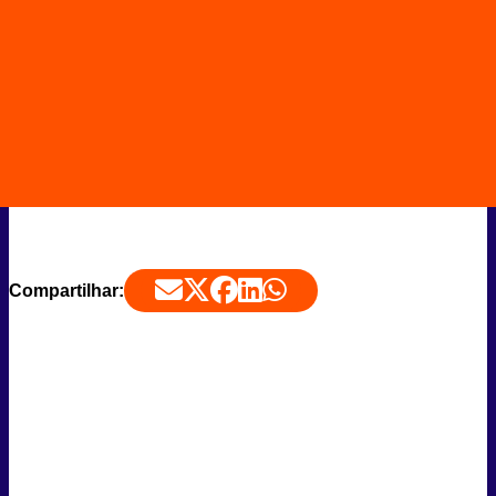
Compartilhar: