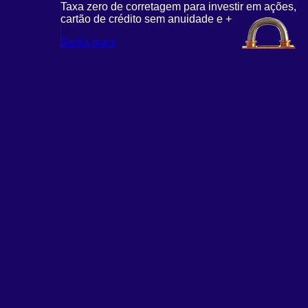
Taxa zero de corretagem para investir em ações,
cartão de crédito sem anuidade e +
Saiba mais