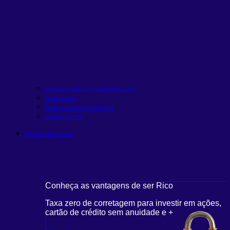
Ebook Da Meta Ao Investimento 2026
Onde investir
Onde investir em Renda Fixa
Carteira de FIIs
Planilhas financeiras
Conheça as vantagens de ser Rico
Taxa zero de corretagem para investir em ações,
cartão de crédito sem anuidade e +