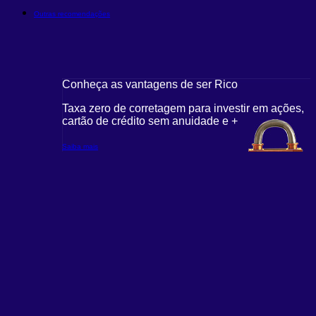
Outras recomendações
Conheça as vantagens de ser Rico
Taxa zero de corretagem para investir em ações,
cartão de crédito sem anuidade e +
Saiba mais