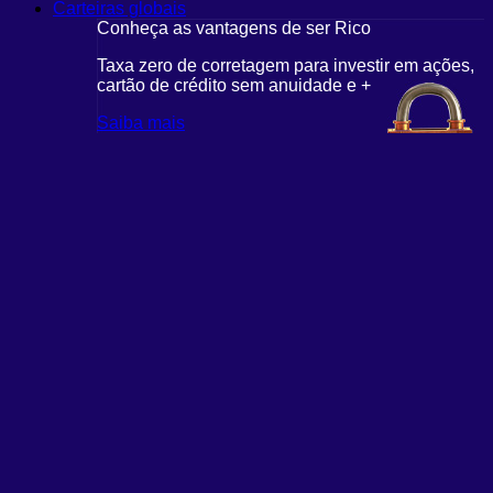
Carteiras globais
Conheça as vantagens de ser Rico
Taxa zero de corretagem para investir em ações,
cartão de crédito sem anuidade e +
Saiba mais