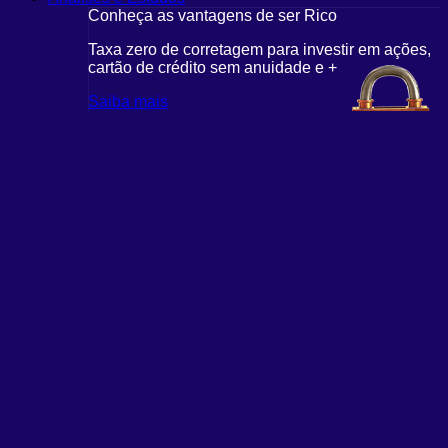
Conheça as vantagens de ser Rico
Taxa zero de corretagem para investir em ações,
cartão de crédito sem anuidade e +
Saiba mais