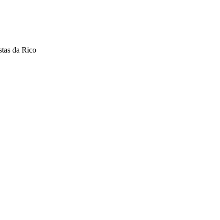
stas da Rico