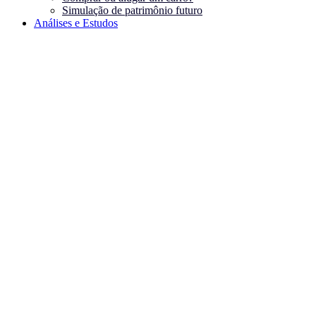
Simulação de patrimônio futuro
Análises e Estudos