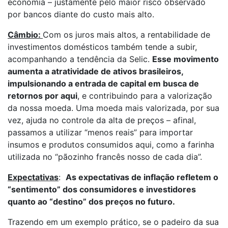
economia – justamente pelo maior risco observado
por bancos diante do custo mais alto.
Câmbio:
Com os juros mais altos, a rentabilidade de
investimentos domésticos também tende a subir,
acompanhando a tendência da Selic.
Esse movimento
aumenta a atratividade de ativos brasileiros,
impulsionando a entrada de capital em busca de
retornos por aqui
, e contribuindo para a valorização
da nossa moeda. Uma moeda mais valorizada, por sua
vez, ajuda no controle da alta de preços – afinal,
passamos a utilizar “menos reais” para importar
insumos e produtos consumidos aqui, como a farinha
utilizada no “pãozinho francês nosso de cada dia”.
Expectativas
:
As expectativas de inflação refletem o
“sentimento” dos consumidores e investidores
quanto ao “destino” dos preços no futuro.
Trazendo em um exemplo prático, se o padeiro da sua