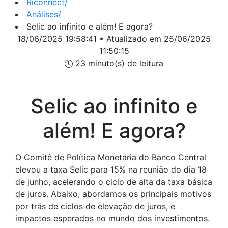
Riconnect
/
Análises
/
Selic ao infinito e além! E agora?
18/06/2025 19:58:41 • Atualizado em 25/06/2025
11:50:15
23 minuto(s) de leitura
Selic ao infinito e
além! E agora?
O Comitê de Política Monetária do Banco Central
elevou a taxa Selic para 15% na reunião do dia 18
de junho, acelerando o ciclo de alta da taxa básica
de juros. Abaixo, abordamos os principais motivos
por trás de ciclos de elevação de juros, e
impactos esperados no mundo dos investimentos.