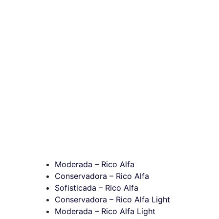
Moderada – Rico Alfa
Conservadora – Rico Alfa
Sofisticada – Rico Alfa
Conservadora – Rico Alfa Light
Moderada – Rico Alfa Light