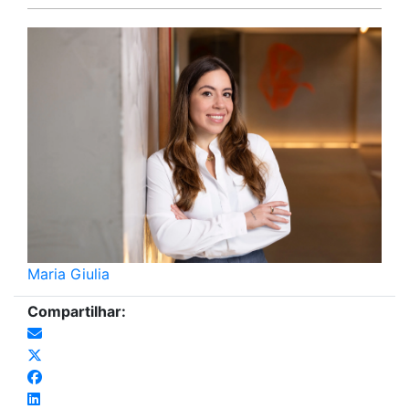
Maria Giulia
Compartilhar: