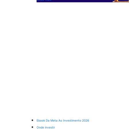
Ebook Da Meta Ao Investimento 2026
Onde investir