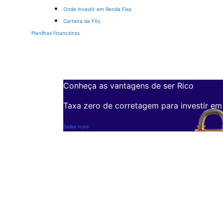
Onde investir em Renda Fixa
Carteira de FIIs
Planilhas financeiras
Conheça as vantagens de ser Rico
Taxa zero de corretagem para investir em
Saiba mais