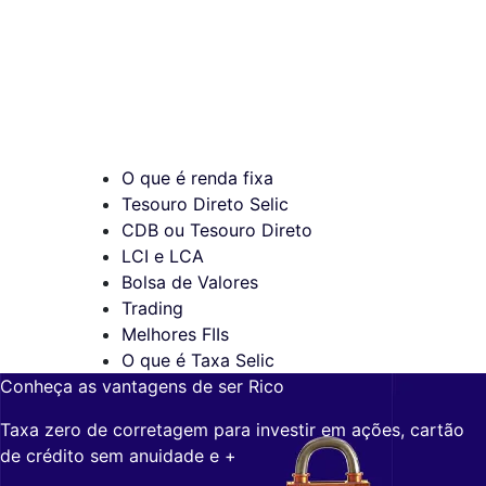
O que é renda fixa
Tesouro Direto Selic
CDB ou Tesouro Direto
LCI e LCA
Bolsa de Valores
Trading
Melhores FIIs
O que é Taxa Selic
Conheça as vantagens de ser Rico
Taxa zero de corretagem para investir em ações, cartão
de crédito sem anuidade e +