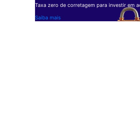
Taxa zero de corretagem para investir em a
Saiba mais