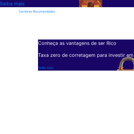
Saiba mais
Carteiras Recomendadas
Conheça as vantagens de ser Rico
Taxa zero de corretagem para investir em
Saiba mais