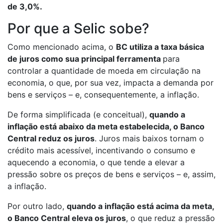
de 3,0%.
Por que a Selic sobe?
Como mencionado acima, o
BC utiliza a taxa básica
de juros como sua principal ferramenta
para
controlar a quantidade de moeda em circulação na
economia, o que, por sua vez, impacta a demanda por
bens e serviços – e, consequentemente, a inflação.
De forma simplificada (e conceitual),
quando a
inflação está abaixo da meta estabelecida, o Banco
Central reduz os juros
. Juros mais baixos tornam o
crédito mais acessível, incentivando o consumo e
aquecendo a economia, o que tende a elevar a
pressão sobre os preços de bens e serviços – e, assim,
a inflação.
Por outro lado,
quando a inflação está acima da meta,
o Banco Central eleva os juros
, o que reduz a pressão