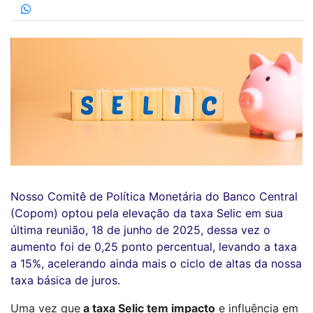
Nosso Comitê de Política Monetária do Banco Central
(Copom) optou pela elevação da taxa Selic em sua
última reunião, 18 de junho de 2025, dessa vez o
aumento foi de 0,25 ponto percentual, levando a taxa
a 15%, acelerando ainda mais o ciclo de altas da nossa
taxa básica de juros.
Uma vez que
a taxa Selic tem impacto
e influência em