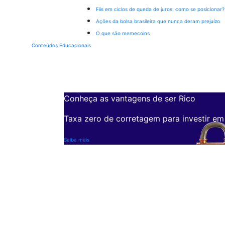
Fiis em ciclos de queda de juros: como se posicionar?
Ações da bolsa brasileira que nunca deram prejuízo
O que são memecoins
Conteúdos Educacionais
Conheça as vantagens de ser Rico
Taxa zero de corretagem para investir em
Saiba mais