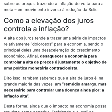
sobre os preços, trazendo a inflação de volta para a
meta – em movimento inverso à redução da Selic.
Como a elevação dos juros
controla a inflação?
A alta dos juros tende a trazer uma série de impactos
relativamente “dolorosos” para a economia, sendo o
principal deles uma desaceleração do crescimento
econômico. Afinal,
desaquecer a economia para
controlar a alta de preços é justamente o objetivo de
uma política monetária contracionista
.
Dito isso, também sabemos que a alta de juros é, na
grande maioria das vezes,
um “remédio amargo, mas
necessário para controlar uma doença ainda pior: a
inflação alta”.
Desta forma, ainda que o impacto na economia possa
ser visto como negativo, “esfriando o clima” da