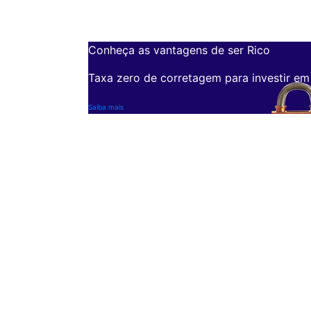
Conheça as vantagens de ser Rico
Taxa zero de corretagem para investir em
Saiba mais