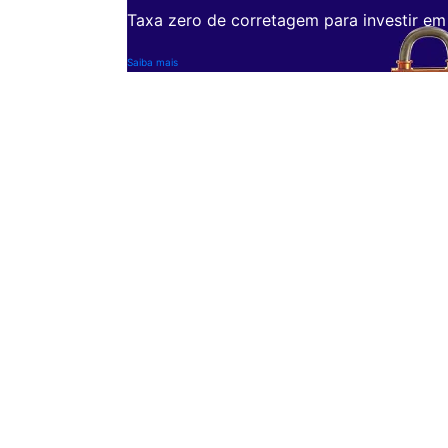
Taxa zero de corretagem para investir em
Saiba mais