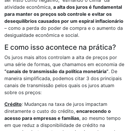
atividade econômica,
a alta dos juros é fundamental
para manter os preços sob controle e evitar os
desequilíbrios causados por um espiral inflacionário
– como a perda do poder de compra e o aumento da
desigualdade econômica e social.
E como isso acontece na prática?
Os juros mais altos controlam a alta de preços por
uma série de formas, que chamamos em economia de
“canais de transmissão da política monetária”
. De
maneira simplificada, podemos citar 3 dos principais
canais de transmissão pelos quais os juros atuam
sobre os preços:
Crédito
: Mudanças na taxa de juros impactam
diretamente o custo do crédito,
encarecendo o
acesso para empresas e famílias
, ao mesmo tempo
em que reduz a disponibilidade de crédito na