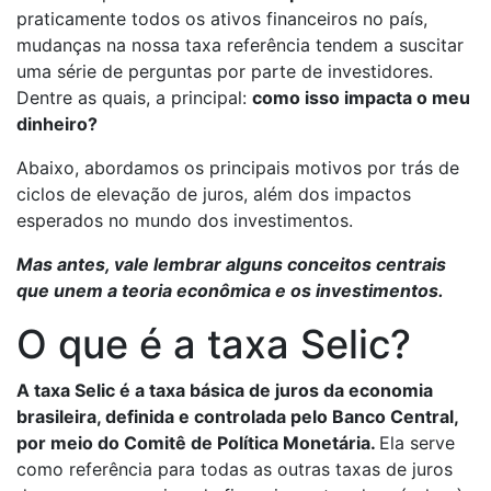
praticamente todos os ativos financeiros no país,
mudanças na nossa taxa referência tendem a suscitar
uma série de perguntas por parte de investidores.
Dentre as quais, a principal:
como isso impacta o meu
dinheiro?
Abaixo, abordamos os principais motivos por trás de
ciclos de elevação de juros, além dos impactos
esperados no mundo dos investimentos.
Mas antes, vale lembrar alguns conceitos centrais
que unem a teoria econômica e os investimentos.
O que é a taxa Selic?
A taxa Selic é a taxa básica de juros da economia
brasileira, definida e controlada pelo Banco Central
,
por meio do Comitê de Política Monetária.
Ela serve
como referência para todas as outras taxas de juros