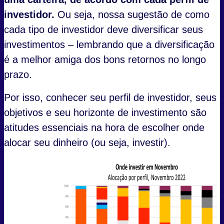
investidor.
Ou seja, nossa sugestão de como
cada tipo de investidor deve diversificar seus
investimentos – lembrando que a diversificação
é a melhor amiga dos bons retornos no longo
prazo.
Por isso, conhecer seu perfil de investidor, seus
objetivos e seu horizonte de investimento são
atitudes essenciais na hora de escolher onde
alocar seu dinheiro (ou seja, investir).