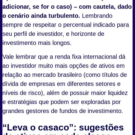
adicionar, se for o caso) – com cautela, dado
o cenário ainda turbulento.
Lembrando
sempre de respeitar o percentual indicado para
seu perfil de investidor, e horizonte de
investimento mais longos.
Vale lembrar que a renda fixa internacional dá
ao investidor muito mais opções de ativos em
relação ao mercado brasileiro (como títulos de
dívida de empresas em diferentes setores e
níveis de risco), além de possuir maior liquidez
e estratégias que podem ser exploradas por
grandes gestores de fundos de investimento.
“Leva o casaco”: sugestões