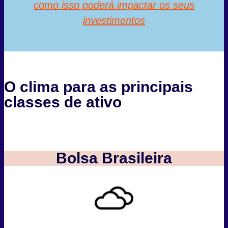
como isso poderá impactar os seus
investimentos
O clima para as principais
classes de ativo
Bolsa Brasileira