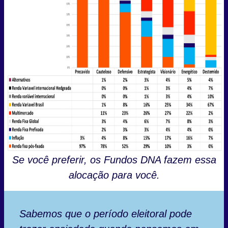
Se você preferir, os Fundos DNA fazem essa
alocação para você.
Sabemos que o período eleitoral pode