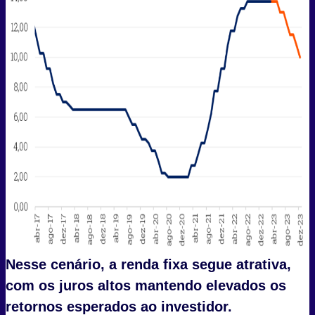
Nesse cenário
, a renda fixa segue atrativa,
com os juros altos mantendo elevados os
retornos esperados ao investidor.