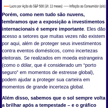
Porém, como nem tudo são nuvens
,
lembramos que a exposição a investimentos
internacionais é sempre importante
. Eles dão
acesso a setores que muitas vezes não existem
por aqui, além de proteger seus investimentos
contra eventos domésticos, como incertezas
eleitorais. Se realizados em moeda estrangeira
(como o dólar, que é considerado um “porto
seguro” em momentos de estresse global),
podem ajudar a proteger sua carteira em
momentos de grande incerteza global.
Além disso, sabemos que o sol sempre volta
a brilhar após a tempestade – e o gráfico