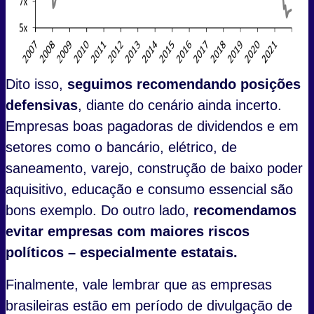
Dito isso,
seguimos recomendando posições
defensivas
, diante do cenário ainda incerto.
Empresas boas pagadoras de dividendos e em
setores como o bancário, elétrico, de
saneamento, varejo, construção de baixo poder
aquisitivo, educação e consumo essencial são
bons exemplo. Do outro lado,
recomendamos
evitar empresas com maiores riscos
políticos – especialmente estatais.
Finalmente, vale lembrar que as empresas
brasileiras estão em período de divulgação de