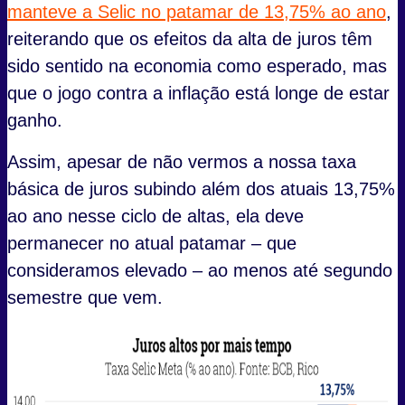
manteve a Selic no patamar de 13,75% ao ano
,
reiterando que os efeitos da alta de juros têm
sido sentido na economia como esperado, mas
que o jogo contra a inflação está longe de estar
ganho.
Assim, apesar de não vermos a nossa taxa
básica de juros subindo além dos atuais 13,75%
ao ano nesse ciclo de altas, ela deve
permanecer no atual patamar – que
consideramos elevado – ao menos até segundo
semestre que vem.