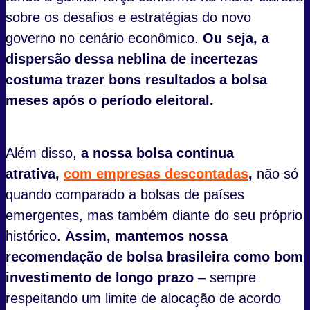
sobre os desafios e estratégias do novo
governo no cenário econômico.
Ou seja, a
dispersão dessa neblina de incertezas
costuma trazer bons resultados a bolsa
meses após o período eleitoral.
Além disso,
a nossa bolsa continua
atrativa,
com empresas descontadas
,
não só
quando comparado a bolsas de países
emergentes, mas também diante do seu próprio
histórico.
Assim, mantemos nossa
recomendação de bolsa brasileira como bom
investimento de longo prazo
– sempre
respeitando um limite de alocação de acordo