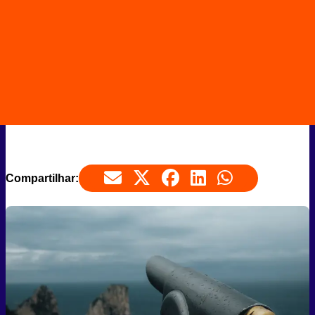
Compartilhar: