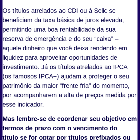
Os títulos atrelados ao CDI ou à Selic se
beneficiam da taxa básica de juros elevada,
permitindo uma boa rentabilidade da sua
reserva de emergência e do seu “caixa” –
aquele dinheiro que você deixa rendendo em
liquidez para aproveitar oportunidades de
investimento. Já os títulos atrelados ao IPCA
(os famosos IPCA+) ajudam a proteger o seu
patrimônio da maior “frente fria” do momento,
por acompanharem a alta de preços medida por
esse indicador.
Mas lembre-se de coordenar seu objetivo em
termos de prazo com o vencimento do
título se for optar por títulos prefixados ou