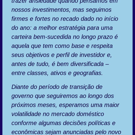
trazer ansiedade quando pensamos em
nossos investimentos, mas seguimos
firmes e fortes no recado dado no início
do ano: a melhor estratégia para uma
carteira bem-sucedida no longo prazo é
aquela que tem como base e respeita
seus objetivos e perfil de investidor e,
antes de tudo, é bem diversificada –
entre classes, ativos e geografias.
Diante do período de transição de
governo que seguiremos ao longo dos
próximos meses, esperamos uma maior
volatilidade no mercado doméstico
conforme algumas decisões políticas e
econômicas sejam anunciadas pelo novo