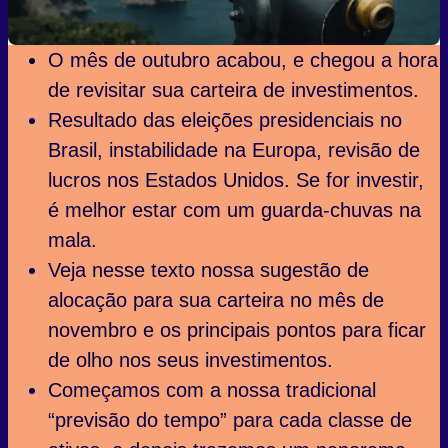
O mês de outubro acabou, e chegou a hora
de revisitar sua carteira de investimentos.
Resultado das eleições presidenciais no
Brasil, instabilidade na Europa, revisão de
lucros nos Estados Unidos. Se for investir,
é melhor estar com um guarda-chuvas na
mala.
Veja nesse texto nossa sugestão de
alocação para sua carteira no mês de
novembro e os principais pontos para ficar
de olho nos seus investimentos.
Começamos com a nossa tradicional
“previsão do tempo” para cada classe de