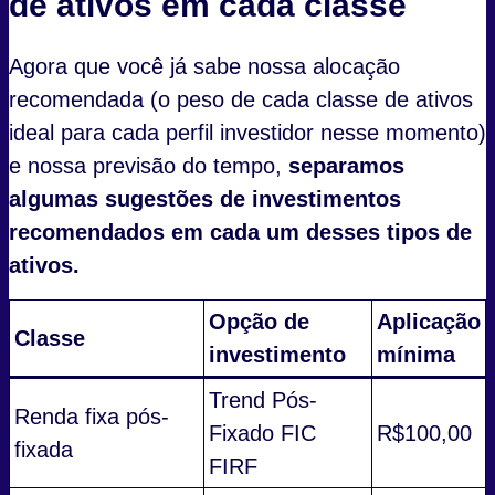
de ativos em cada classe
Agora que você já sabe nossa alocação
recomendada (o peso de cada classe de ativos
ideal para cada perfil investidor nesse momento)
e nossa previsão do tempo,
separamos
algumas sugestões de investimentos
recomendados em cada um desses tipos de
ativos.
Opção de
Aplicação
Classe
investimento
mínima
Trend Pós-
Renda fixa pós-
Fixado FIC
R$100,00
fixada
FIRF