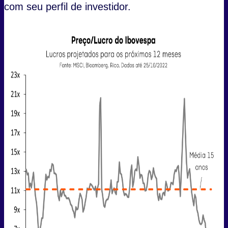
com seu perfil de investidor.