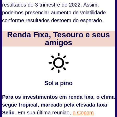
resultados do 3 trimestre de 2022. Assim,
podemos presenciar aumento de volatilidade
conforme resultados destoem do esperado.
Renda Fixa, Tesouro e seus
amigos
Sol a pino
Para os investimentos em renda fixa, o clima
segue tropical, marcado pela elevada taxa
Selic.
Em sua última reunião,
o Copom