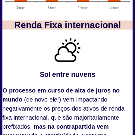
Renda Fixa internacional
Sol entre nuvens
O processo em curso de alta de juros no
mundo
(de novo ele!) vem impactando
negativamente os preços dos ativos de renda
fixa internacional, que são majoritariamente
prefixados,
mas na contrapartida vem