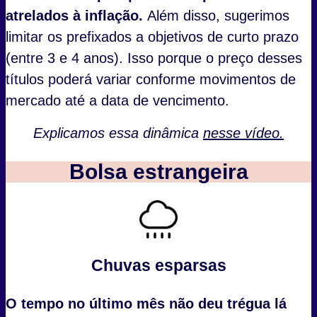
atrelados à inflação.
Além disso, sugerimos
limitar os prefixados a objetivos de curto prazo
(entre 3 e 4 anos). Isso porque o preço desses
títulos poderá variar conforme movimentos de
mercado até a data de vencimento.
Explicamos essa dinâmica
nesse vídeo.
Bolsa estrangeira
Chuvas esparsas
O tempo no último mês não deu trégua lá