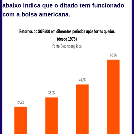
abaixo indica que o ditado tem funcionado
com a bolsa americana.