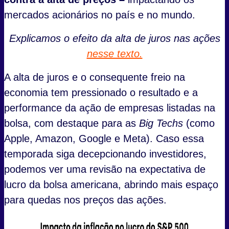
mercados acionários no país e no mundo.
Explicamos o efeito da alta de juros nas ações
nesse texto.
A alta de juros e o consequente freio na
economia tem pressionado o resultado e a
performance da ação de empresas listadas na
bolsa, com destaque para as
Big Techs
(como
Apple, Amazon, Google e Meta). Caso essa
temporada siga decepcionando investidores,
podemos ver uma revisão na expectativa de
lucro da bolsa americana, abrindo mais espaço
para quedas nos preços das ações.