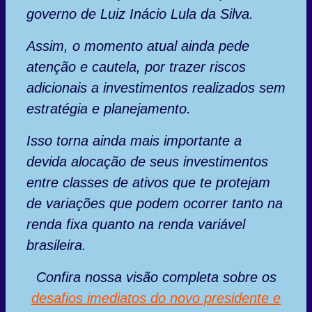
governo de Luiz Inácio Lula da Silva.
Assim, o momento atual ainda pede
atenção e cautela, por trazer riscos
adicionais a investimentos realizados sem
estratégia e planejamento.
Isso torna ainda mais importante a
devida alocação de seus investimentos
entre classes de ativos que te protejam
de variações que podem ocorrer tanto na
renda fixa quanto na renda variável
brasileira.
Confira nossa visão completa sobre os
desafios imediatos do novo presidente e