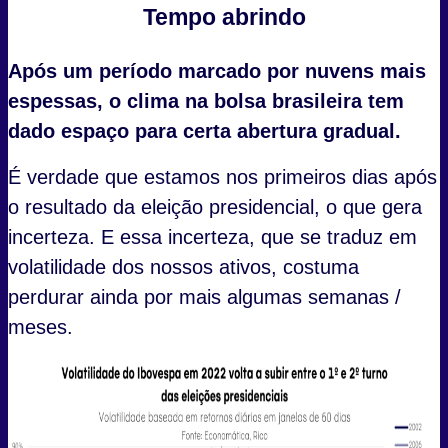
Tempo abrindo
Após um período marcado por nuvens mais
espessas, o clima na bolsa brasileira tem
dado espaço para certa abertura gradual.
É verdade que estamos nos primeiros dias após
o resultado da eleição presidencial, o que gera
incerteza. E essa incerteza, que se traduz em
volatilidade dos nossos ativos, costuma
perdurar ainda por mais algumas semanas /
meses.