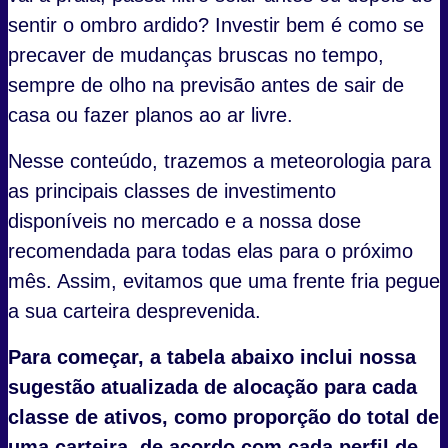
sentir o ombro ardido? Investir bem é como se
precaver de mudanças bruscas no tempo,
sempre de olho na previsão antes de sair de
casa ou fazer planos ao ar livre.
Nesse conteúdo, trazemos a meteorologia para
as principais classes de investimento
disponíveis no mercado e a nossa dose
recomendada para todas elas para o próximo
mês. Assim, evitamos que uma frente fria pegue
a sua carteira desprevenida.
Para começar, a tabela abaixo inclui nossa
sugestão atualizada de alocação para cada
classe de ativos, como proporção do total de
uma carteira, de acordo com cada perfil de