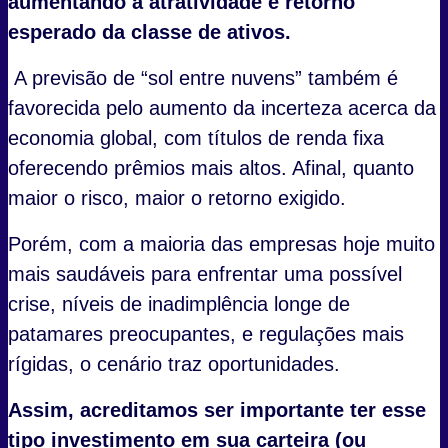
aumentando a atratividade e retorno
esperado da classe de ativos.
A previsão de “sol entre nuvens” também é
favorecida pelo aumento da incerteza acerca da
economia global, com títulos de renda fixa
oferecendo prêmios mais altos. Afinal, quanto
maior o risco, maior o retorno exigido.
Porém, com a maioria das empresas hoje muito
mais saudáveis para enfrentar uma possível
crise, níveis de inadimplência longe de
patamares preocupantes, e regulações mais
rígidas, o cenário traz oportunidades.
Assim, acreditamos ser importante ter esse
tipo investimento em sua carteira (ou