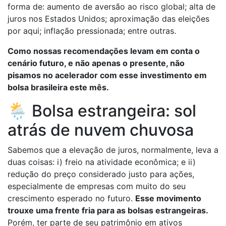
forma de: aumento de aversão ao risco global; alta de
juros nos Estados Unidos; aproximação das eleições
por aqui; inflação pressionada; entre outras.
Como nossas recomendações levam em conta o
cenário futuro, e não apenas o presente, não
pisamos no acelerador com esse investimento em
bolsa brasileira este mês.
🌦️ Bolsa estrangeira: sol
atrás de nuvem chuvosa
Sabemos que a elevação de juros, normalmente, leva a
duas coisas: i) freio na atividade econômica; e ii)
redução do preço considerado justo para ações,
especialmente de empresas com muito do seu
crescimento esperado no futuro.
Esse movimento
trouxe uma frente fria para as bolsas estrangeiras.
Porém, ter parte de seu patrimônio em ativos