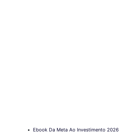
Ebook Da Meta Ao Investimento 2026