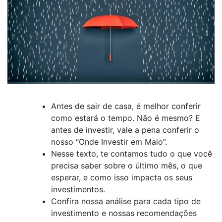
Antes de sair de casa, é melhor conferir
como estará o tempo. Não é mesmo? E
antes de investir, vale a pena conferir o
nosso “Onde Investir em Maio”.
Nesse texto, te contamos tudo o que você
precisa saber sobre o último mês, o que
esperar, e como isso impacta os seus
investimentos.
Confira nossa análise para cada tipo de
investimento e nossas recomendações