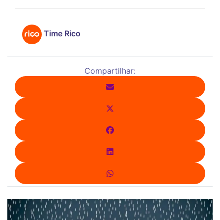
Time Rico
Compartilhar: