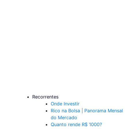
Recorrentes
Onde Investir
Rico na Bolsa | Panorama Mensal
do Mercado
Quanto rende R$ 1000?