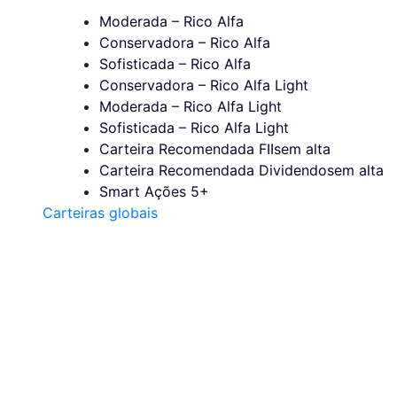
Moderada – Rico Alfa
Conservadora – Rico Alfa
Sofisticada – Rico Alfa
Conservadora – Rico Alfa Light
Moderada – Rico Alfa Light
Sofisticada – Rico Alfa Light
Carteira Recomendada FIIs
em alta
Carteira Recomendada Dividendos
em alta
Smart Ações 5+
Carteiras globais