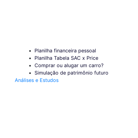
Planilha financeira pessoal
Planilha Tabela SAC x Price
Comprar ou alugar um carro?
Simulação de patrimônio futuro
Análises e Estudos