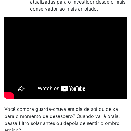
atualizadas para o investidor desde o mais
conservador ao mais arrojado.
Você compra guarda-chuva em dia de sol ou deixa
para o momento de desespero? Quando vai à praia,
passa filtro solar antes ou depois de sentir o ombro
ardido?