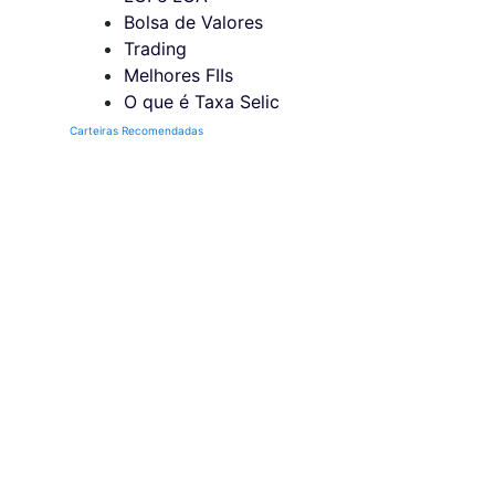
Bolsa de Valores
Trading
Melhores FIIs
O que é Taxa Selic
Carteiras Recomendadas