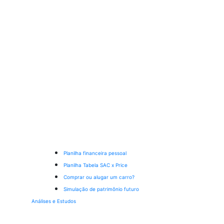
Planilha financeira pessoal
Planilha Tabela SAC x Price
Comprar ou alugar um carro?
Simulação de patrimônio futuro
Análises e Estudos