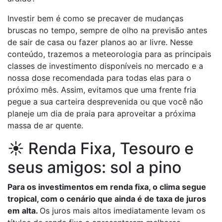
Investir bem é como se precaver de mudanças
bruscas no tempo, sempre de olho na previsão antes
de sair de casa ou fazer planos ao ar livre. Nesse
conteúdo, trazemos a meteorologia para as principais
classes de investimento disponíveis no mercado e a
nossa dose recomendada para todas elas para o
próximo mês. Assim, evitamos que uma frente fria
pegue a sua carteira desprevenida ou que você não
planeje um dia de praia para aproveitar a próxima
massa de ar quente.
☀️ Renda Fixa, Tesouro e
seus amigos: sol a pino
Para os investimentos em renda fixa, o clima segue
tropical, com o cenário que ainda é de taxa de juros
em alta.
Os juros mais altos imediatamente levam os