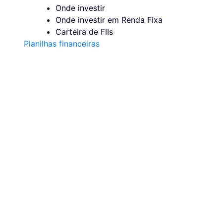
Onde investir
Onde investir em Renda Fixa
Carteira de FIIs
Planilhas financeiras