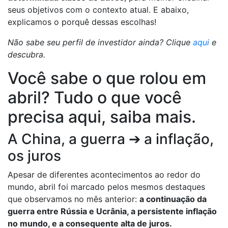
seus objetivos com o contexto atual. E abaixo,
explicamos o porquê dessas escolhas!
Não sabe seu perfil de investidor ainda? Clique
aqui
e
descubra.
Você sabe o que rolou em
abril? Tudo o que você
precisa aqui, saiba mais.
A China, a guerra ➔ a inflação,
os juros
Apesar de diferentes acontecimentos ao redor do
mundo, abril foi marcado pelos mesmos destaques
que observamos no mês anterior:
a continuação da
guerra entre Rússia e Ucrânia, a persistente inflação
no mundo, e a consequente alta de juros.