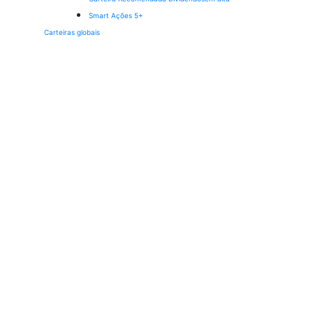
Smart Ações 5+
Carteiras globais