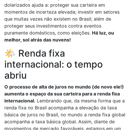
dolarizados ajuda a: proteger sua carteira em
momentos de incerteza elevada; investir em setores
que muitas vezes não existem no Brasil; além de
proteger seus investimentos contra eventos
puramente domésticos, como eleições.
Há luz, ou
melhor, sol atrás das nuvens!
🌤️ Renda fixa
internacional: o tempo
abriu
O processo de alta de juros no mundo (de novo ele!)
aumenta o espaço da sua carteira para a renda fixa
internacional.
Lembrando que, da mesma forma que a
renda fixa no Brasil acompanha a elevação da taxa
básica de juros no Brasil, no mundo a renda fixa global
acompanha a taxa básica global. Assim, diante de
movimentos de mercado favoráveis, estamos em um