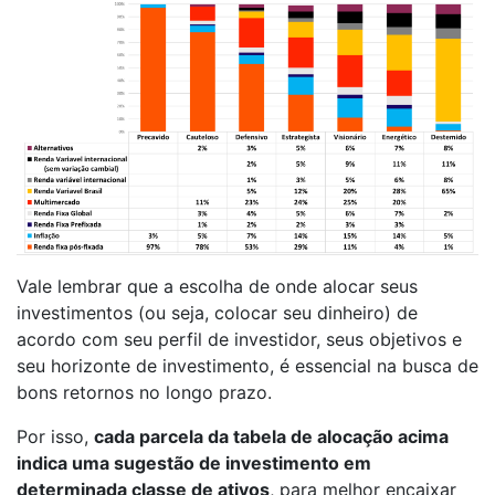
Vale lembrar que a escolha de onde alocar seus
investimentos (ou seja, colocar seu dinheiro) de
acordo com seu perfil de investidor, seus objetivos e
seu horizonte de investimento, é essencial na busca de
bons retornos no longo prazo.
Por isso,
cada parcela da tabela de alocação acima
indica uma sugestão de investimento em
determinada classe de ativos
, para melhor encaixar