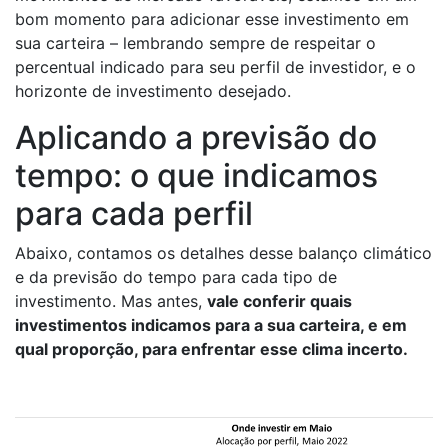
bom momento para adicionar esse investimento em
sua carteira – lembrando sempre de respeitar o
percentual indicado para seu perfil de investidor, e o
horizonte de investimento desejado.
Aplicando a previsão do
tempo: o que indicamos
para cada perfil
Abaixo, contamos os detalhes desse balanço climático
e da previsão do tempo para cada tipo de
investimento. Mas antes,
vale conferir quais
investimentos indicamos para a sua carteira, e em
qual proporção, para enfrentar esse clima incerto.