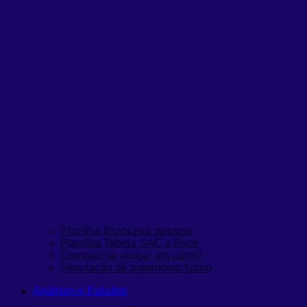
Planilha financeira pessoal
Planilha Tabela SAC x Price
Comprar ou alugar um carro?
Simulação de patrimônio futuro
Análises e Estudos