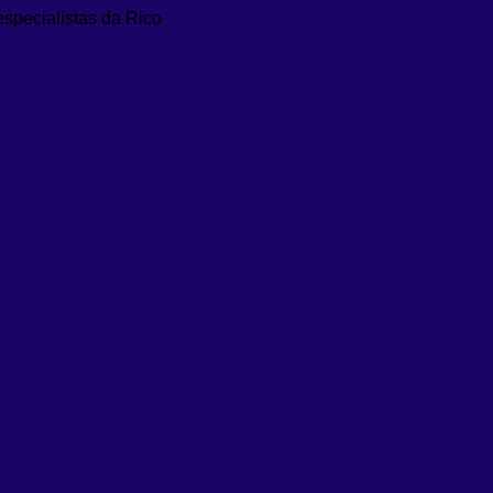
especialistas da Rico