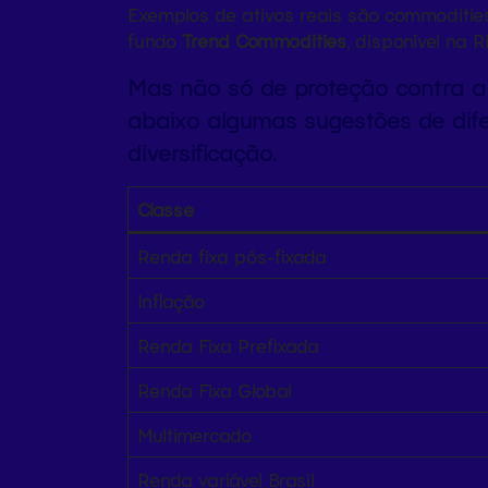
Exemplos de ativos reais são commodities
fundo
Trend Commodities
, disponível na
Mas não só de proteção contra a 
abaixo algumas sugestões de dif
diversificação.
Classe
Renda fixa pós-fixada
Inflação
Renda Fixa Prefixada
Renda Fixa Global
Multimercado
Renda variável Brasil