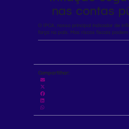
nas contas pú
O IPCA, nosso principal indicador de i
força no país. Mas riscos fiscais podem
Compartilhar: