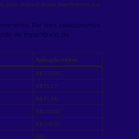
les para acessar esses investimentos é o
 momento. Por isso, selecionamos
ando da importância da
Aplicação mínima
R$100,00
R$31,27
R$31,56
R$100,00
R$100,00
N/A