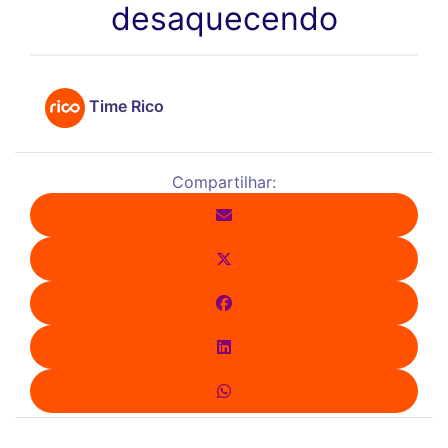
desaquecendo
Time Rico
Compartilhar: