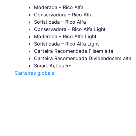
Moderada – Rico Alfa
Conservadora – Rico Alfa
Sofisticada – Rico Alfa
Conservadora – Rico Alfa Light
Moderada – Rico Alfa Light
Sofisticada – Rico Alfa Light
Carteira Recomendada FIIs
em alta
Carteira Recomendada Dividendos
em alta
Smart Ações 5+
Carteiras globais