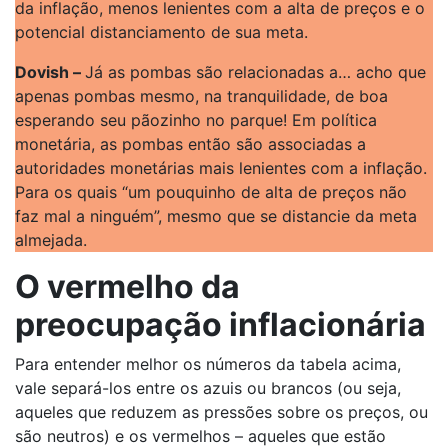
da inflação, menos lenientes com a alta de preços e o
potencial distanciamento de sua meta.
Dovish –
Já as pombas são relacionadas a… acho que
apenas pombas mesmo, na tranquilidade, de boa
esperando seu pãozinho no parque! Em política
monetária, as pombas então são associadas a
autoridades monetárias mais lenientes com a inflação.
Para os quais “um pouquinho de alta de preços não
faz mal a ninguém”, mesmo que se distancie da meta
almejada.
O vermelho da
preocupação inflacionária
Para entender melhor os números da tabela acima,
vale separá-los entre os azuis ou brancos (ou seja,
aqueles que reduzem as pressões sobre os preços, ou
são neutros) e os vermelhos – aqueles que estão