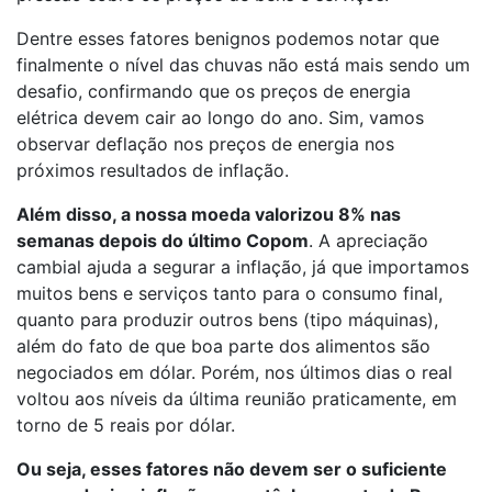
Dentre esses fatores benignos podemos notar que
finalmente o nível das chuvas não está mais sendo um
desafio, confirmando que os preços de energia
elétrica devem cair ao longo do ano. Sim, vamos
observar deflação nos preços de energia nos
próximos resultados de inflação.
Além disso, a nossa moeda valorizou 8% nas
semanas depois do último Copom
. A apreciação
cambial ajuda a segurar a inflação, já que importamos
muitos bens e serviços tanto para o consumo final,
quanto para produzir outros bens (tipo máquinas),
além do fato de que boa parte dos alimentos são
negociados em dólar. Porém, nos últimos dias o real
voltou aos níveis da última reunião praticamente, em
torno de 5 reais por dólar.
Ou seja, esses fatores não devem ser o suficiente