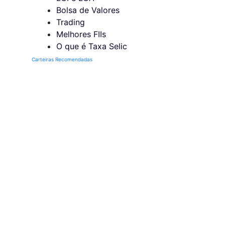
Bolsa de Valores
Trading
Melhores FIIs
O que é Taxa Selic
Carteiras Recomendadas