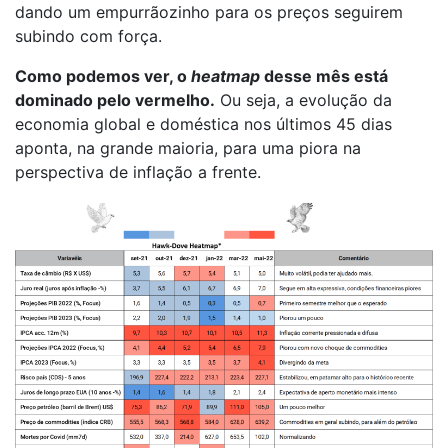
dando um empurrãozinho para os preços seguirem
subindo com força.
Como podemos ver, o
heatmap
desse mês está
dominado pelo vermelho.
Ou seja, a evolução da
economia global e doméstica nos últimos 45 dias
aponta, na grande maioria, para uma piora na
perspectiva de inflação a frente.