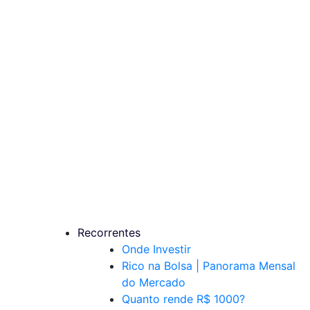
Recorrentes
Onde Investir
Rico na Bolsa | Panorama Mensal
do Mercado
Quanto rende R$ 1000?