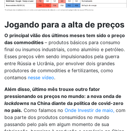
Jogando para a alta de preços
O principal vilão dos últimos meses tem sido o preço
das commodities
– produtos básicos para consumo
final ou insumos industriais, como alumínio e petróleo.
Esses preços vêm sendo impulsionados pela guerra
entre Rússia e Ucrânia, por envolver dois grandes
produtores de commodities e fertilizantes, como
contamos
nesse vídeo
.
Além disso, último mês trouxe outro fator
pressionando os preços no mundo: a nova onda de
lockdowns
na China diante da política de covid-zero
no país.
Como falamos no
Onde Investir de maio,
com
boa parte dos produtos consumidos no mundo
passando pelo país em algum momento de sua