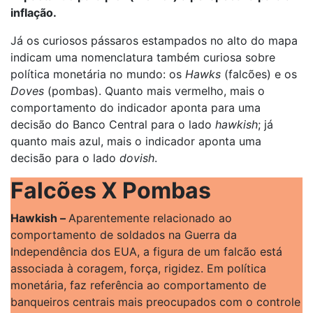
inflação.
Já os curiosos pássaros estampados no alto do mapa
indicam uma nomenclatura também curiosa sobre
política monetária no mundo: os
Hawks
(falcões) e os
Doves
(pombas). Quanto mais vermelho, mais o
comportamento do indicador aponta para uma
decisão do Banco Central para o lado
hawkish
; já
quanto mais azul, mais o indicador aponta uma
decisão para o lado
dovish
.
Falcões X Pombas
Hawkish –
Aparentemente relacionado ao
comportamento de soldados na Guerra da
Independência dos EUA, a figura de um falcão está
associada à coragem, força, rigidez. Em política
monetária, faz referência ao comportamento de
banqueiros centrais mais preocupados com o controle