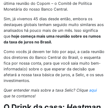
última reunião do Copom – o Comitê de Política
Monetária do nosso Banco Central.
Sim, já vivemos 45 dias desde então, embora os
destaques globais tenham seguido muito similares aos
analisados há pouco mais de um mês. Isso significa
que
hoje começa mais uma reunião sobre os rumos
da taxa de juros no Brasil.
Como vocês já devem ter lido por aqui, a cada reunião
dos diretores do Banco Central do Brasil, o esquenta
fica por nossa conta, para que você saia muito bem-
informada(o) sobre o que esperar da decisão que
afetará a nossa taxa básica de juros, a Selic, e os seus
investimentos.
Quer entender mais sobre a taxa Selic? Clique
aqui
que te contamos!
O Drink da casa:
Heatmap