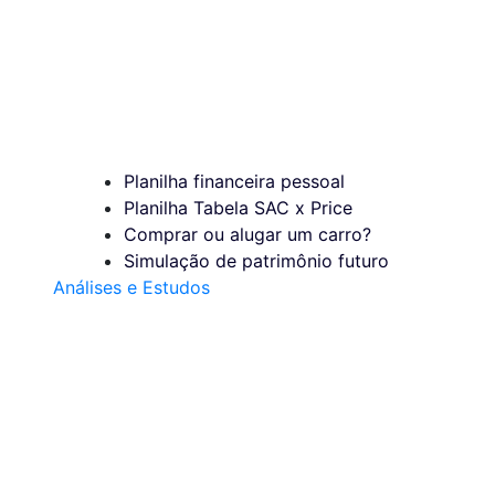
Planilha financeira pessoal
Planilha Tabela SAC x Price
Comprar ou alugar um carro?
Simulação de patrimônio futuro
Análises e Estudos