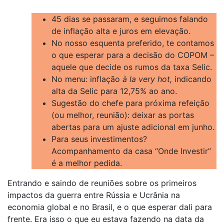
45 dias se passaram, e seguimos falando
de inflação alta e juros em elevação.
No nosso esquenta preferido, te contamos
o que esperar para a decisão do COPOM –
aquele que decide os rumos da taxa Selic.
No menu: inflação
à la very hot,
indicando
alta da Selic para 12,75% ao ano.
Sugestão do chefe para próxima refeição
(ou melhor, reunião): deixar as portas
abertas para um ajuste adicional em junho.
Para seus investimentos?
Acompanhamento da casa “Onde Investir”
é a melhor pedida.
Entrando e saindo de reuniões sobre os primeiros
impactos da guerra entre Rússia e Ucrânia na
economia global e no Brasil, e o que esperar dali para
frente. Era isso o que eu estava fazendo na data da