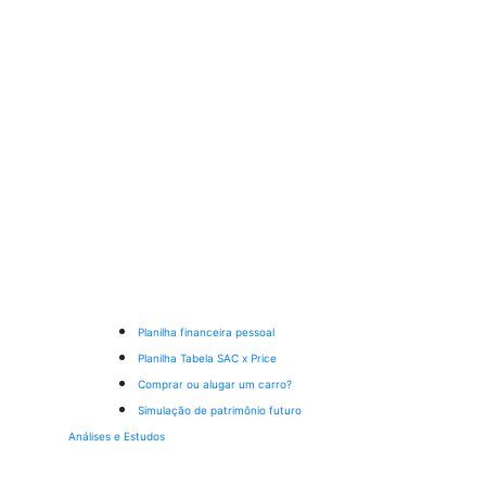
Planilha financeira pessoal
Planilha Tabela SAC x Price
Comprar ou alugar um carro?
Simulação de patrimônio futuro
Análises e Estudos