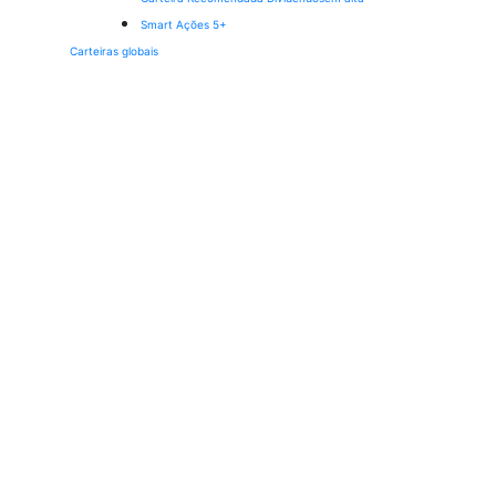
Smart Ações 5+
Carteiras globais