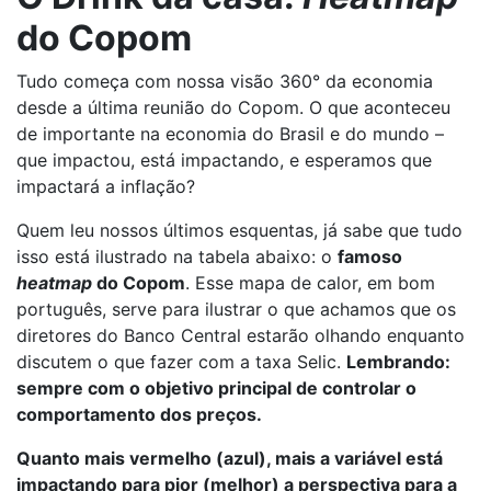
do Copom
Tudo começa com nossa visão 360° da economia
desde a última reunião do Copom. O que aconteceu
de importante na economia do Brasil e do mundo –
que impactou, está impactando, e esperamos que
impactará a inflação?
Quem leu nossos últimos esquentas, já sabe que tudo
isso está ilustrado na tabela abaixo: o
famoso
heatmap
do Copom
. Esse mapa de calor, em bom
português, serve para ilustrar o que achamos que os
diretores do Banco Central estarão olhando enquanto
discutem o que fazer com a taxa Selic.
Lembrando:
sempre com o objetivo principal de controlar o
comportamento dos preços.
Quanto mais vermelho (azul), mais a variável está
impactando para pior (melhor) a perspectiva para a