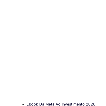
Ebook Da Meta Ao Investimento 2026