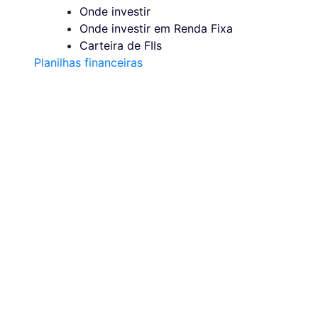
Onde investir
Onde investir em Renda Fixa
Carteira de FIIs
Planilhas financeiras