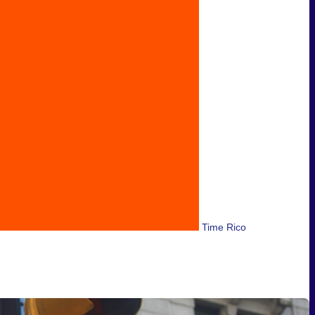
Time Rico