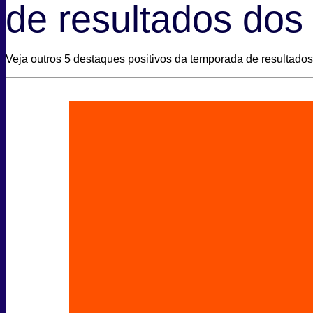
de resultados do
Veja outros 5 destaques positivos da temporada de resultados