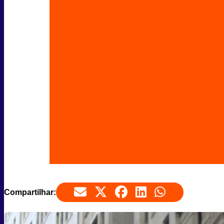
Compartilhar: