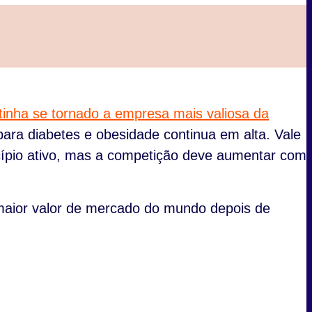
 tinha se tornado a empresa mais valiosa da
ara diabetes e obesidade continua em alta. Vale
ípio ativo, mas a competição deve aumentar com
maior valor de mercado do mundo depois de