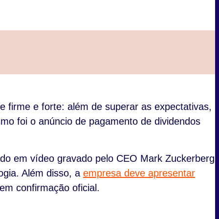
firme e forte: além de superar as expectativas,
mo foi o anúncio de pagamento de dividendos
ado em vídeo gravado pelo CEO Mark Zuckerberg
logia. Além disso, a
empresa deve apresentar
m confirmação oficial.