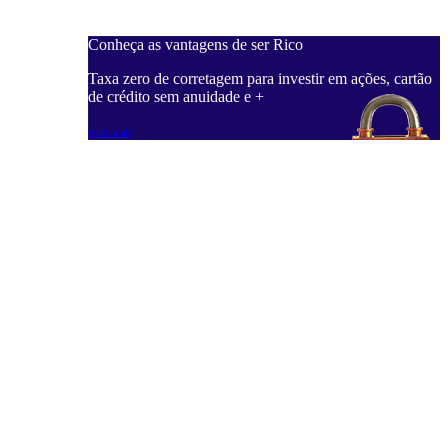
Conheça as vantagens de ser Rico
Taxa zero de corretagem para investir em ações, cartão
de crédito sem anuidade e +
Saiba mais