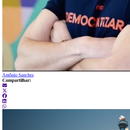
Antônio Sanches
Compartilhar: