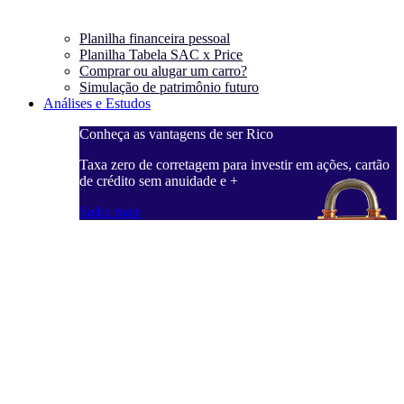
Planilha financeira pessoal
Planilha Tabela SAC x Price
Comprar ou alugar um carro?
Simulação de patrimônio futuro
Análises e Estudos
Conheça as vantagens de ser Rico
Taxa zero de corretagem para investir em ações, cartão
de crédito sem anuidade e +
Saiba mais