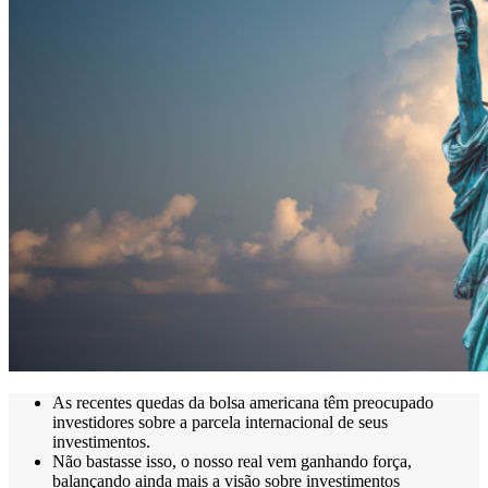
As recentes quedas da bolsa americana têm preocupado
investidores sobre a parcela internacional de seus
investimentos.
Não bastasse isso, o nosso real vem ganhando força,
balançando ainda mais a visão sobre investimentos