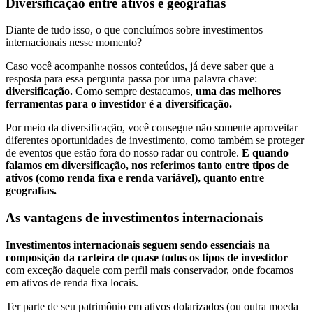
Diversificação entre ativos e geografias
Diante de tudo isso, o que concluímos sobre investimentos
internacionais nesse momento?
Caso você acompanhe nossos conteúdos, já deve saber que a
resposta para essa pergunta passa por uma palavra chave:
diversificação.
Como sempre destacamos,
uma das melhores
ferramentas para o investidor é a diversificação.
Por meio da diversificação, você consegue não somente aproveitar
diferentes oportunidades de investimento, como também se proteger
de eventos que estão fora do nosso radar ou controle.
E quando
falamos em diversificação, nos referimos tanto entre tipos de
ativos (como renda fixa e renda variável), quanto entre
geografias.
As vantagens de investimentos internacionais
Investimentos internacionais seguem sendo essenciais na
composição da carteira de quase todos os tipos de investidor
–
com exceção daquele com perfil mais conservador, onde focamos
em ativos de renda fixa locais.
Ter parte de seu patrimônio em ativos dolarizados (ou outra moeda