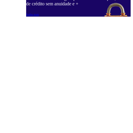
de crédito sem anuidade e +
Saiba mais