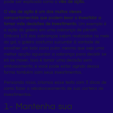
pode ser explicado como o
viés de ação.
O viés de ação é um dos muitos vieses
comportamentais que podem levar o investidor a
tomar más decisões de investimento.
Um exemplo é
a ação do goleiro em uma cobrança de pênalti.
Embora 1/3 das cobranças sejam realizadas no meio
do gol, o goleiro costuma sucumbir à vontade de
escolher um lado para pular, mesmo que seja uma
melhor opção aguardar a cobrança para decidir se
irá se mover. Isso é tomar uma decisão sem
embasamento, e você pode estar agindo dessa
forma também com seus investimentos.
Pensando nisso, criamos esse texto com 3 dicas de
como fazer o rebalanceamento de sua carteira de
investimentos.
1- Mantenha sua