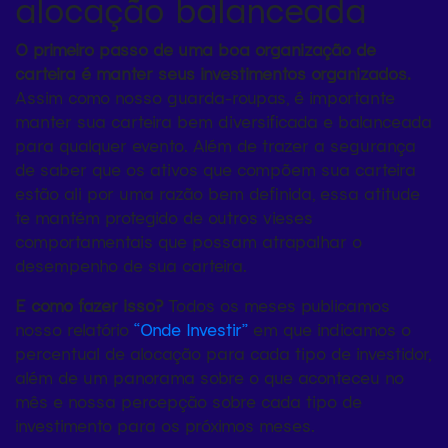
alocação balanceada
O primeiro passo de uma boa organização de
carteira é manter seus investimentos organizados.
Assim como nosso guarda-roupas, é importante
manter sua carteira bem diversificada e balanceada
para qualquer evento. Além de trazer a segurança
de saber que os ativos que compõem sua carteira
estão ali por uma razão bem definida, essa atitude
te mantém protegido de outros vieses
comportamentais que possam atrapalhar o
desempenho de sua carteira.
E como fazer isso?
Todos os meses publicamos
nosso relatório
“Onde Investir”
em que indicamos o
percentual de alocação para cada tipo de investidor,
além de um panorama sobre o que aconteceu no
mês e nossa percepção sobre cada tipo de
investimento para os próximos meses.