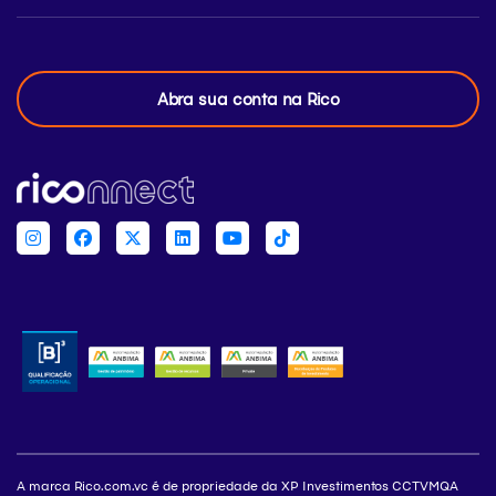
Abra sua conta na Rico
A marca Rico.com.vc é de propriedade da XP Investimentos CCTVMQA