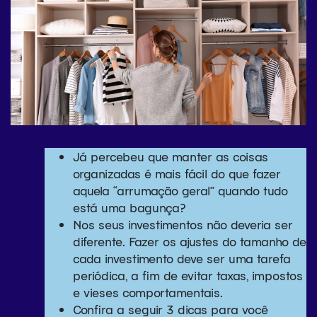
Já percebeu que manter as coisas
organizadas é mais fácil do que fazer
aquela “arrumação geral” quando tudo
está uma bagunça?
Nos seus investimentos não deveria ser
diferente. Fazer os ajustes do tamanho de
cada investimento deve ser uma tarefa
periódica, a fim de evitar taxas, impostos
e vieses comportamentais.
Confira a seguir 3 dicas para você