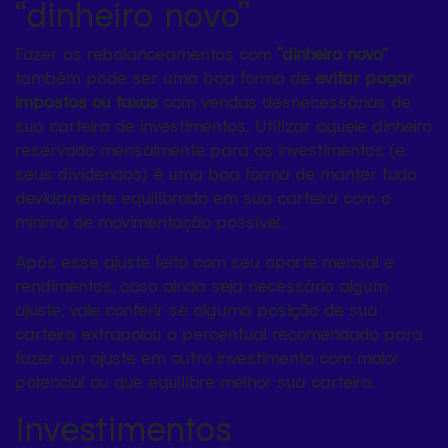
“dinheiro novo”
Fazer os rebalanceamentos com
“dinheiro novo”
também pode ser uma boa forma de
evitar pagar
impostos ou taxas
com vendas desnecessárias de
sua carteira de investimentos. Utilizar aquele dinheiro
reservado mensalmente para os investimentos (e
seus dividendos) é uma boa forma de manter tudo
devidamente equilibrado em sua carteira com o
mínimo de movimentação possível.
Após esse ajuste feito com seu aporte mensal e
rendimentos, caso ainda seja necessário algum
ajuste, vale conferir se alguma posição de sua
carteira extrapolou o percentual recomendado para
fazer um ajuste em outro investimento com maior
potencial ou que equilibre melhor sua carteira.
Investimentos