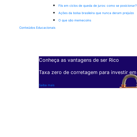
Fiis em ciclos de queda de juros: como se posicionar?
Ações da bolsa brasileira que nunca deram prejuízo
O que são memecoins
Conteúdos Educacionais
Conheça as vantagens de ser Rico
Taxa zero de corretagem para investir em
Saiba mais