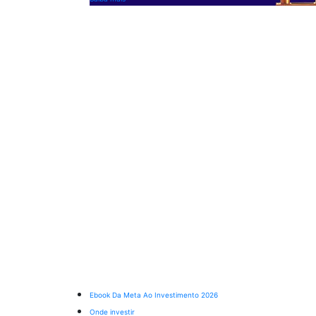
Ebook Da Meta Ao Investimento 2026
Onde investir