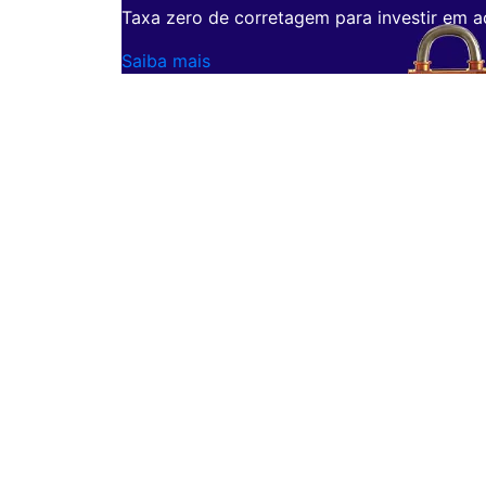
Taxa zero de corretagem para investir em a
Saiba mais