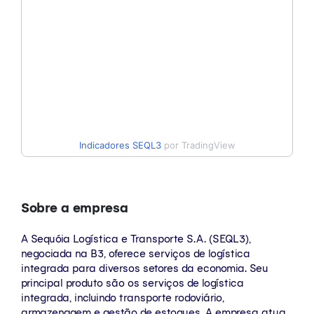
Indicadores
SEQL3
por TradingView
Sobre a empresa
A Sequóia Logística e Transporte S.A. (SEQL3),
negociada na B3, oferece serviços de logística
integrada para diversos setores da economia. Seu
principal produto são os serviços de logística
integrada, incluindo transporte rodoviário,
armazenagem e gestão de estoques. A empresa atua