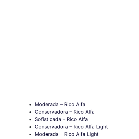
Moderada – Rico Alfa
Conservadora – Rico Alfa
Sofisticada – Rico Alfa
Conservadora – Rico Alfa Light
Moderada – Rico Alfa Light