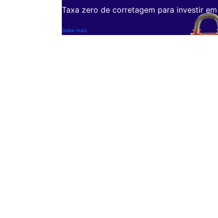
Taxa zero de corretagem para investir em
Saiba mais