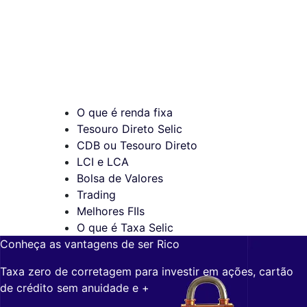
O que é renda fixa
Tesouro Direto Selic
CDB ou Tesouro Direto
LCI e LCA
Bolsa de Valores
Trading
Melhores FIIs
O que é Taxa Selic
Conheça as vantagens de ser Rico
Taxa zero de corretagem para investir em ações, cartão
de crédito sem anuidade e +