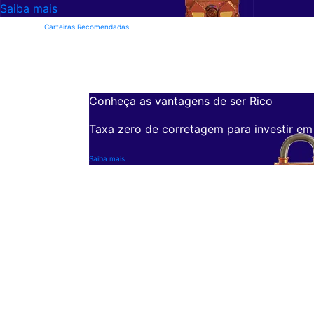
Saiba mais
Carteiras Recomendadas
Conheça as vantagens de ser Rico
Taxa zero de corretagem para investir em
Saiba mais