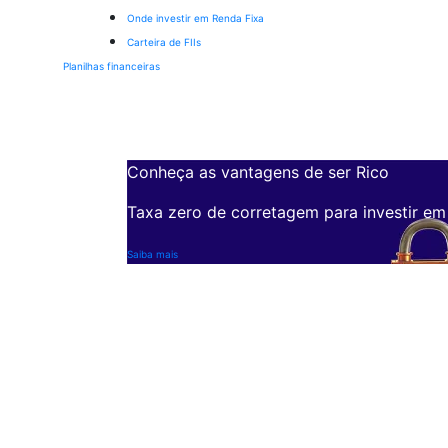
Onde investir em Renda Fixa
Carteira de FIIs
Planilhas financeiras
Conheça as vantagens de ser Rico
Taxa zero de corretagem para investir em
Saiba mais