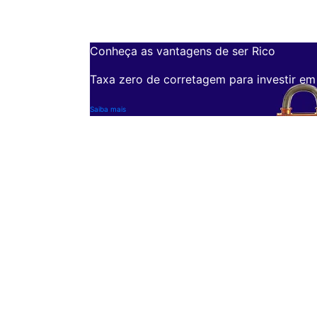
Conheça as vantagens de ser Rico
Taxa zero de corretagem para investir em
Saiba mais