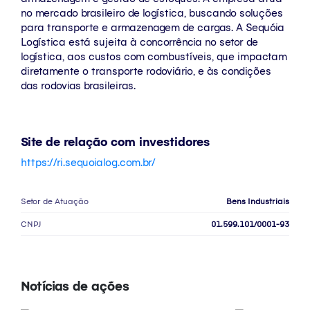
no mercado brasileiro de logística, buscando soluções
para transporte e armazenagem de cargas. A Sequóia
Logística está sujeita à concorrência no setor de
logística, aos custos com combustíveis, que impactam
diretamente o transporte rodoviário, e às condições
das rodovias brasileiras.
Site de relação com investidores
https://ri.sequoialog.com.br/
Setor de Atuação
Bens Industriais
CNPJ
01.599.101/0001-93
Notícias de ações