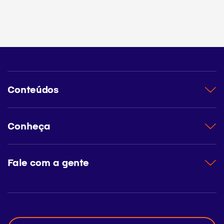
Conteúdos
Conheça
Fale com a gente