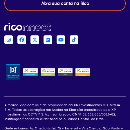
Abra sua conta na Rico
A marca Rico.com.vc é de propriedade da XP Investimentos CCTVMQA
S.A. Todas as operações realizadas na Rico são executadas pela XP
Investimentos CCTVM S.A., inscrita sob o CNPJ: 02.332.886/0016-82,
instituição financeira autorizada pelo Banco Central do Brasil.
Onde estamos: Av. Chedid Jafet, 75 – Torre sul – Vila Olimpia, São Paulo –