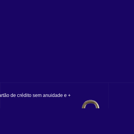
artão de crédito sem anuidade e +