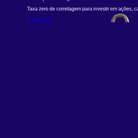
Taxa zero de corretagem para investir em ações, c
Saiba mais