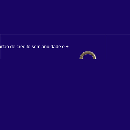
artão de crédito sem anuidade e +