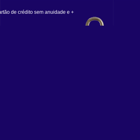
artão de crédito sem anuidade e +