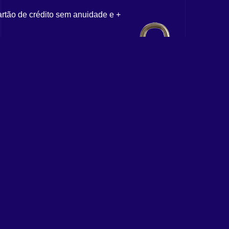
artão de crédito sem anuidade e +