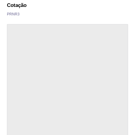
Cotação
PRNR3