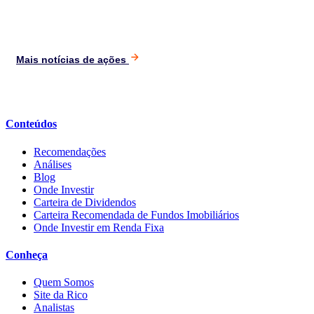
Mais notícias de ações
Conteúdos
Recomendações
Análises
Blog
Onde Investir
Carteira de Dividendos
Carteira Recomendada de Fundos Imobiliários
Onde Investir em Renda Fixa
Conheça
Quem Somos
Site da Rico
Analistas