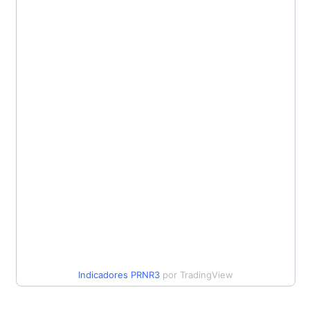
Indicadores
PRNR3
por TradingView