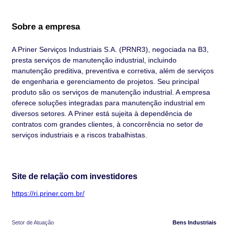
Sobre a empresa
A Priner Serviços Industriais S.A. (PRNR3), negociada na B3,
presta serviços de manutenção industrial, incluindo
manutenção preditiva, preventiva e corretiva, além de serviços
de engenharia e gerenciamento de projetos. Seu principal
produto são os serviços de manutenção industrial. A empresa
oferece soluções integradas para manutenção industrial em
diversos setores. A Priner está sujeita à dependência de
contratos com grandes clientes, à concorrência no setor de
serviços industriais e a riscos trabalhistas.
Site de relação com investidores
https://ri.priner.com.br/
Setor de Atuação
Bens Industriais