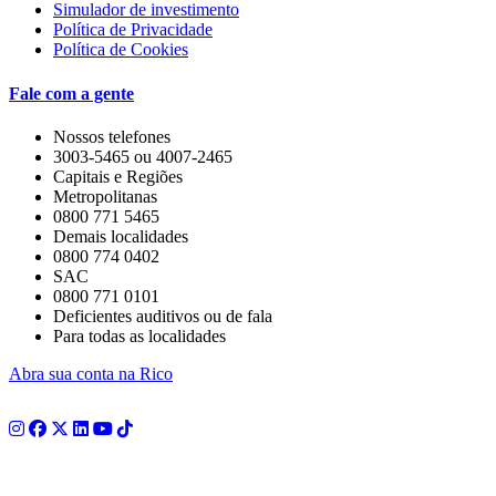
Simulador de investimento
Política de Privacidade
Política de Cookies
Fale com a gente
Nossos telefones
3003-5465 ou 4007-2465
Capitais e Regiões
Metropolitanas
0800 771 5465
Demais localidades
0800 774 0402
SAC
0800 771 0101
Deficientes auditivos ou de fala
Para todas as localidades
Abra sua conta na Rico